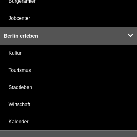
Bürgerämter
Jobcenter
Berlin erleben
Kultur
Tourismus
Stadtleben
Wirtschaft
Kalender