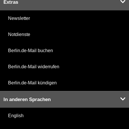
Extras
Newsletter
Notdienste
Berlin.de-Mail buchen
Berlin.de-Mail widerrufen
Berlin.de-Mail kündigen
In anderen Sprachen
English