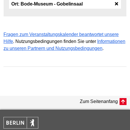
Ort:
Bode-Museum - Gobelinsaal
Fragen zum Veranstaltungskalender beantwortet unsere
Hilfe
. Nutzungsbedingungen finden Sie unter
Informationen
zu unseren Partnern und Nutzungsbedingungen
.
Zum Seitenanfang