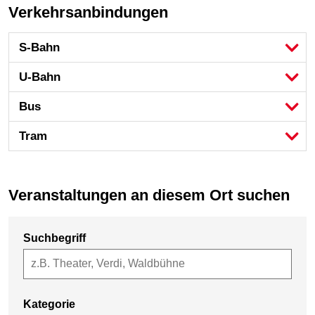
Verkehrsanbindungen
S-Bahn
U-Bahn
Bus
Tram
Veranstaltungen an diesem Ort suchen
Suchbegriff
Kategorie