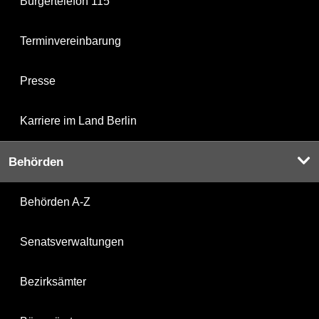
Bürgertelefon 115
Terminvereinbarung
Presse
Karriere im Land Berlin
Behörden
Behörden A-Z
Senatsverwaltungen
Bezirksämter