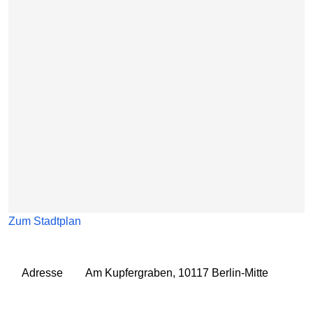
Zum Stadtplan
Adresse
Am Kupfergraben, 10117 Berlin-Mitte