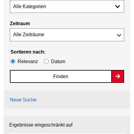
Alle Kategorien
Zeitraum
Sortieren nach:
Relevanz
Datum
Finden
Neue Suche
Ergebnisse eingeschränkt auf