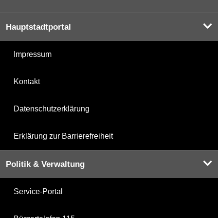
Hauptstadtportal
Impressum
Kontakt
Datenschutzerklärung
Erklärung zur Barrierefreiheit
Politik & Verwaltung
Service-Portal