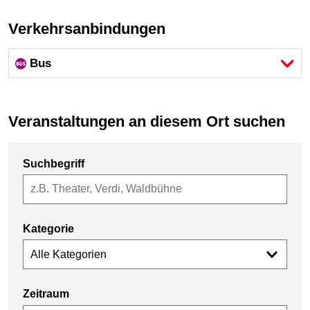
Verkehrsanbindungen
Bus
Veranstaltungen an diesem Ort suchen
Suchbegriff
Kategorie
Alle Kategorien
Zeitraum