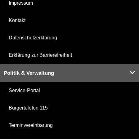
Impressum
Kontakt
Datenschutzerklärung
Erklärung zur Barrierefreiheit
Politik & Verwaltung
Service-Portal
Bürgertelefon 115
Terminvereinbarung