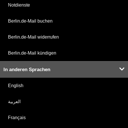
Notdienste
Berlin.de-Mail buchen
Berlin.de-Mail widerrufen
Berlin.de-Mail kündigen
In anderen Sprachen
English
العربية
Français