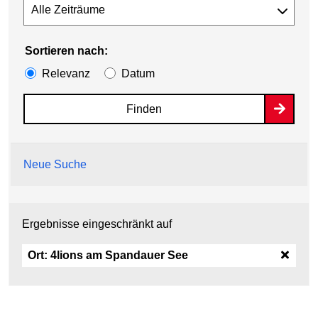
Sortieren nach:
Relevanz
Datum
Finden
Neue Suche
Ergebnisse eingeschränkt auf
Ort:
4lions am Spandauer See