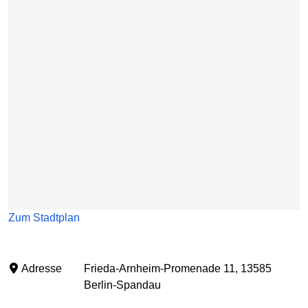
Zum Stadtplan
Adresse
Frieda-Arnheim-Promenade 11, 13585
Berlin-Spandau