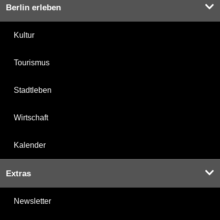
Berlin erleben
Kultur
Tourismus
Stadtleben
Wirtschaft
Kalender
Extras
Newsletter