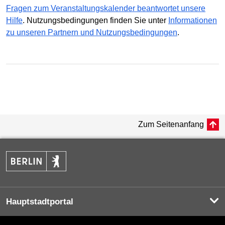
Fragen zum Veranstaltungskalender beantwortet unsere
Hilfe
. Nutzungsbedingungen finden Sie unter
Informationen
zu unseren Partnern und Nutzungsbedingungen
.
Zum Seitenanfang
Hauptstadtportal