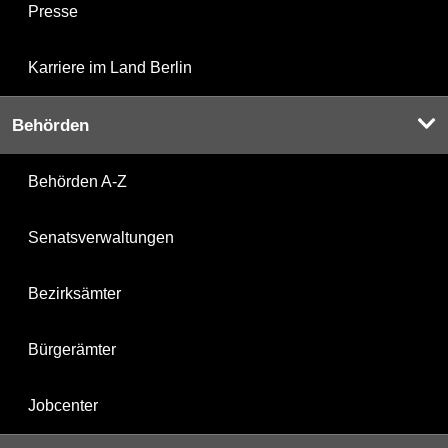
Presse
Karriere im Land Berlin
Behörden
Behörden A-Z
Senatsverwaltungen
Bezirksämter
Bürgerämter
Jobcenter