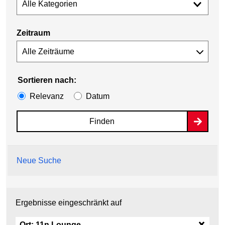
Alle Kategorien
Zeitraum
Sortieren nach:
Relevanz
Datum
Finden
Neue Suche
Ergebnisse eingeschränkt auf
Ort:
11n Lounge