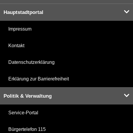
Hauptstadtportal
Impressum
Kontakt
Datenschutzerklärung
Erklärung zur Barrierefreiheit
Politik & Verwaltung
Service-Portal
Bürgertelefon 115