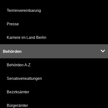
Terminvereinbarung
Presse
Karriere im Land Berlin
Behörden
Behörden A-Z
Senatsverwaltungen
Bezirksämter
Bürgerämter