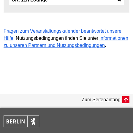
Fragen zum Veranstaltungskalender beantwortet unsere
Hilfe
. Nutzungsbedingungen finden Sie unter
Informationen
zu unseren Partnern und Nutzungsbedingungen
.
Zum Seitenanfang