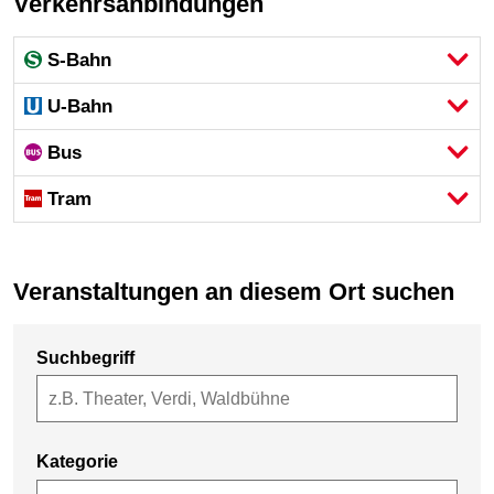
Verkehrsanbindungen
S-Bahn
U-Bahn
Bus
Tram
Veranstaltungen an diesem Ort suchen
Suchbegriff
Kategorie