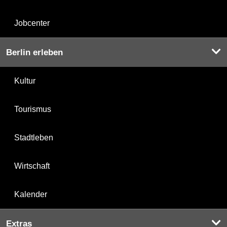
Jobcenter
Berlin erleben
Kultur
Tourismus
Stadtleben
Wirtschaft
Kalender
Extras