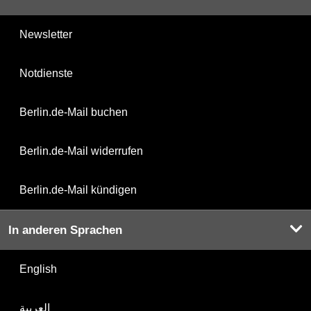
Newsletter
Notdienste
Berlin.de-Mail buchen
Berlin.de-Mail widerrufen
Berlin.de-Mail kündigen
In anderen Sprachen
English
العربية