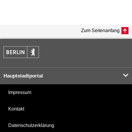
Zum Seitenanfang
Hauptstadtportal
Impressum
Kontakt
Datenschutzerklärung