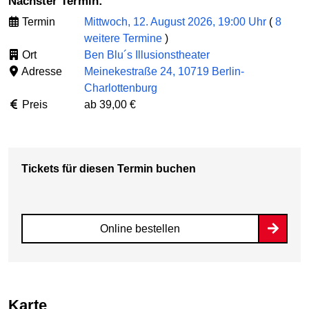
Nächster Termin:
Termin
Mittwoch, 12. August 2026, 19:00 Uhr
(
8
weitere Termine
)
Ort
Ben Blu´s Illusionstheater
Adresse
Meinekestraße 24, 10719 Berlin-
Charlottenburg
Preis
ab 39,00 €
Tickets für diesen Termin buchen
Online bestellen
Karte