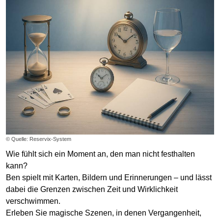
© Quelle: Reservix-System
Wie fühlt sich ein Moment an, den man nicht festhalten
kann?
Ben spielt mit Karten, Bildern und Erinnerungen – und lässt
dabei die Grenzen zwischen Zeit und Wirklichkeit
verschwimmen.
Erleben Sie magische Szenen, in denen Vergangenheit,