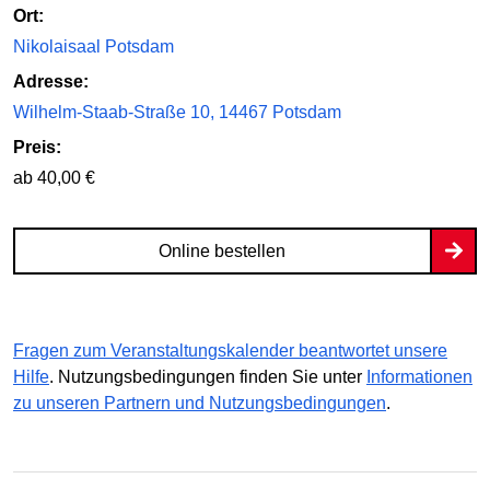
Ort:
Nikolaisaal Potsdam
Adresse:
Wilhelm-Staab-Straße 10, 14467 Potsdam
Preis:
ab 40,00 €
Online bestellen
Fragen zum Veranstaltungskalender beantwortet unsere
Hilfe
. Nutzungsbedingungen finden Sie unter
Informationen
zu unseren Partnern und Nutzungsbedingungen
.