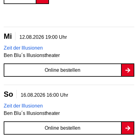
Mi
12.08.2026
19:00 Uhr
Zeit der Illusionen
Ben Blu´s Illusionstheater
Online bestellen
So
16.08.2026
16:00 Uhr
Zeit der Illusionen
Ben Blu´s Illusionstheater
Online bestellen