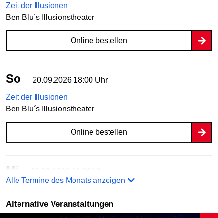
Zeit der Illusionen
Ben Blu´s Illusionstheater
Online bestellen
So
20.09.2026
18:00 Uhr
Zeit der Illusionen
Ben Blu´s Illusionstheater
Online bestellen
Mi
23.09.2026
19:00 Uhr
Alle Termine des Monats anzeigen
Zeit der Illusionen
Ben Blu´s Illusionstheater
Alternative Veranstaltungen