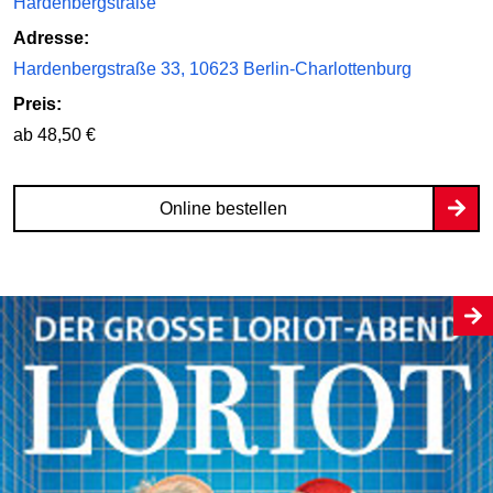
Hardenbergstraße
Adresse:
Hardenbergstraße 33, 10623 Berlin-Charlottenburg
Preis:
ab 48,50 €
Online bestellen