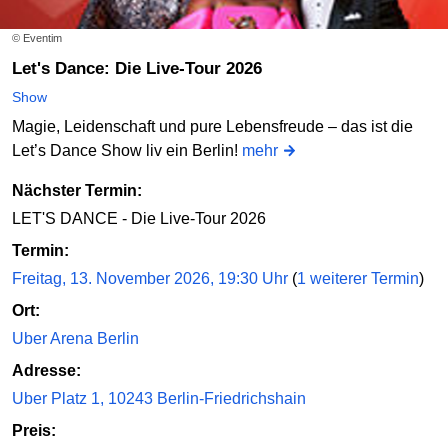
© Eventim
Let's Dance: Die Live-Tour 2026
Show
Magie, Leidenschaft und pure Lebensfreude – das ist die
Let’s Dance Show liv ein Berlin!
mehr
Nächster Termin:
LET'S DANCE - Die Live-Tour 2026
Termin:
Freitag, 13. November 2026, 19:30 Uhr
(
1 weiterer Termin
)
Ort:
Uber Arena Berlin
Adresse:
Uber Platz 1, 10243 Berlin-Friedrichshain
Preis: