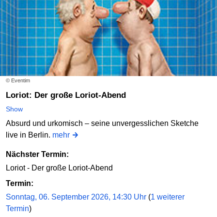
© Eventim
Loriot: Der große Loriot-Abend
Show
Absurd und urkomisch – seine unvergesslichen Sketche
live in Berlin.
mehr
Nächster Termin:
Loriot - Der große Loriot-Abend
Termin:
Sonntag, 06. September 2026, 14:30 Uhr
(
1 weiterer
Termin
)