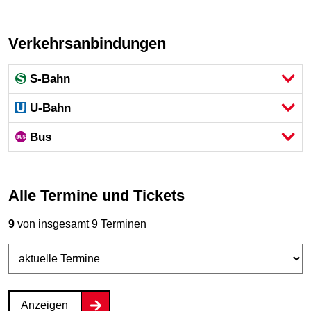
Verkehrsanbindungen
S-Bahn
U-Bahn
Bus
Alle Termine und Tickets
9
von insgesamt 9 Terminen
Anzeigen