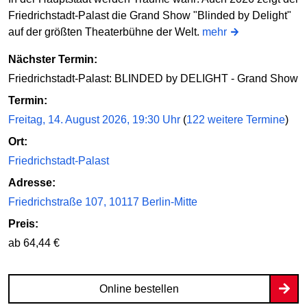
Friedrichstadt-Palast die Grand Show "Blinded by Delight"
auf der größten Theaterbühne der Welt.
mehr
Nächster Termin:
Friedrichstadt-Palast: BLINDED by DELIGHT - Grand Show
Termin:
Freitag, 14. August 2026, 19:30 Uhr
(
122 weitere Termine
)
Ort:
Friedrichstadt-Palast
Adresse:
Friedrichstraße 107, 10117 Berlin-Mitte
Preis:
ab 64,44 €
Online bestellen