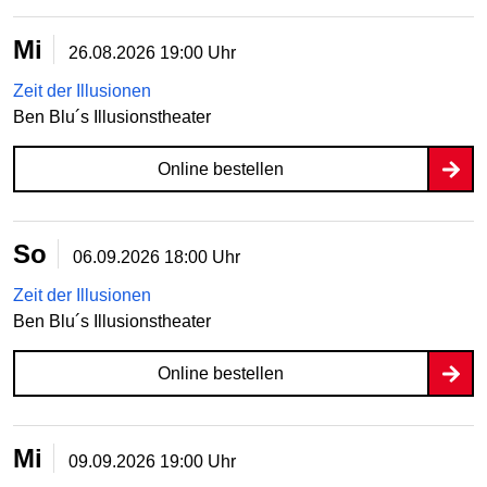
Mi
26.08.2026
19:00 Uhr
Zeit der Illusionen
Ben Blu´s Illusionstheater
Online bestellen
So
06.09.2026
18:00 Uhr
Zeit der Illusionen
Ben Blu´s Illusionstheater
Online bestellen
Mi
09.09.2026
19:00 Uhr