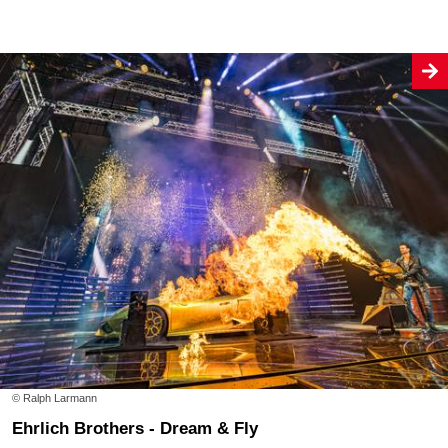
© Ralph Larmann
Ehrlich Brothers - Dream & Fly