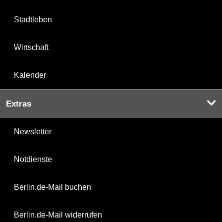
Stadtleben
Wirtschaft
Kalender
Extras
Newsletter
Notdienste
Berlin.de-Mail buchen
Berlin.de-Mail widerrufen