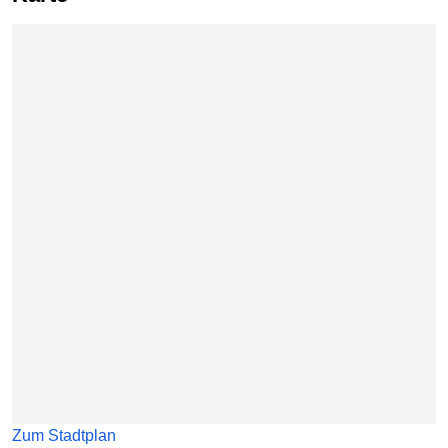
Karte überspringen
Zum Stadtplan