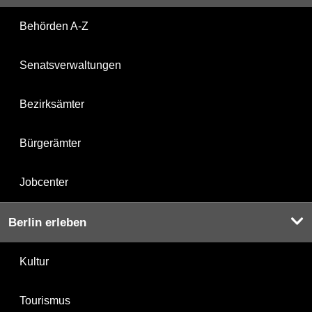
Behörden A-Z
Senatsverwaltungen
Bezirksämter
Bürgerämter
Jobcenter
Berlin erleben
Kultur
Tourismus