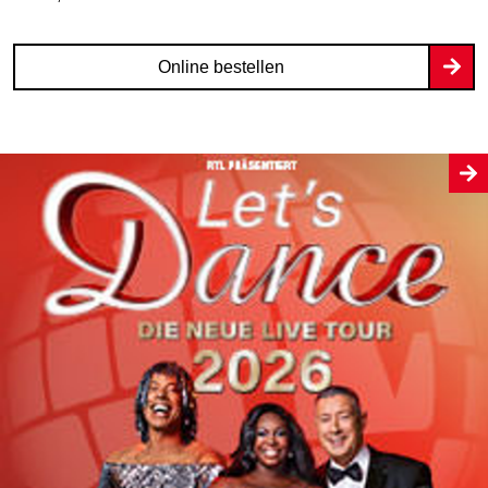
Online bestellen