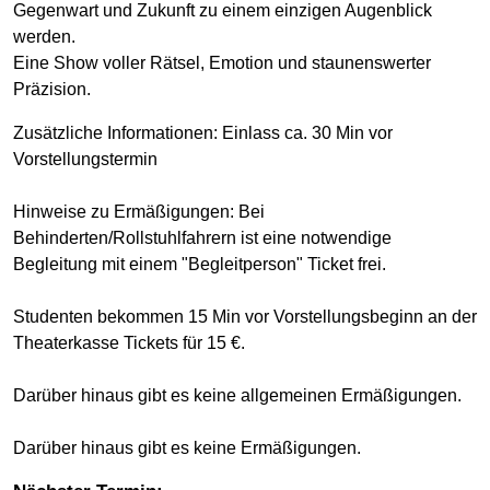
Gegenwart und Zukunft zu einem einzigen Augenblick
werden.
Eine Show voller Rätsel, Emotion und staunenswerter
Präzision.
Zusätzliche Informationen: Einlass ca. 30 Min vor
Vorstellungstermin
Hinweise zu Ermäßigungen: Bei
Behinderten/Rollstuhlfahrern ist eine notwendige
Begleitung mit einem "Begleitperson" Ticket frei.
Studenten bekommen 15 Min vor Vorstellungsbeginn an der
Theaterkasse Tickets für 15 €.
Darüber hinaus gibt es keine allgemeinen Ermäßigungen.
Darüber hinaus gibt es keine Ermäßigungen.