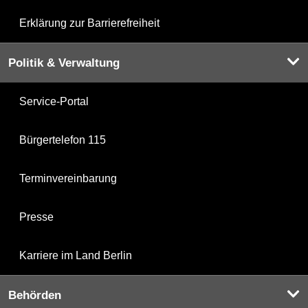
Erklärung zur Barrierefreiheit
Politik & Verwaltung
Service-Portal
Bürgertelefon 115
Terminvereinbarung
Presse
Karriere im Land Berlin
Behörden