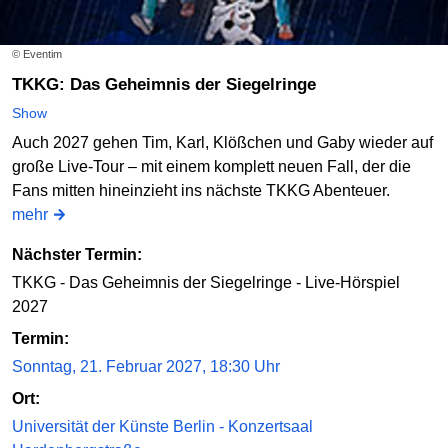
© Eventim
TKKG: Das Geheimnis der Siegelringe
Show
Auch 2027 gehen Tim, Karl, Klößchen und Gaby wieder auf
große Live-Tour – mit einem komplett neuen Fall, der die
Fans mitten hineinzieht ins nächste TKKG Abenteuer.
mehr
Nächster Termin:
TKKG - Das Geheimnis der Siegelringe - Live-Hörspiel
2027
Termin:
Sonntag, 21. Februar 2027, 18:30 Uhr
Ort:
Universität der Künste Berlin - Konzertsaal