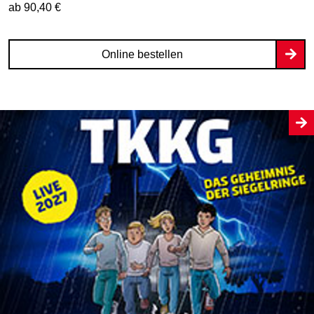
ab 90,40 €
Online bestellen