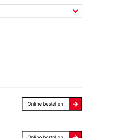
Online bestellen
Online bestellen