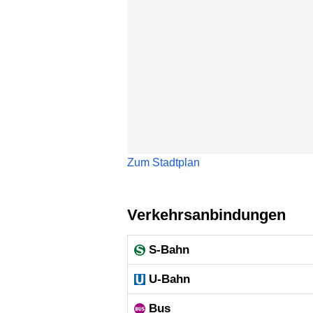
Zum Stadtplan
Verkehrsanbindungen
S-Bahn
U-Bahn
Bus