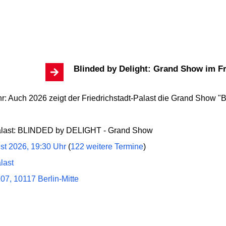
Blinded by Delight: Grand Show im Fr
: Auch 2026 zeigt der Friedrichstadt-Palast die Grand Show "Bl
Palast: BLINDED by DELIGHT - Grand Show
ust 2026, 19:30 Uhr
(
122 weitere Termine
)
last
107, 10117 Berlin-Mitte