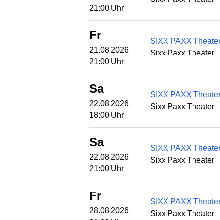
21:00 Uhr
Fr
SIXX PAXX Theater 
21.08.2026
Sixx Paxx Theater
21:00 Uhr
Sa
SIXX PAXX Theater 
22.08.2026
Sixx Paxx Theater
18:00 Uhr
Sa
SIXX PAXX Theater 
22.08.2026
Sixx Paxx Theater
21:00 Uhr
Fr
SIXX PAXX Theater 
28.08.2026
Sixx Paxx Theater