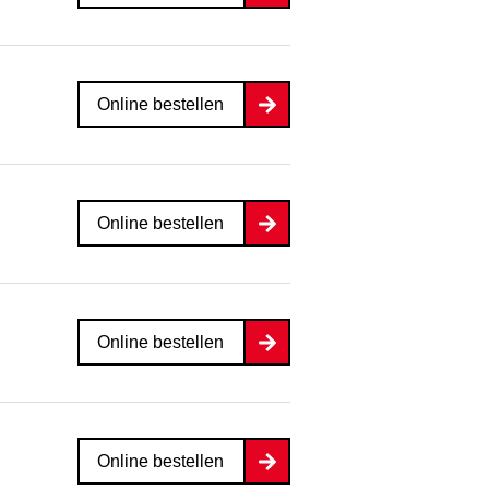
Online bestellen
Online bestellen
Online bestellen
Online bestellen