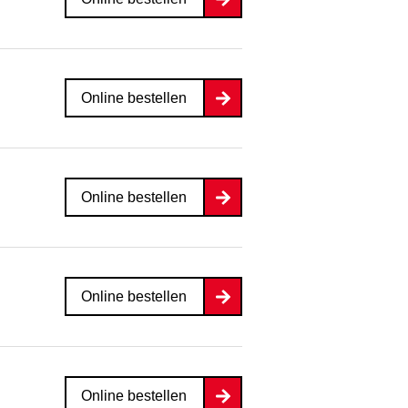
Online bestellen
Online bestellen
Online bestellen
Online bestellen