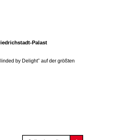
iedrichstadt-Palast
inded by Delight" auf der größten