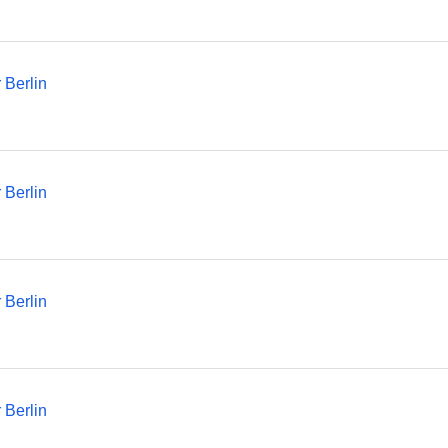
Berlin
Berlin
Berlin
Berlin