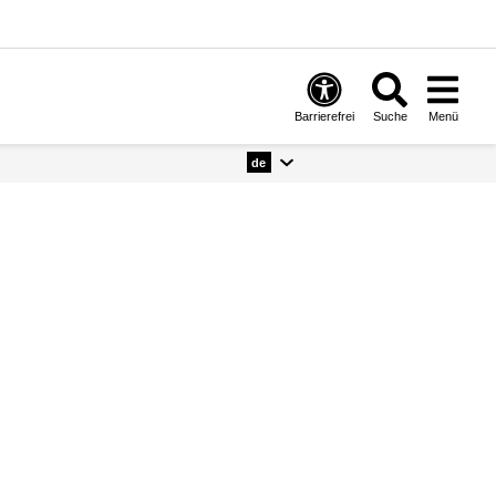
Barrierefrei
Suche
Menü
de