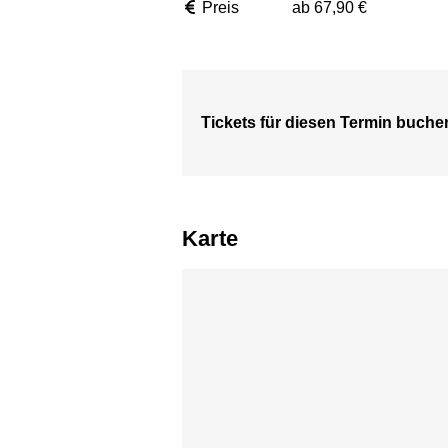
Preis
ab 67,90 €
Tickets für diesen Termin buche
Karte
Karte überspringen