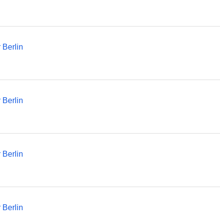
Berlin
Berlin
Berlin
Berlin