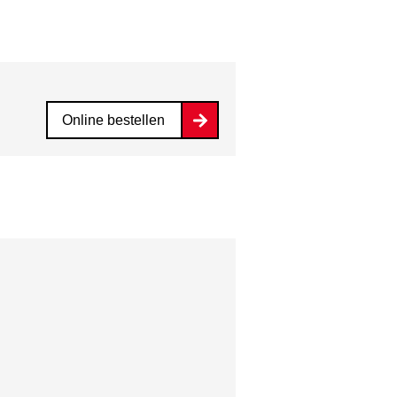
Online bestellen