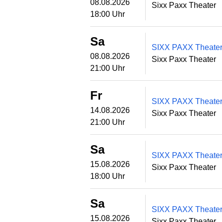
08.08.2026
Sixx Paxx Theater
18:00 Uhr
Sa
SIXX PAXX Theater 
08.08.2026
Sixx Paxx Theater
21:00 Uhr
Fr
SIXX PAXX Theater 
14.08.2026
Sixx Paxx Theater
21:00 Uhr
Sa
SIXX PAXX Theater 
15.08.2026
Sixx Paxx Theater
18:00 Uhr
Sa
SIXX PAXX Theater 
15.08.2026
Sixx Paxx Theater