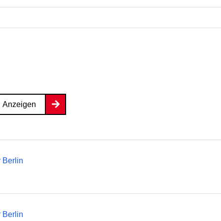
Anzeigen
Berlin
Berlin