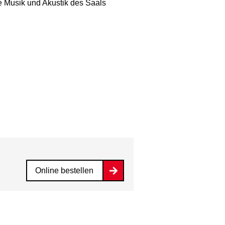
e Musik und Akustik des Saals
Online bestellen