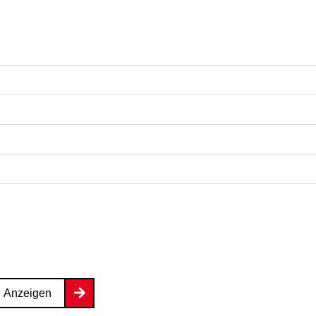
Anzeigen