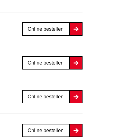
Online bestellen
Online bestellen
Online bestellen
Online bestellen