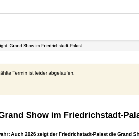
ight: Grand Show im Friedrichstadt-Palast
ählte Termin ist leider abgelaufen.
: Grand Show im Friedrichstadt-Pal
hr: Auch 2026 zeigt der Friedrichstadt-Palast die Grand S