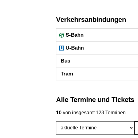
Verkehrsanbindungen
S-Bahn
U-Bahn
Bus
Tram
Alle Termine und Tickets
10
von insgesamt 123 Terminen