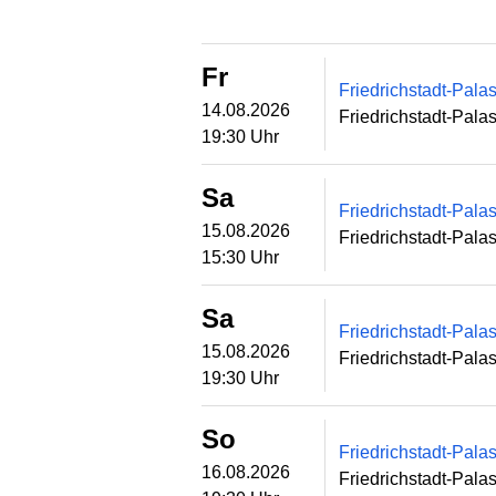
Fr
Friedrichstadt-Pal
14.08.2026
Friedrichstadt-Palas
19:30 Uhr
Sa
Friedrichstadt-Pal
15.08.2026
Friedrichstadt-Palas
15:30 Uhr
Sa
Friedrichstadt-Pal
15.08.2026
Friedrichstadt-Palas
19:30 Uhr
So
Friedrichstadt-Pal
16.08.2026
Friedrichstadt-Palas