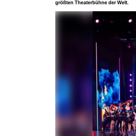
größten Theaterbühne der Welt.