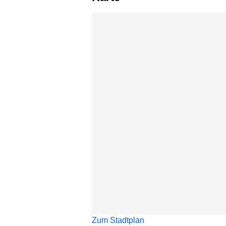
Karte überspringen
Zum Stadtplan