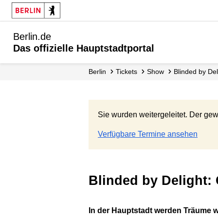
Berlin.de
Das offizielle Hauptstadtportal
Berlin
Tickets
Show
Blinded by Del
Sie wurden weitergeleitet. Der gew
Verfügbare Termine ansehen
Blinded by Delight
In der Hauptstadt werden Träume wa