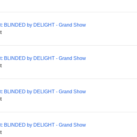
ast: BLINDED by DELIGHT - Grand Show
t
ast: BLINDED by DELIGHT - Grand Show
t
ast: BLINDED by DELIGHT - Grand Show
t
ast: BLINDED by DELIGHT - Grand Show
t