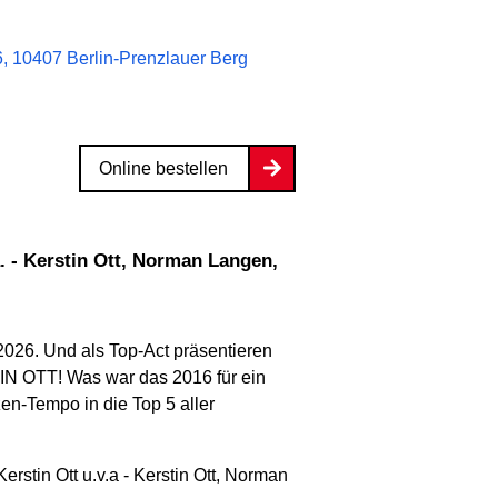
, 10407 Berlin-Prenzlauer Berg
Online bestellen
 2026. Und als Top-Act präsentieren
N OTT! Was war das 2016 für ein
tzen-Tempo in die Top 5 aller
erstin Ott u.v.a - Kerstin Ott, Norman