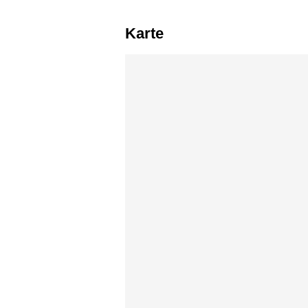
Karte
Karte überspringen