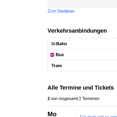
Zum Stadtplan
Verkehrsanbindungen
U-Bahn
Bus
Tram
Alle Termine und Tickets
2
von insgesamt 2 Terminen
Mo