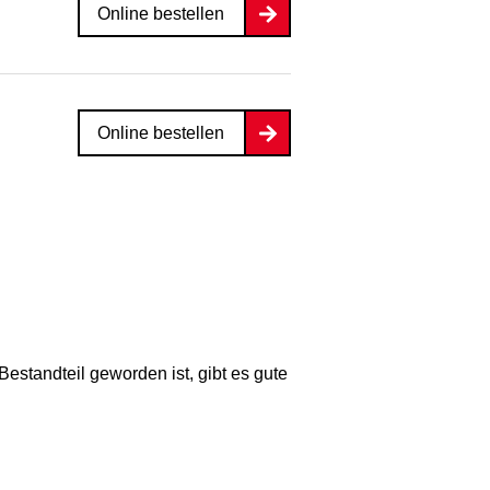
Online bestellen
Online bestellen
 Bestandteil geworden ist, gibt es gute