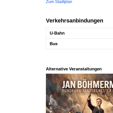
Zum Stadtplan
Verkehrsanbindungen
U-Bahn
Bus
Alternative Veranstaltungen