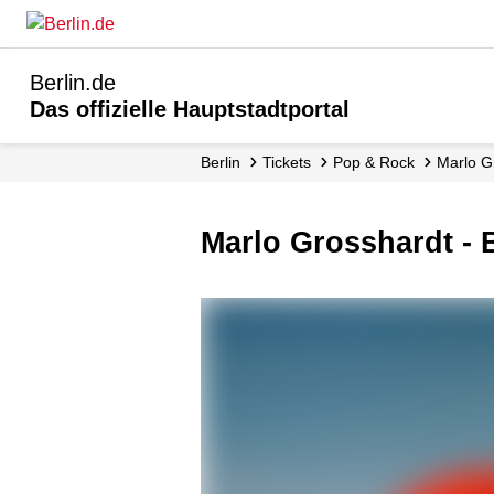
Berlin.de
Das offizielle Hauptstadtportal
Berlin
Tickets
Pop & Rock
Marlo G
Marlo Grosshardt -