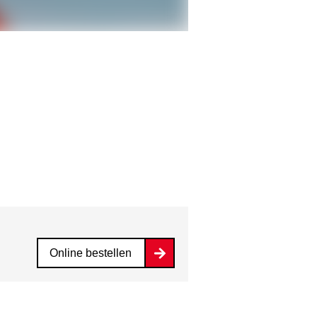
Online bestellen