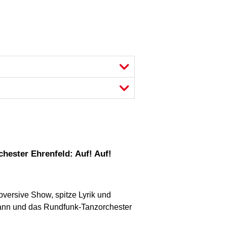
ubversive Show, spitze Lyrik und
nn und das Rundfunk-Tanzorchester