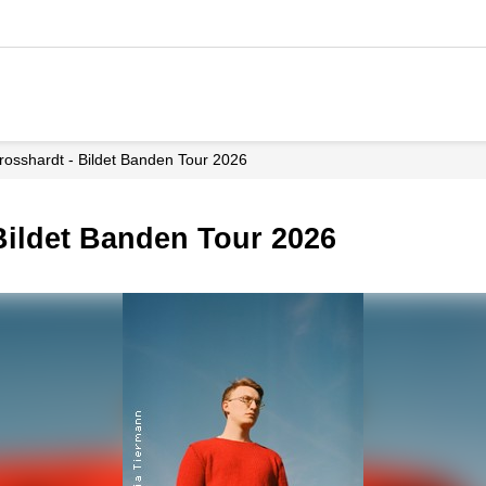
rosshardt - Bildet Banden Tour 2026
 Bildet Banden Tour 2026