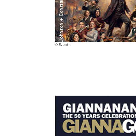
© Eventim