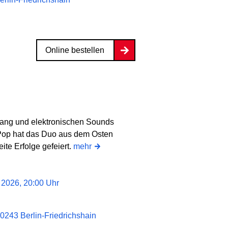
Online bestellen
lang und elektronischen Sounds
Pop hat das Duo aus dem Osten
ite Erfolge gefeiert.
mehr
 2026, 20:00 Uhr
0243 Berlin-Friedrichshain