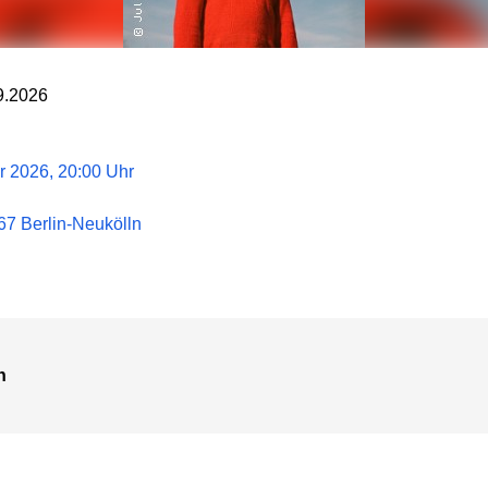
09.2026
r 2026, 20:00 Uhr
7 Berlin-Neukölln
n