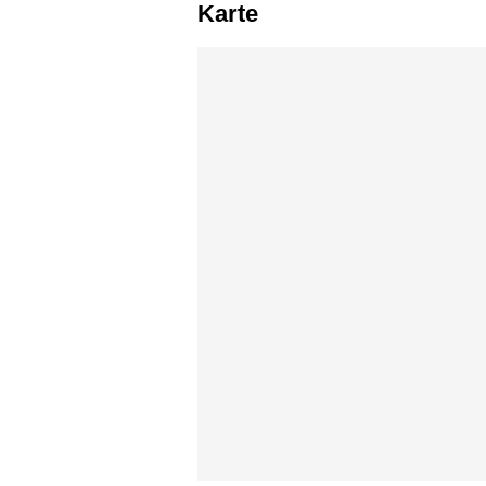
Karte
Karte überspringen