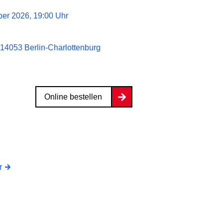
er 2026, 19:00 Uhr
 14053 Berlin-Charlottenburg
Online bestellen
r