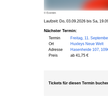
© Eventim
Laufzeit: Do, 03.09.2026 bis Sa, 19.
Nächster Termin:
Termin
Freitag, 11. Septembe
Ort
Huxleys Neue Welt
Adresse
Hasenheide 107, 1096
Preis
ab 41,75 €
Tickets für diesen Termin buche