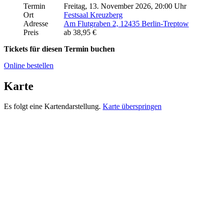
Termin
Freitag, 13. November 2026, 20:00 Uhr
Ort
Festsaal Kreuzberg
Adresse
Am Flutgraben 2, 12435 Berlin-Treptow
Preis
ab 38,95 €
Tickets für diesen Termin buchen
Online bestellen
Karte
Es folgt eine Kartendarstellung.
Karte überspringen