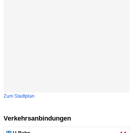
Zum Stadtplan
Verkehrsanbindungen