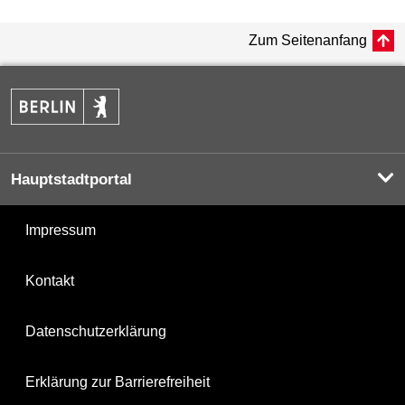
Zum Seitenanfang
Hauptstadtportal
Impressum
Kontakt
Datenschutzerklärung
Erklärung zur Barrierefreiheit