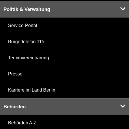
Politik & Verwaltung
Service-Portal
Bürgertelefon 115
Terminvereinbarung
Presse
Karriere im Land Berlin
Behörden
Behörden A-Z