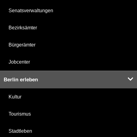
Senatsverwaltungen
Bezirksämter
Bürgerämter
Jobcenter
Berlin erleben
Kultur
Tourismus
Stadtleben