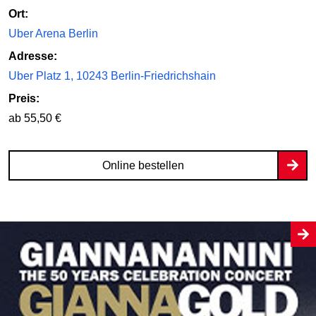
Ort:
Uber Arena Berlin
Adresse:
Uber Platz 1, 10243 Berlin-Friedrichshain
Preis:
ab 55,50 €
Online bestellen