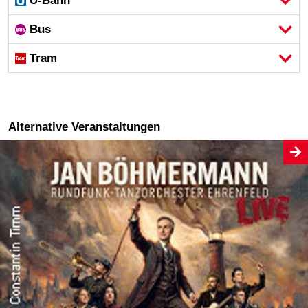
U-Bahn
Bus
Tram
Alternative Veranstaltungen