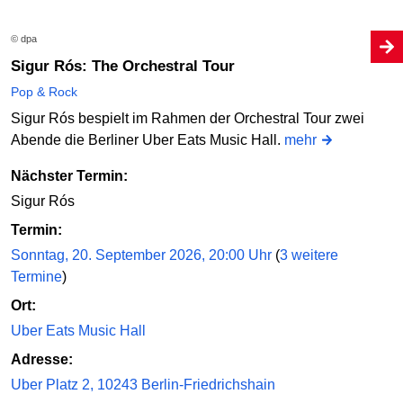
© dpa
Sigur Rós: The Orchestral Tour
Pop & Rock
Sigur Rós bespielt im Rahmen der Orchestral Tour zwei
Abende die Berliner Uber Eats Music Hall.
mehr
Nächster Termin:
Sigur Rós
Termin:
Sonntag, 20. September 2026, 20:00 Uhr
(
3 weitere
Termine
)
Ort:
Uber Eats Music Hall
Adresse:
Uber Platz 2, 10243 Berlin-Friedrichshain