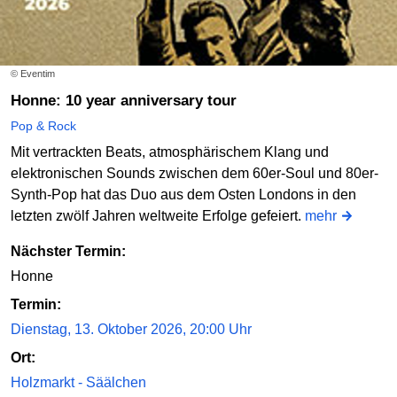
© Eventim
Honne: 10 year anniversary tour
Pop & Rock
Mit vertrackten Beats, atmosphärischem Klang und
elektronischen Sounds zwischen dem 60er-Soul und 80er-
Synth-Pop hat das Duo aus dem Osten Londons in den
letzten zwölf Jahren weltweite Erfolge gefeiert.
mehr
Nächster Termin:
Honne
Termin:
Dienstag, 13. Oktober 2026, 20:00 Uhr
Ort:
Holzmarkt - Säälchen