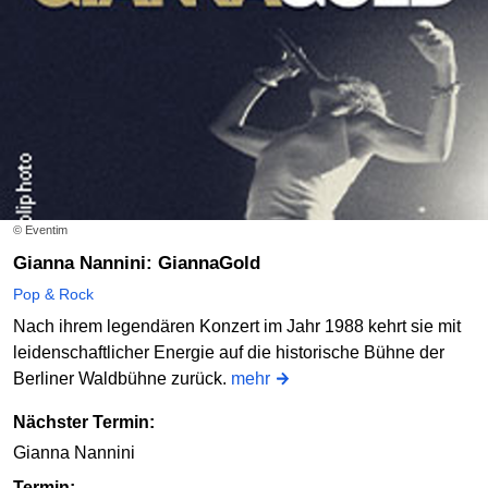
© Eventim
Gianna Nannini: GiannaGold
Pop & Rock
Nach ihrem legendären Konzert im Jahr 1988 kehrt sie mit
leidenschaftlicher Energie auf die historische Bühne der
Berliner Waldbühne zurück.
mehr
Nächster Termin:
Gianna Nannini
Termin: