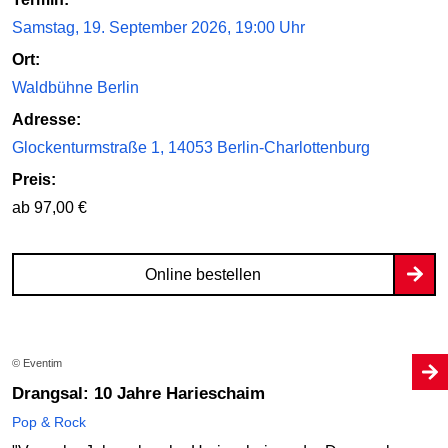
Samstag, 19. September 2026, 19:00 Uhr
Ort:
Waldbühne Berlin
Adresse:
Glockenturmstraße 1, 14053 Berlin-Charlottenburg
Preis:
ab 97,00 €
Online bestellen
© Eventim
Drangsal: 10 Jahre Harieschaim
Pop & Rock