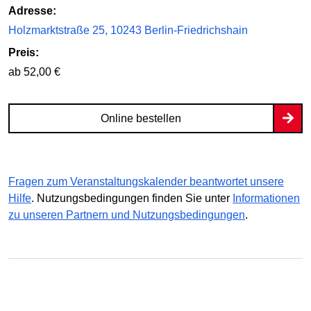
Adresse:
Holzmarktstraße 25, 10243 Berlin-Friedrichshain
Preis:
ab 52,00 €
Online bestellen
Fragen zum Veranstaltungskalender beantwortet unsere
Hilfe
. Nutzungsbedingungen finden Sie unter
Informationen
zu unseren Partnern und Nutzungsbedingungen
.