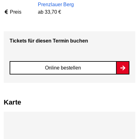
Prenzlauer Berg
Preis
ab 33,70 €
Tickets für diesen Termin buchen
Online bestellen
Karte
Karte überspringen