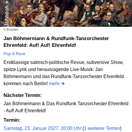
© Eventim
Jan Böhmermann & Rundfunk-Tanzorchester
Ehrenfeld: Auf! Auf! Ehrenfeld!
Pop & Rock
Erstklassige satirisch-politische Revue, subversive Show,
spitze Lyrik und herausragende Live-Musik: Jan
Böhmermann und das Rundfunk-Tanzorchester Ehrenfeld
kommen nach Berlin!
mehr
Nächster Termin:
Jan Böhmermann & Das Rundfunk Tanzorchester Ehrenfeld
- Auf! Auf! Ehrenfeld!
Termin:
Samstag, 23. Januar 2027, 20:00 Uhr
(
1 weiterer Termin
)