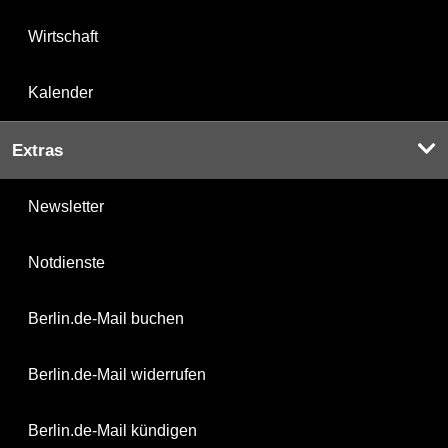
Wirtschaft
Kalender
Extras
Newsletter
Notdienste
Berlin.de-Mail buchen
Berlin.de-Mail widerrufen
Berlin.de-Mail kündigen