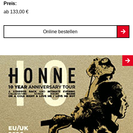
Preis:
ab 133,00 €
Online bestellen