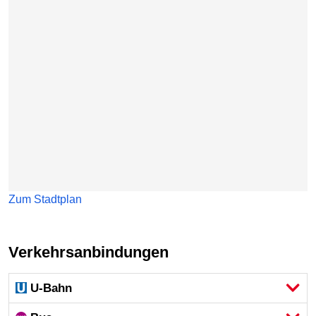
Zum Stadtplan
Verkehrsanbindungen
U-Bahn