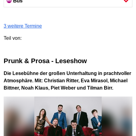
Bus
3 weitere Termine
Teil von:
Prunk & Prosa - Leseshow
Die Lesebühne der großen Unterhaltung in prachtvoller
Atmosphäre. Mit: Christian Ritter, Eva Mirasol, Michael
Bittner, Noah Klaus, Piet Weber und Tilman Birr.