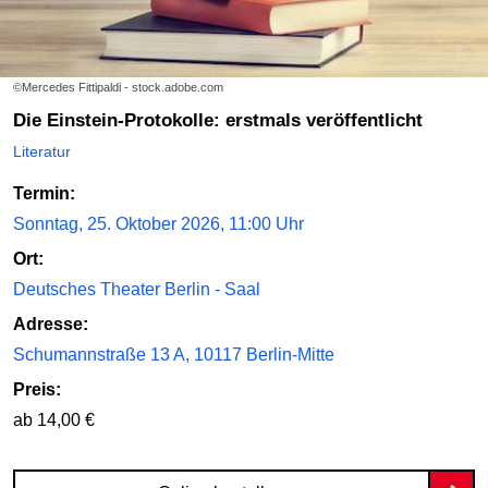
©Mercedes Fittipaldi - stock.adobe.com
Die Einstein-Protokolle: erstmals veröffentlicht
Literatur
Termin:
Sonntag, 25. Oktober 2026, 11:00 Uhr
Ort:
Deutsches Theater Berlin - Saal
Adresse:
Schumannstraße 13 A, 10117 Berlin-Mitte
Preis:
ab 14,00 €