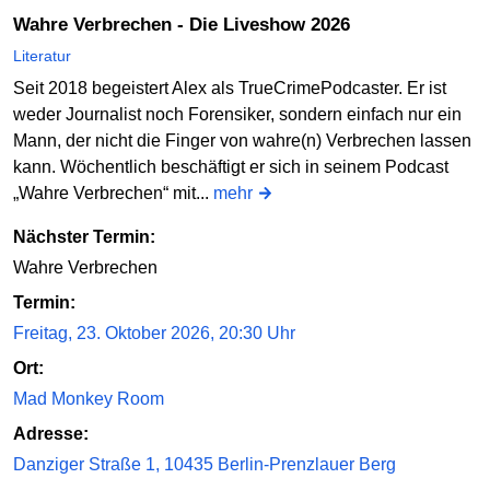
Wahre Verbrechen - Die Liveshow 2026
Literatur
Seit 2018 begeistert Alex als TrueCrimePodcaster. Er ist
weder Journalist noch Forensiker, sondern einfach nur ein
Mann, der nicht die Finger von wahre(n) Verbrechen lassen
kann. Wöchentlich beschäftigt er sich in seinem Podcast
„Wahre Verbrechen“ mit...
mehr
Nächster Termin:
Wahre Verbrechen
Termin:
Freitag, 23. Oktober 2026, 20:30 Uhr
Ort:
Mad Monkey Room
Adresse:
Danziger Straße 1, 10435 Berlin-Prenzlauer Berg