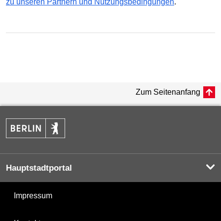
zu unseren Partnern und Nutzungsbedingungen
.
Zum Seitenanfang
Hauptstadtportal
Impressum