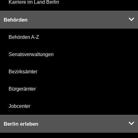
Karriere im Land Berlin
Behörden
Behörden A-Z
Senatsverwaltungen
Bezirksämter
Bürgerämter
Jobcenter
Berlin erleben