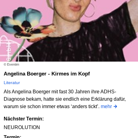
© Eventim
Angelina Boerger - Kirmes im Kopf
Literatur
Als Angelina Boerger mit fast 30 Jahren ihre ADHS-
Diagnose bekam, hatte sie endlich eine Erklärung dafür,
warum sie schon immer etwas ‘anders tickt’.
mehr
Nächster Termin:
NEUROLUTION
Termin: