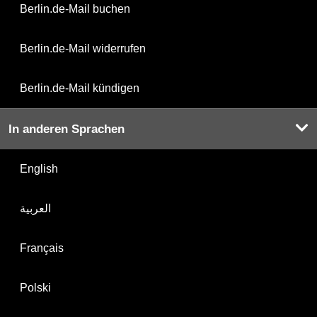
Berlin.de-Mail buchen
Berlin.de-Mail widerrufen
Berlin.de-Mail kündigen
In anderen Sprachen
English
العربية
Français
Polski