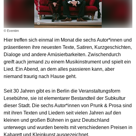
© Eventim
Hier treffen sich einmal im Monat die sechs Autor*innen und
präsentieren ihre neuesten Texte, Satiren, Kurzgeschichten,
Dialoge und andere Amüsierbarkeiten. Zwischendurch
greift auch jemand zu einem Musikinstrument und spielt ein
Lied. Ein Abend, an dem alles passieren kann, aber
niemand traurig nach Hause geht.
Seit 30 Jahren gibt es in Berlin die Veranstaltungsform
Lesebühne, sie ist elementarer Bestandteil der Subkultur
dieser Stadt. Die sechs Autor*innen von Prunk & Prosa sind
mit ihren Texten und Liedern seit vielen Jahren auf den
kleinen und großen Bühnen in ganz Deutschland
unterwegs und wurden bereits mit verschiedenen Preisen in
Kabarett und Kleinkunst ausgezeichnet.