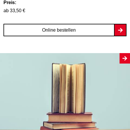
Preis:
ab 33,50 €
Online bestellen