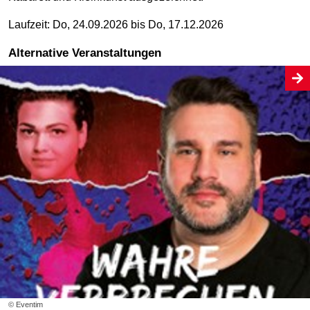
Laufzeit: Do, 24.09.2026 bis Do, 17.12.2026
Alternative Veranstaltungen
© Eventim