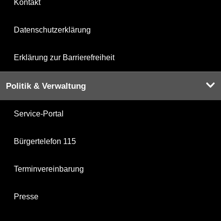
Kontakt
Datenschutzerklärung
Erklärung zur Barrierefreiheit
Politik & Verwaltung
Service-Portal
Bürgertelefon 115
Terminvereinbarung
Presse