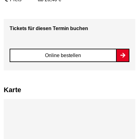
Tickets für diesen Termin buchen
Online bestellen
Karte
Karte überspringen