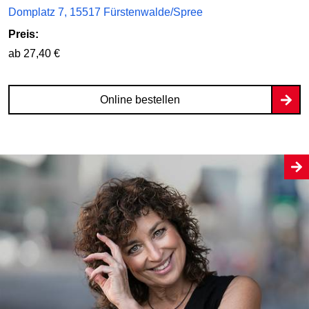
Domplatz 7, 15517 Fürstenwalde/Spree
Preis:
ab 27,40 €
Online bestellen