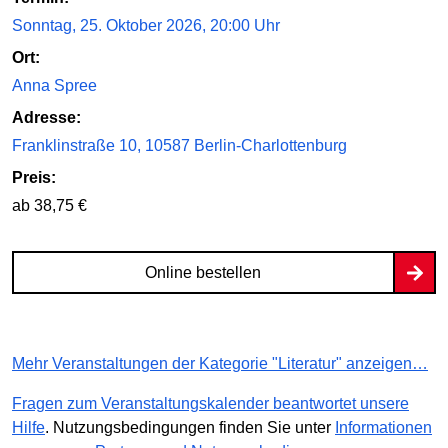
Sonntag, 25. Oktober 2026, 20:00 Uhr
Ort:
Anna Spree
Adresse:
Franklinstraße 10, 10587 Berlin-Charlottenburg
Preis:
ab 38,75 €
Online bestellen
Mehr Veranstaltungen der Kategorie "Literatur" anzeigen…
Fragen zum Veranstaltungskalender beantwortet unsere
Hilfe
. Nutzungsbedingungen finden Sie unter
Informationen