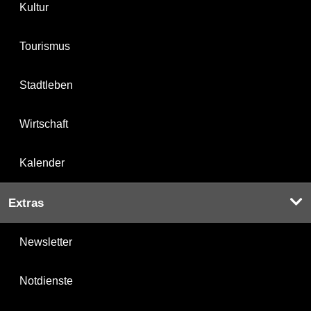
Kultur
Tourismus
Stadtleben
Wirtschaft
Kalender
Extras
Newsletter
Notdienste