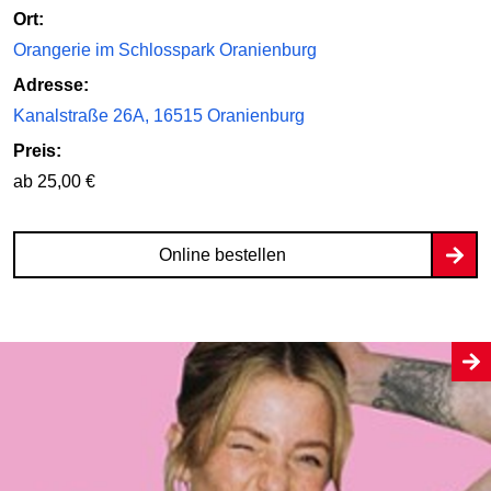
Ort:
Orangerie im Schlosspark Oranienburg
Adresse:
Kanalstraße 26A, 16515 Oranienburg
Preis:
ab 25,00 €
Online bestellen