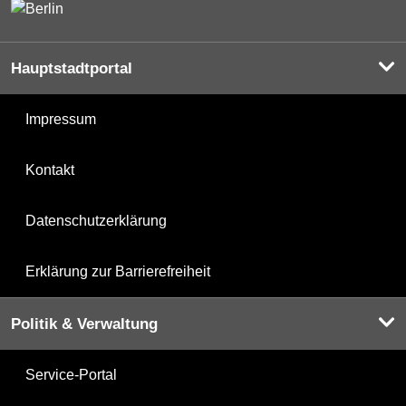
Hauptstadtportal
Impressum
Kontakt
Datenschutzerklärung
Erklärung zur Barrierefreiheit
Politik & Verwaltung
Service-Portal