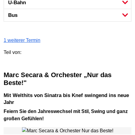
U-Bahn
Bus
1 weiterer Termin
Teil von:
Marc Secara & Orchester „Nur das
Beste!"
Mit Welthits von Sinatra bis Knef swingend ins neue
Jahr
Feiern Sie den Jahreswechsel mit Stil, Swing und ganz
großen Gefühlen!