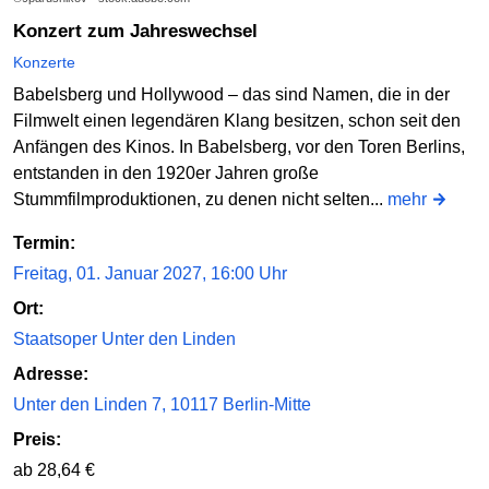
Konzert zum Jahreswechsel
Konzerte
Babelsberg und Hollywood – das sind Namen, die in der
Filmwelt einen legendären Klang besitzen, schon seit den
Anfängen des Kinos. In Babelsberg, vor den Toren Berlins,
entstanden in den 1920er Jahren große
Stummfilmproduktionen, zu denen nicht selten...
mehr
Termin:
Freitag, 01. Januar 2027, 16:00 Uhr
Ort:
Staatsoper Unter den Linden
Adresse:
Unter den Linden 7, 10117 Berlin-Mitte
Preis:
ab 28,64 €