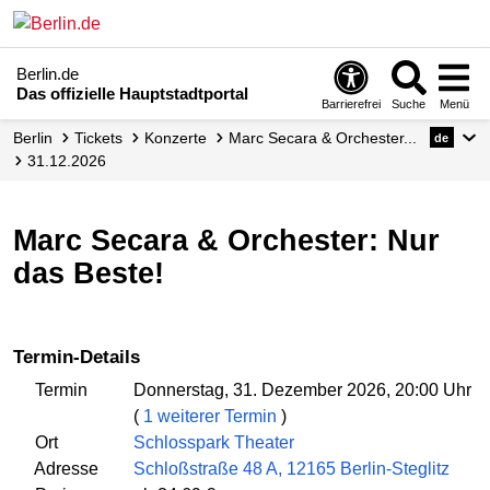
Berlin.de
Das offizielle Hauptstadtportal
Barrierefrei
Suche
Menü
Berlin
Tickets
Konzerte
Marc Secara & Orchester...
de
31.12.2026
Marc Secara & Orchester: Nur
das Beste!
Termin-Details
Termin
Donnerstag, 31. Dezember 2026, 20:00 Uhr
(
1 weiterer Termin
)
Ort
Schlosspark Theater
Adresse
Schloßstraße 48 A, 12165 Berlin-Steglitz