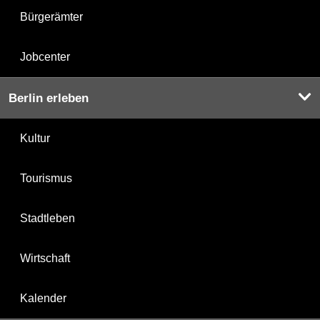
Bürgerämter
Jobcenter
Berlin erleben
Kultur
Tourismus
Stadtleben
Wirtschaft
Kalender