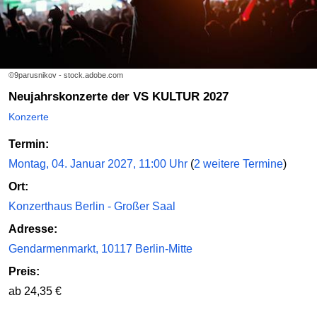
©9parusnikov - stock.adobe.com
Neujahrskonzerte der VS KULTUR 2027
Konzerte
Termin:
Montag, 04. Januar 2027, 11:00 Uhr
(
2 weitere Termine
)
Ort:
Konzerthaus Berlin - Großer Saal
Adresse:
Gendarmenmarkt, 10117 Berlin-Mitte
Preis:
ab 24,35 €