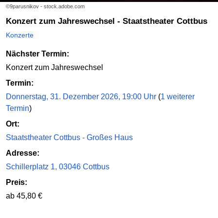
©9parusnikov - stock.adobe.com
Konzert zum Jahreswechsel - Staatstheater Cottbus
Konzerte
Nächster Termin:
Konzert zum Jahreswechsel
Termin:
Donnerstag, 31. Dezember 2026, 19:00 Uhr
(
1 weiterer
Termin
)
Ort:
Staatstheater Cottbus - Großes Haus
Adresse:
Schillerplatz 1, 03046 Cottbus
Preis:
ab 45,80 €