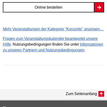
Online bestellen
Mehr Veranstaltungen der Kategorie "Konzerte" anzeigen…
Fragen zum Veranstaltungskalender beantwortet unsere
Hilfe
. Nutzungsbedingungen finden Sie unter
Informationen
zu unseren Partnern und Nutzungsbedingungen
.
Zum Seitenanfang