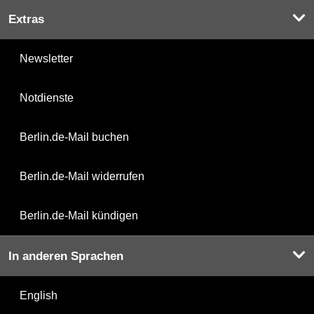
Extras
Newsletter
Notdienste
Berlin.de-Mail buchen
Berlin.de-Mail widerrufen
Berlin.de-Mail kündigen
In anderen Sprachen
English