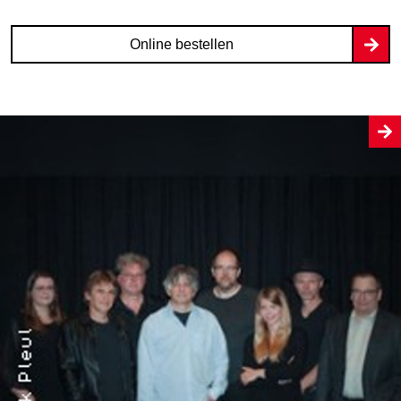
Online bestellen