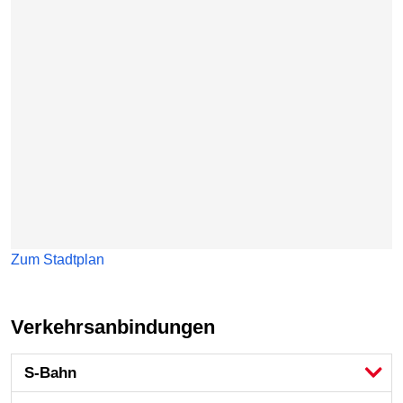
Zum Stadtplan
Verkehrsanbindungen
S-Bahn