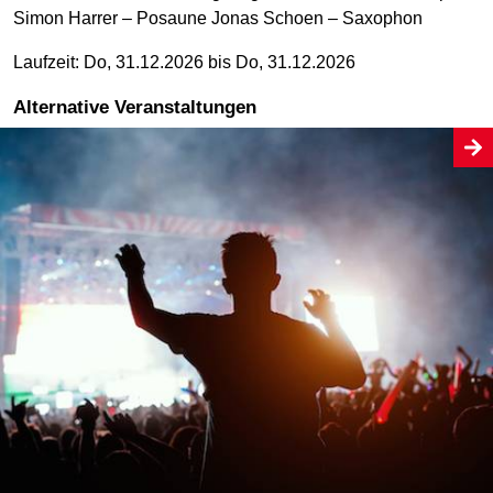
Simon Harrer – Posaune Jonas Schoen – Saxophon
Laufzeit: Do, 31.12.2026 bis Do, 31.12.2026
Alternative Veranstaltungen