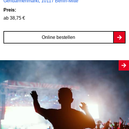
Gendarmenmarkt, 10117 Berlin-Mitte
Preis:
ab 38,75 €
Online bestellen