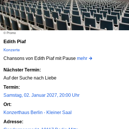
© Promo
Edith Piaf
Konzerte
Chansons von Edith Piaf mit Pause
mehr
Nächster Termin:
Auf der Suche nach Liebe
Termin:
Samstag, 02. Januar 2027, 20:00 Uhr
Ort:
Konzerthaus Berlin - Kleiner Saal
Adresse: