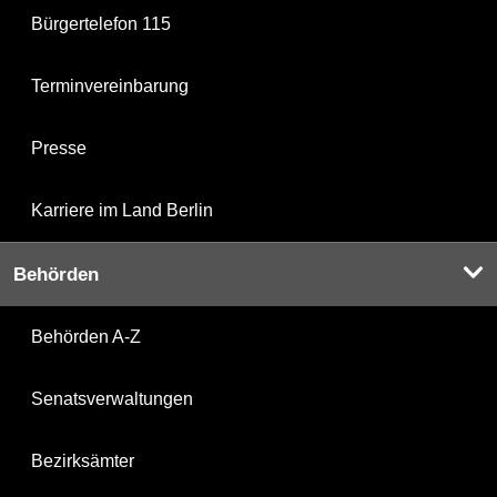
Bürgertelefon 115
Terminvereinbarung
Presse
Karriere im Land Berlin
Behörden
Behörden A-Z
Senatsverwaltungen
Bezirksämter