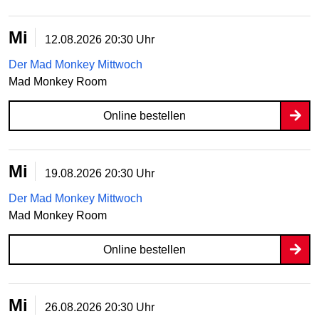
Mi
12.08.2026
20:30 Uhr
Der Mad Monkey Mittwoch
Mad Monkey Room
Online bestellen
Mi
19.08.2026
20:30 Uhr
Der Mad Monkey Mittwoch
Mad Monkey Room
Online bestellen
Mi
26.08.2026
20:30 Uhr