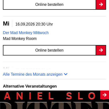
Online bestellen
Mi
16.09.2026
20:30 Uhr
Der Mad Monkey Mittwoch
Mad Monkey Room
Online bestellen
Mi
23.09.2026
20:30 Uhr
Alle Termine des Monats anzeigen
Der Mad Monkey Mittwoch
Mad Monkey Room
Alternative Veranstaltungen
Online bestellen