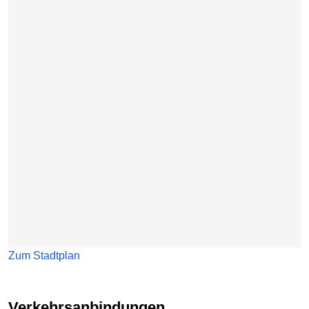
Zum Stadtplan
Verkehrsanbindungen