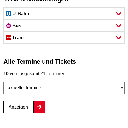
U-Bahn
Bus
Tram
Alle Termine und Tickets
10
von insgesamt 21 Terminen
Anzeigen