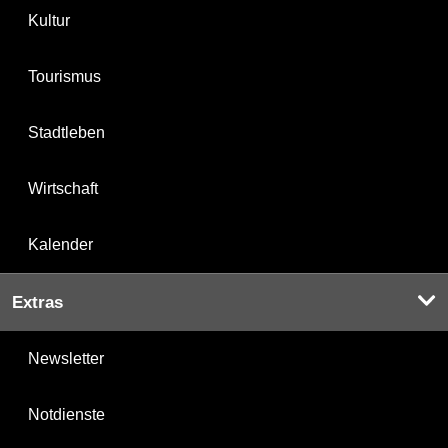
Kultur
Tourismus
Stadtleben
Wirtschaft
Kalender
Extras
Newsletter
Notdienste