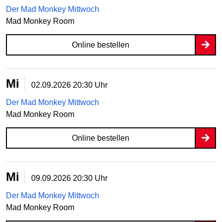
Der Mad Monkey Mittwoch
Mad Monkey Room
Online bestellen
Mi
02.09.2026
20:30 Uhr
Der Mad Monkey Mittwoch
Mad Monkey Room
Online bestellen
Mi
09.09.2026
20:30 Uhr
Der Mad Monkey Mittwoch
Mad Monkey Room