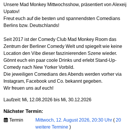
Unsere Mad Monkey Mittwochsshow, präsentiert von Alexeij
Upatov!
Freut euch auf die besten und spannendsten Comedians
Berlins bzw. Deutschlands!
Seit 2017 ist der Comedy Club Mad Monkey Room das
Zentrum der Berliner Comedy Welt und spiegelt wie keine
Location den Vibe dieser faszinierenden Szene wieder.
Gönnt euch ein paar coole Drinks und erlebt Stand-Up-
Comedy nach New Yorker Vorbild.
Die jeweiligen Comedians des Abends werden vorher via
Instagram, Facebook und Co. bekannt gegeben.
Wir freuen uns auf euch!
Laufzeit: Mi, 12.08.2026 bis Mi, 30.12.2026
Nächster Termin:
Termin
Mittwoch, 12. August 2026, 20:30 Uhr
(
20
weitere Termine
)