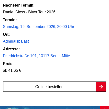
Mad Monkey Room
Nächster Termin:
Daniel Sloss - Bitter Tour 2026
Online bestellen
Termin:
Samstag, 19. September 2026, 20:00 Uhr
Ort:
Admiralspalast
Adresse:
Friedrichstraße 101, 10117 Berlin-Mitte
Preis:
ab 41,65 €
Online bestellen