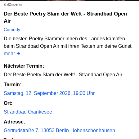
© d2mberlin
Der Beste Poetry Slam der Welt - Strandbad Open
Air
Comedy
Die besten Poetry Slammer:innen des Landes kämpfen
beim Strandbad Open Air mit ihren Texten um deine Gunst.
mehr
Nächster Termin:
Der Beste Poetry Slam der Welt! - Strandbad Open Air
Termin:
Samstag, 12. September 2026, 19:00 Uhr
Ort:
Strandbad Orankesee
Adresse:
Gertrudstraße 7, 13053 Berlin-Hohenschönhausen