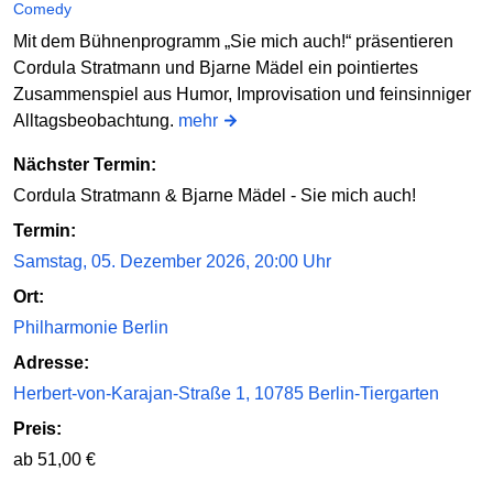
Comedy
Mit dem Bühnenprogramm „Sie mich auch!“ präsentieren
Cordula Stratmann und Bjarne Mädel ein pointiertes
Zusammenspiel aus Humor, Improvisation und feinsinniger
Alltagsbeobachtung.
mehr
Nächster Termin:
Cordula Stratmann & Bjarne Mädel - Sie mich auch!
Termin:
Samstag, 05. Dezember 2026, 20:00 Uhr
Ort:
Philharmonie Berlin
Adresse:
Herbert-von-Karajan-Straße 1, 10785 Berlin-Tiergarten
Preis:
ab 51,00 €