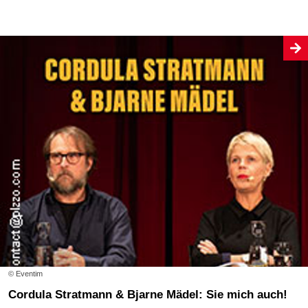
© Eventim
Cordula Stratmann & Bjarne Mädel: Sie mich auch!