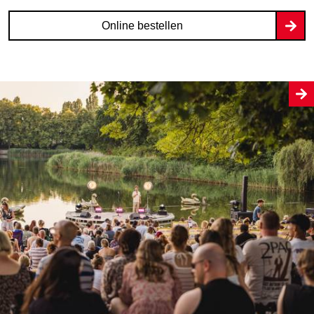
Online bestellen