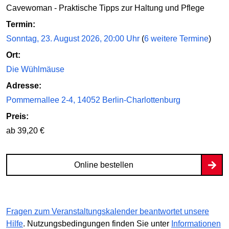
Cavewoman - Praktische Tipps zur Haltung und Pflege
Termin:
Sonntag, 23. August 2026, 20:00 Uhr
(
6 weitere Termine
)
Ort:
Die Wühlmäuse
Adresse:
Pommernallee 2-4, 14052 Berlin-Charlottenburg
Preis:
ab 39,20 €
Online bestellen
Fragen zum Veranstaltungskalender beantwortet unsere
Hilfe
. Nutzungsbedingungen finden Sie unter
Informationen