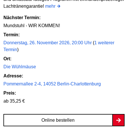
Lachtränengarantie!
mehr
Nächster Termin:
Mundstuhl - WIR KOMMEN!
Termin:
Donnerstag, 26. November 2026, 20:00 Uhr
(
1 weiterer
Termin
)
Ort:
Die Wühlmäuse
Adresse:
Pommernallee 2-4, 14052 Berlin-Charlottenburg
Preis:
ab 35,25 €
Online bestellen