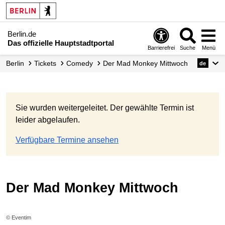
Berlin.de
Das offizielle Hauptstadtportal
Barrierefrei
Suche
Menü
Berlin
Tickets
Comedy
Der Mad Monkey Mittwoch
de
Sie wurden weitergeleitet. Der gewählte Termin ist
leider abgelaufen.
Verfügbare Termine ansehen
Der Mad Monkey Mittwoch
© Eventim