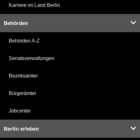
Karriere im Land Berlin
Behörden
Behörden A-Z
Senatsverwaltungen
Bezirksämter
Bürgerämter
Jobcenter
Berlin erleben