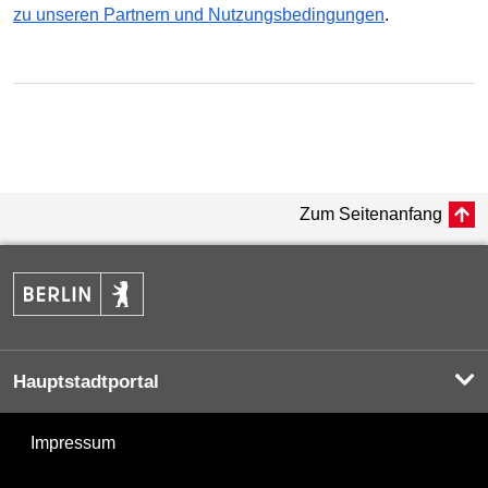
zu unseren Partnern und Nutzungsbedingungen
.
Zum Seitenanfang
Hauptstadtportal
Impressum