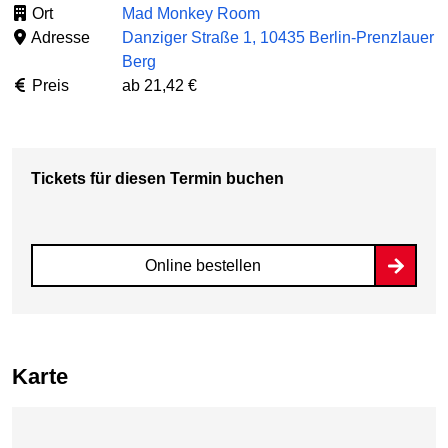
Ort
Mad Monkey Room
Adresse
Danziger Straße 1, 10435 Berlin-Prenzlauer
Berg
Preis
ab 21,42 €
Tickets für diesen Termin buchen
Online bestellen
Karte
Karte überspringen