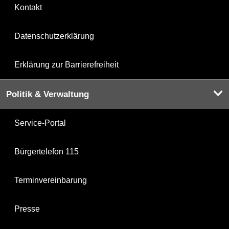
Kontakt
Datenschutzerklärung
Erklärung zur Barrierefreiheit
Politik & Verwaltung
Service-Portal
Bürgertelefon 115
Terminvereinbarung
Presse