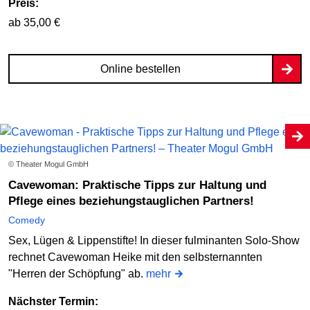
Preis:
ab 35,00 €
Online bestellen
© Theater Mogul GmbH
Cavewoman: Praktische Tipps zur Haltung und
Pflege eines beziehungstauglichen Partners!
Comedy
Sex, Lügen & Lippenstifte! In dieser fulminanten Solo-Show
rechnet Cavewoman Heike mit den selbsternannten
"Herren der Schöpfung" ab.
mehr
Nächster Termin: