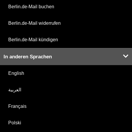
Berlin.de-Mail buchen
Berlin.de-Mail widerrufen
Berlin.de-Mail kündigen
In anderen Sprachen
English
العربية
Français
Polski