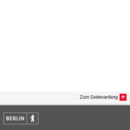
Zum Seitenanfang