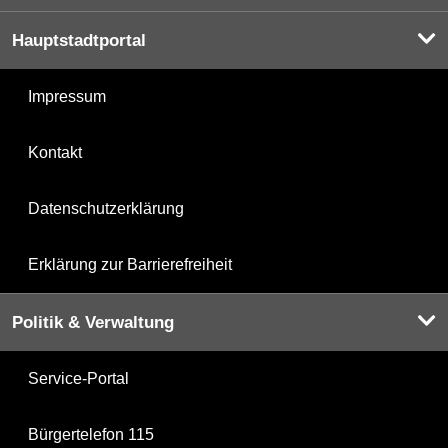
Hauptstadtportal
Impressum
Kontakt
Datenschutzerklärung
Erklärung zur Barrierefreiheit
Politik & Verwaltung
Service-Portal
Bürgertelefon 115