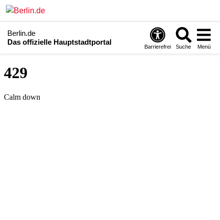
Berlin.de
Das offizielle Hauptstadtportal
Barrierefrei
Suche
Menü