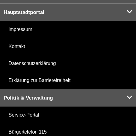
Hauptstadtportal
Impressum
Kontakt
Datenschutzerklärung
Erklärung zur Barrierefreiheit
Politik & Verwaltung
Service-Portal
Bürgertelefon 115