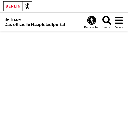
Berlin.de
Das offizielle Hauptstadtportal
Barrierefrei
Suche
Menü