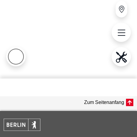
Zum Seitenanfang