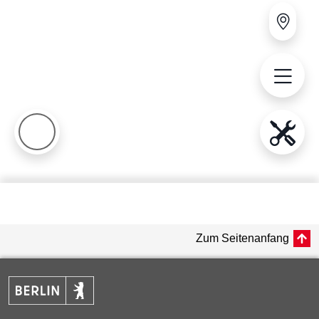
Zum Seitenanfang