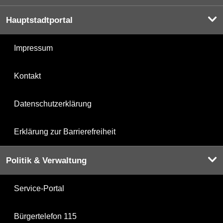
Hauptstadtportal
Impressum
Kontakt
Datenschutzerklärung
Erklärung zur Barrierefreiheit
Politik & Verwaltung
Service-Portal
Bürgertelefon 115