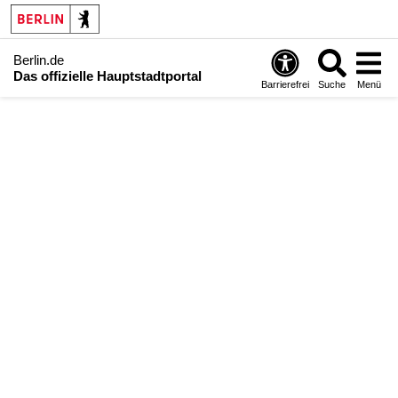
Berlin.de
Das offizielle Hauptstadtportal
Barrierefrei
Suche
Menü