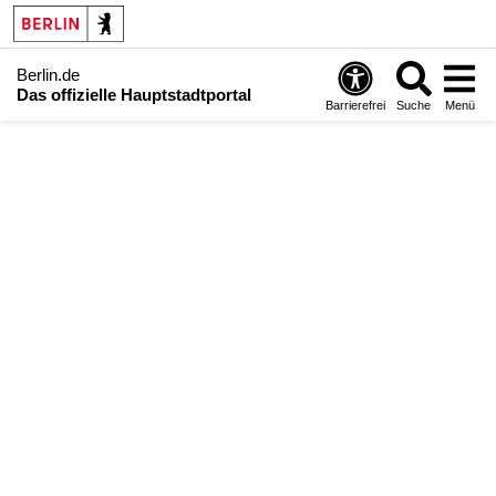
Berlin.de
Das offizielle Hauptstadtportal
Barrierefrei
Suche
Menü