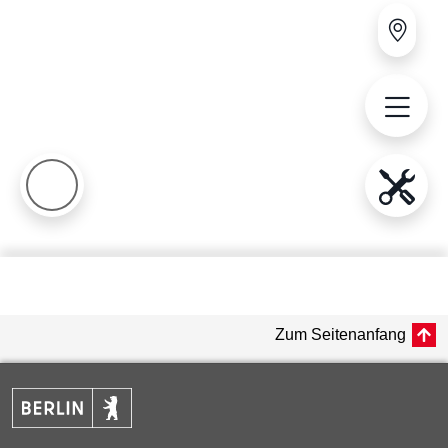
Zum Seitenanfang