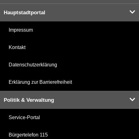
Hauptstadtportal
Impressum
Kontakt
Datenschutzerklärung
Erklärung zur Barrierefreiheit
Politik & Verwaltung
Service-Portal
Bürgertelefon 115