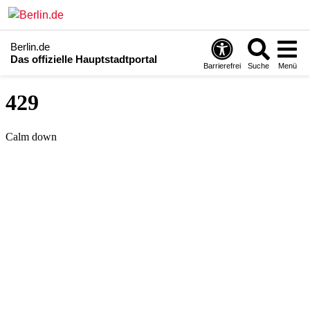
Berlin.de
Das offizielle Hauptstadtportal
Barrierefrei
Suche
Menü