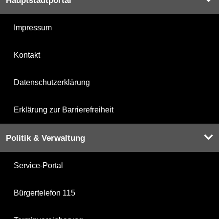
Hauptstadtportal
Impressum
Kontakt
Datenschutzerklärung
Erklärung zur Barrierefreiheit
Politik & Verwaltung
Service-Portal
Bürgertelefon 115