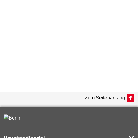
Zum Seitenanfang