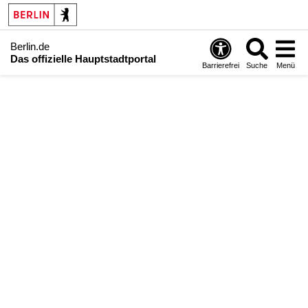
Berlin.de
Das offizielle Hauptstadtportal
Barrierefrei
Suche
Menü