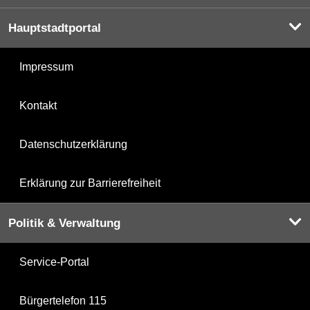
Hauptstadtportal
Impressum
Kontakt
Datenschutzerklärung
Erklärung zur Barrierefreiheit
Politik & Verwaltung
Service-Portal
Bürgertelefon 115