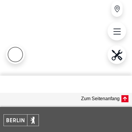
Zum Seitenanfang