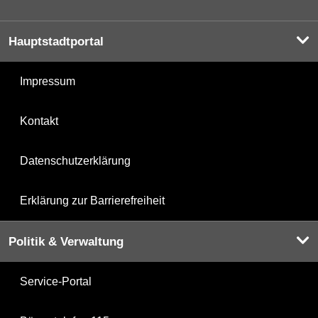
Hauptstadtportal
Impressum
Kontakt
Datenschutzerklärung
Erklärung zur Barrierefreiheit
Politik & Verwaltung
Service-Portal