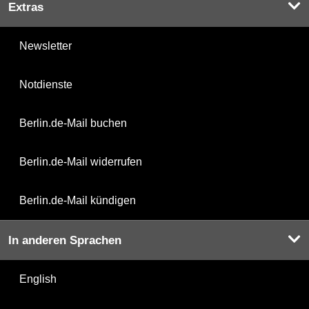
Extras
Newsletter
Notdienste
Berlin.de-Mail buchen
Berlin.de-Mail widerrufen
Berlin.de-Mail kündigen
In anderen Sprachen
English