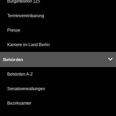
Bürgertelefon 115
Terminvereinbarung
Presse
Karriere im Land Berlin
Behörden
Behörden A-Z
Senatsverwaltungen
Bezirksämter