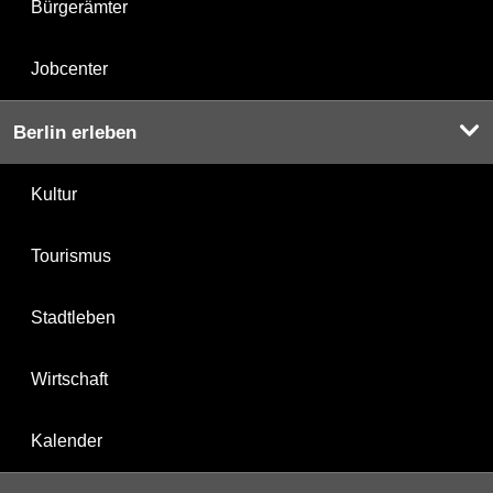
Bürgerämter
Jobcenter
Berlin erleben
Kultur
Tourismus
Stadtleben
Wirtschaft
Kalender