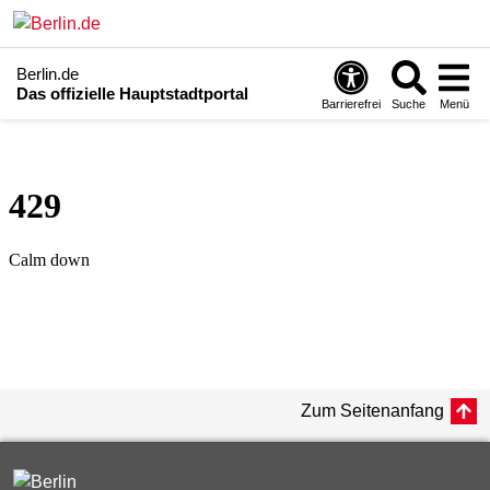
Berlin.de
Das offizielle Hauptstadtportal
Barrierefrei
Suche
Menü
Zum Seitenanfang