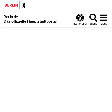
Berlin.de
Das offizielle Hauptstadtportal
Barrierefrei
Suche
Menü