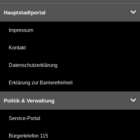
Hauptstadtportal
Impressum
Kontakt
Datenschutzerklärung
Erklärung zur Barrierefreiheit
Politik & Verwaltung
Service-Portal
Bürgertelefon 115