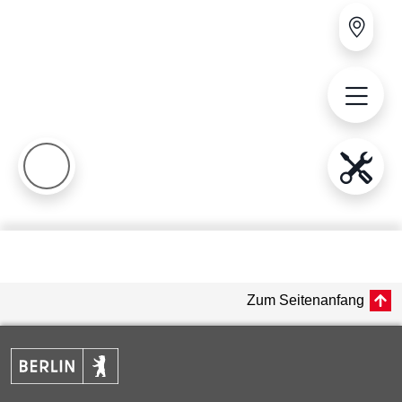
Zum Seitenanfang