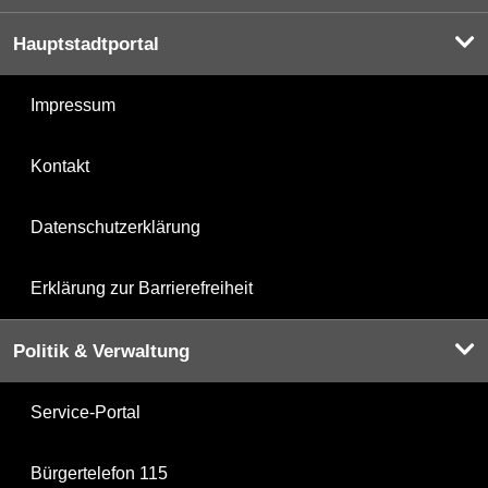
Hauptstadtportal
Impressum
Kontakt
Datenschutzerklärung
Erklärung zur Barrierefreiheit
Politik & Verwaltung
Service-Portal
Bürgertelefon 115