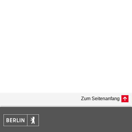
Zum Seitenanfang