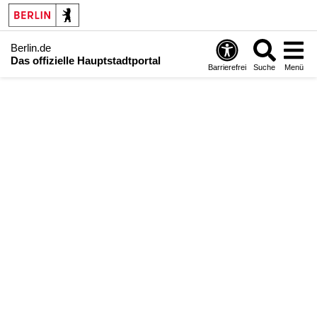
Berlin.de
Das offizielle Hauptstadtportal
Barrierefrei
Suche
Menü