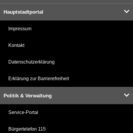
Hauptstadtportal
Impressum
Kontakt
Datenschutzerklärung
Erklärung zur Barrierefreiheit
Politik & Verwaltung
Service-Portal
Bürgertelefon 115