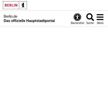
Berlin.de
Das offizielle Hauptstadtportal
Barrierefrei
Suche
Menü