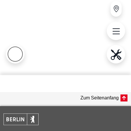
Zum Seitenanfang