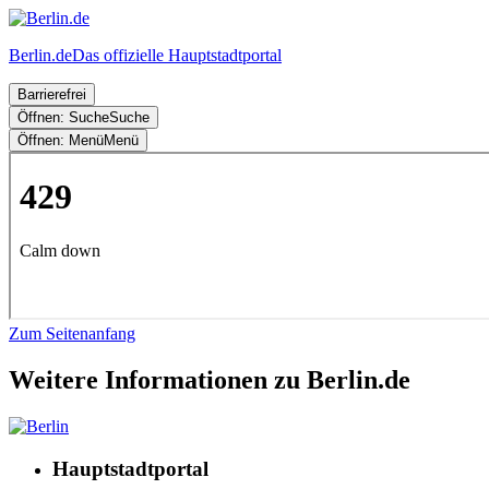
Berlin.de
Das offizielle Hauptstadtportal
Barrierefrei
Öffnen: Suche
Suche
Öffnen: Menü
Menü
Zum Seitenanfang
Weitere Informationen zu Berlin.de
Hauptstadtportal