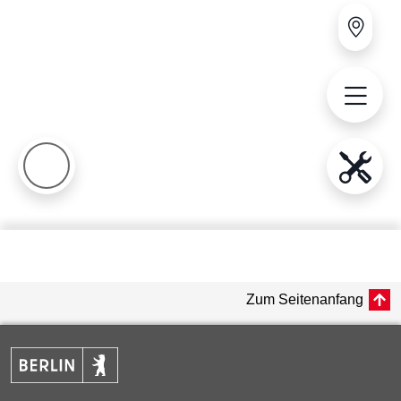
Zum Seitenanfang