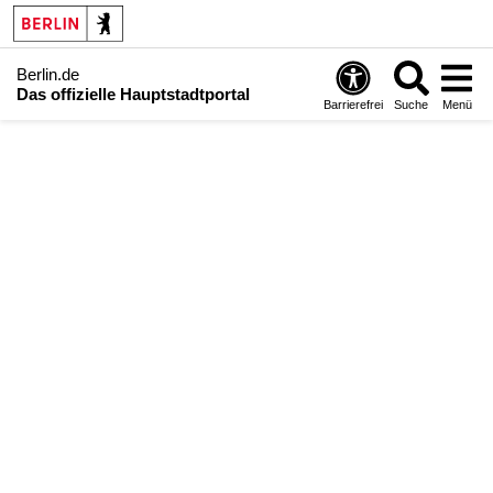
Berlin.de
Das offizielle Hauptstadtportal
Barrierefrei
Suche
Menü