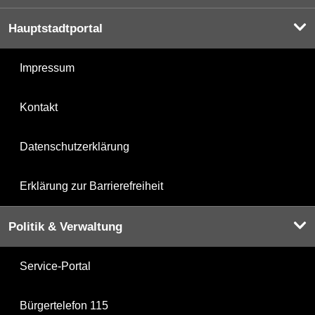
Hauptstadtportal
Impressum
Kontakt
Datenschutzerklärung
Erklärung zur Barrierefreiheit
Politik & Verwaltung
Service-Portal
Bürgertelefon 115