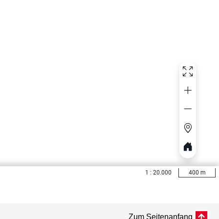
Zum Seitenanfang