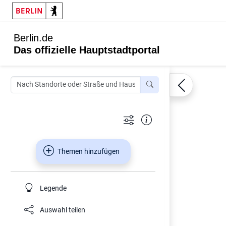
Berlin.de
Das offizielle Hauptstadtportal