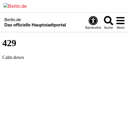
Berlin.de
Das offizielle Hauptstadtportal
Barrierefrei
Suche
Menü