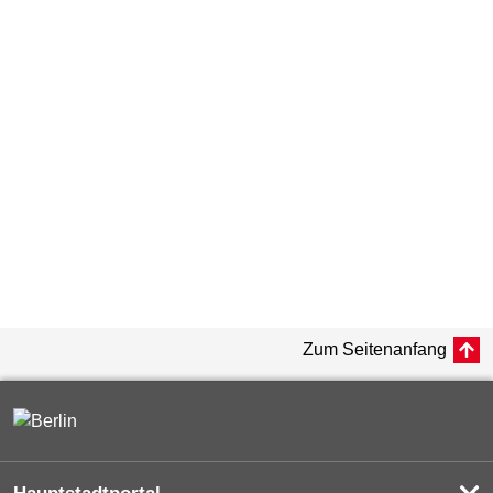
Zum Seitenanfang