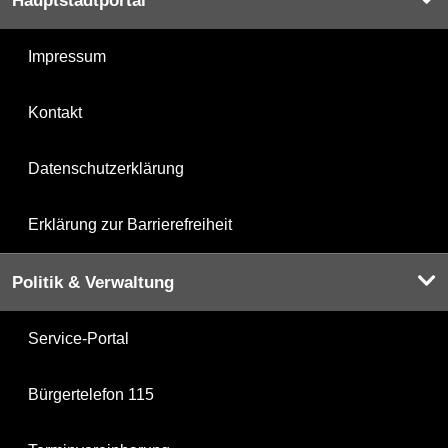
Hauptstadtportal
Impressum
Kontakt
Datenschutzerklärung
Erklärung zur Barrierefreiheit
Politik & Verwaltung
Service-Portal
Bürgertelefon 115