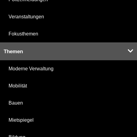
Veranstaltungen
Fokusthemen
Themen
Moderne Verwaltung
Mobilität
Bauen
Mietspiegel