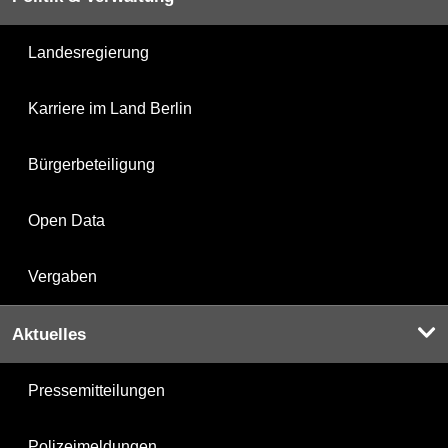
Landesregierung
Karriere im Land Berlin
Bürgerbeteiligung
Open Data
Vergaben
Aktuelles
Pressemitteilungen
Polizeimeldungen