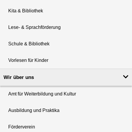
Kita & Bibliothek
Lese- & Sprachförderung
Schule & Bibliothek
Vorlesen für Kinder
Wir über uns
Amt für Weiterbildung und Kultur
Ausbildung und Praktika
Förderverein