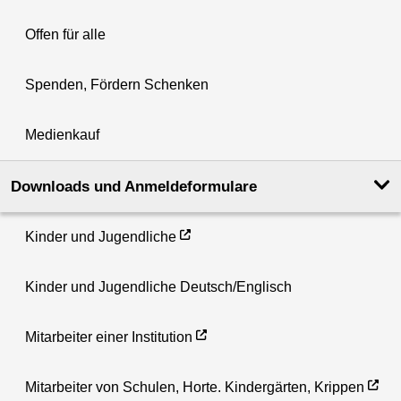
Offen für alle
Spenden, Fördern Schenken
Medienkauf
Downloads und Anmeldeformulare
Kinder und Jugendliche
Kinder und Jugendliche Deutsch/Englisch
Mitarbeiter einer Institution
Mitarbeiter von Schulen, Horte. Kindergärten, Krippen