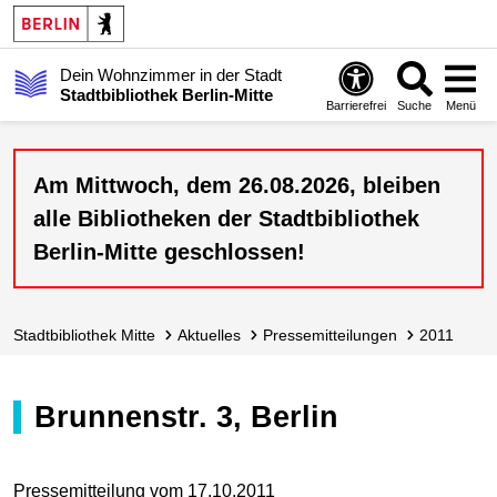
Dein Wohnzimmer in der Stadt
Stadtbibliothek Berlin-Mitte
Barrierefrei
Suche
Menü
Am Mittwoch, dem 26.08.2026, bleiben
alle Bibliotheken der Stadtbibliothek
Berlin-Mitte geschlossen!
Stadt­bibliothek Mitte
Aktuelles
Presse­mitteilungen
2011
Brunnenstr. 3, Berlin
Pressemitteilung vom 17.10.2011