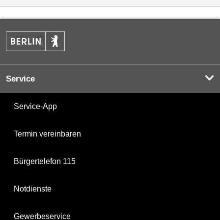
Service
Service-App
Termin vereinbaren
Bürgertelefon 115
Notdienste
Gewerbeservice