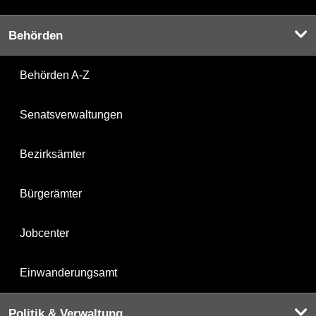
Behörden
Behörden A-Z
Senatsverwaltungen
Bezirksämter
Bürgerämter
Jobcenter
Einwanderungsamt
Politik & Verwaltung