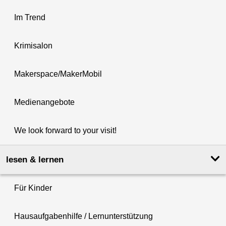
Im Trend
Krimisalon
Makerspace/MakerMobil
Medienangebote
We look forward to your visit!
lesen & lernen
Für Kinder
Hausaufgabenhilfe / Lernunterstützung