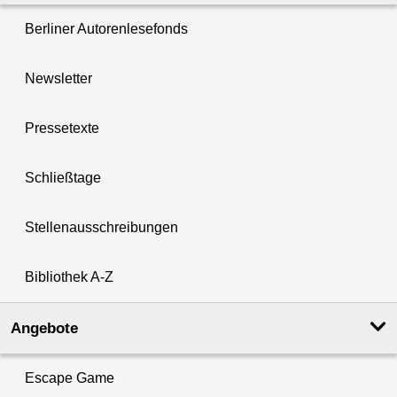
Berliner Autorenlesefonds
Newsletter
Pressetexte
Schließtage
Stellenausschreibungen
Bibliothek A-Z
Angebote
Escape Game