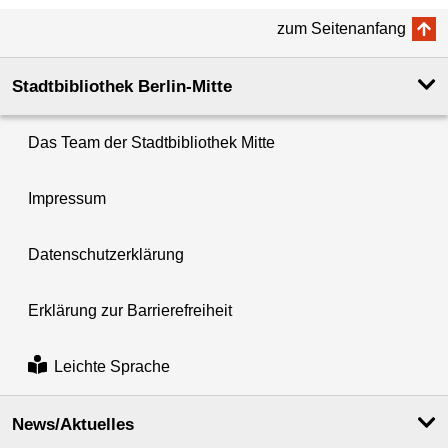
zum Seitenanfang
Stadtbibliothek Berlin-Mitte
Das Team der Stadtbibliothek Mitte
Impressum
Datenschutzerklärung
Erklärung zur Barrierefreiheit
Leichte Sprache
News/Aktuelles