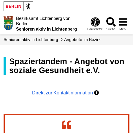
Bezirksamt Lichtenberg von
Berlin
Senioren aktiv in Lichtenberg
Barrierefrei
Suche
Menü
Senioren aktiv in Lichtenberg
Angebote im Bezirk
Spaziertandem - Angebot von
soziale Gesundheit e.V.
Direkt zur Kontaktinformation