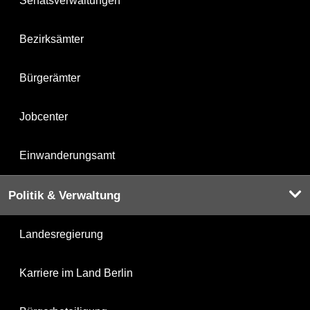
Senatsverwaltungen
Bezirksämter
Bürgerämter
Jobcenter
Einwanderungsamt
Politik & Verwaltung
Landesregierung
Karriere im Land Berlin