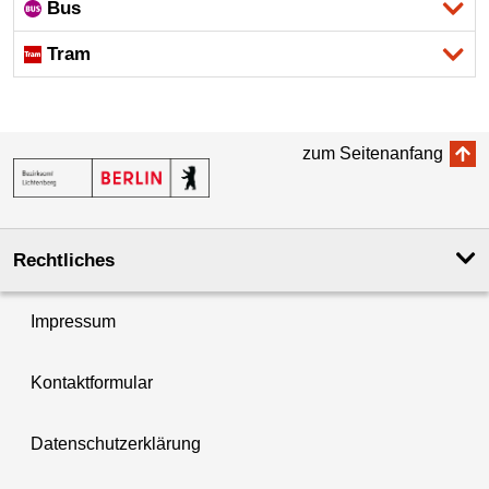
Bus
Tram
zum Seitenanfang
Rechtliches
Impressum
Kontaktformular
Datenschutzerklärung