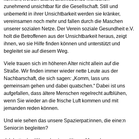
zunehmend unsichtbar für die Gesellschaft. Still und
unbemerkt in ihrer Unsichtbarkeit werden sie kränker,
vereinsamen noch mehr und fallen durch die Maschen
unserer sozialen Netze. Der Verein soziale Gesundheit e.V.
holt die Betroffenen aus der Unsichtbarkeit heraus, zeigt
ihnen, wo sie Hilfe finden können und unterstützt und
begleitet sie auf diesem Weg.
Viele trauen sich im höheren Alter nicht allein auf die
Straße. Wir finden immer wieder nette Leute aus der
Nachbarschaft, die sich sagen: „Komm, lass uns
gemeinsam gehen und dabei quatschen.“ Dabei ist uns
aufgefallen, dass ältere Menschen regelrecht aufblühen,
wenn Sie wieder an die frische Luft kommen und mit
jemanden reden können.
Und wie sehen das unsere Spazierpat:innen, die eine:n
Senior:in begleiten?