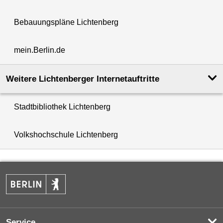
Bebauungspläne Lichtenberg
mein.Berlin.de
Weitere Lichtenberger Internetauftritte
Stadtbibliothek Lichtenberg
Volkshochschule Lichtenberg
Service