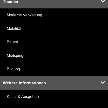
Themen
Moderne Verwaltung
Mobilität
Bauen
Mietspiegel
Bildung
Weitere Informationen
Kultur & Ausgehen