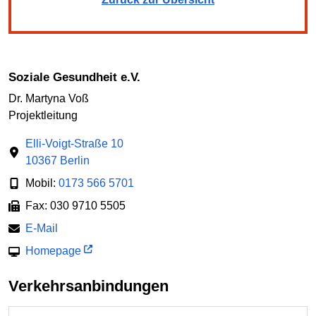
soziale Gesundheit e.V.
Dr. Martyna Voß
Projektleitung
Elli-Voigt-Straße 10
10367 Berlin
Mobil:
0173 566 5701
Fax: 030 9710 5505
E-Mail
Homepage
Verkehrsanbindungen