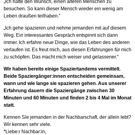
„Ich hatte den Wunsch, einen älteren Menschen zu
besuchen. So kann dieser Mensch wieder ein wenig am
Leben draußen teilhaben.“
„Ich gehe spazieren und nehme jemanden mit auf diesem
Weg. Ein interessantes Gespräch entspinnt sich dann
immer. Ich erfahre neue Dinge, wie das Leben des anderen
verlaufen ist. Es freut mich, aus diesen Erfahrungen für mich
zu schöpfen. Das macht mich weiser und gelassener.“
Wir haben bereits einige Spaziertandems vermittelt.
Beide Spaziergänger:innen entscheiden gemeinsam,
wann und wie lange sie spazieren gehen. Aus unserer
Erfahrung dauern die Spaziergänge zwischen 30
Minuten und 60 Minuten und finden 2 bis 4 Mal im Monat
statt.
Kennen Sie jemanden in der Nachbarschaft, der allein lebt?
Wir kennen sehr viele.
*Liebe:r Nachbar:in,