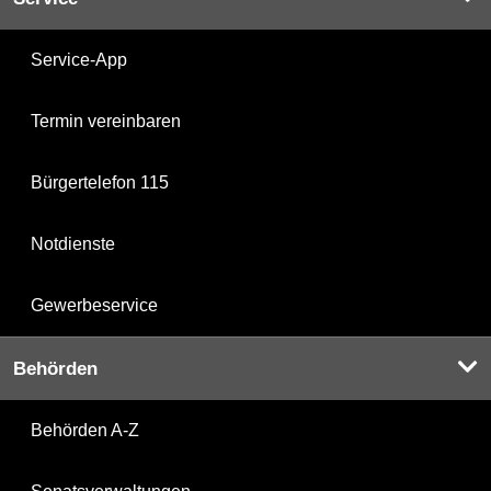
Service-App
Termin vereinbaren
Bürgertelefon 115
Notdienste
Gewerbeservice
Behörden
Behörden A-Z