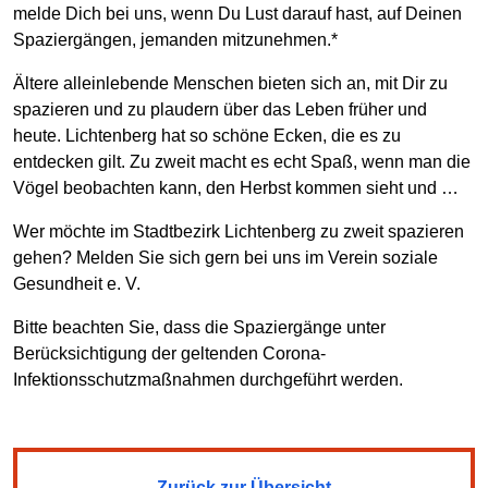
melde Dich bei uns, wenn Du Lust darauf hast, auf Deinen
Spaziergängen, jemanden mitzunehmen.*
Ältere alleinlebende Menschen bieten sich an, mit Dir zu
spazieren und zu plaudern über das Leben früher und
heute. Lichtenberg hat so schöne Ecken, die es zu
entdecken gilt. Zu zweit macht es echt Spaß, wenn man die
Vögel beobachten kann, den Herbst kommen sieht und …
Wer möchte im Stadtbezirk Lichtenberg zu zweit spazieren
gehen? Melden Sie sich gern bei uns im Verein soziale
Gesundheit e. V.
Bitte beachten Sie, dass die Spaziergänge unter
Berücksichtigung der geltenden Corona-
Infektionsschutzmaßnahmen durchgeführt werden.
Zurück zur Übersicht