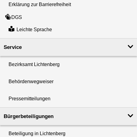
Erklärung zur Barrierefreiheit
DGS
Leichte Sprache
Service
Bezirksamt Lichtenberg
Behördenwegweiser
Pressemitteilungen
Bürgerbeteiligungen
Beteiligung in Lichtenberg