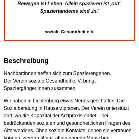
Bewegen ist Leben. Allein spazieren ist ‚out‘.
Spaziertandems sind ‚in.‘
soziale Gesundheit e.V.
Beschreibung
Nachbar:innen treffen sich zum Spazierengehen.
Der Verein soziale Gesundheit e. V. bringt
Spaziergänger:innen zusammen.
Wir haben in Lichtenberg etwas Neues geschaffen: Die
Sozialberatung in Hausarztpraxen. Der Verein unterstützt
dort, wo die Kapazität der Arztpraxis endet – bei
bedrückenden sozialen und gesundheitlichen Fragen des
Älterwerdens. Ohne soziale Kontakte, denen sie vertrauen
können, werden ältere, alleinlebende Menschen