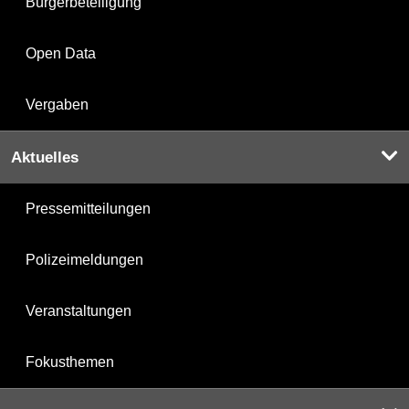
Bürgerbeteiligung
Open Data
Vergaben
Aktuelles
Pressemitteilungen
Polizeimeldungen
Veranstaltungen
Fokusthemen