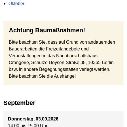
Oktober
Achtung Baumaßnahmen!
Bitte beachten Sie, dass auf Grund von andauernden
Bauerarbeiten die Freizeitangebote und
Veranstaltungen in das Nachbarschaftshaus
Orangerie, Schulze-Boysen-Straße 38, 10365 Berlin
bzw. in andere Begegnungsstätten verlegt werden.
Bitte beachten Sie die Aushänge!
September
Donnerstag, 03.09.2026
14.00 bis 15.00 Uhr