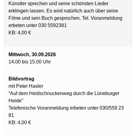
Künstler sprechen und seine schönsten Lieder
erklingen lassen. Es wird natürlich auch über seine
Filme und sein Buch gesprochen. Tel. Voranmeldung
erbeten unter 030 5592381
KB: 4,00 €
Mittwoch, 30.09.2026
14.00 bis 15.00 Uhr
Bildvortrag
mit Peter Hasler
“Auf dem Heidschnuckenweg durch die Lüneburger
Heide”
Telefonische Voranmeldung erbeten unter 030/559 23
81
KB: 4,00 €