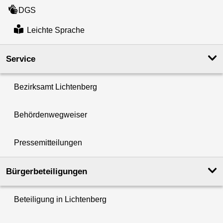
DGS
Leichte Sprache
Service
Bezirksamt Lichtenberg
Behördenwegweiser
Pressemitteilungen
Bürgerbeteiligungen
Beteiligung in Lichtenberg