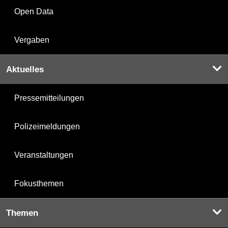
Open Data
Vergaben
Aktuelles
Pressemitteilungen
Polizeimeldungen
Veranstaltungen
Fokusthemen
Themen