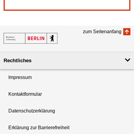
zum Seitenanfang
Rechtliches
Impressum
Kontaktformular
Datenschutzerklärung
Erklärung zur Barrierefreiheit