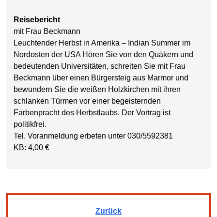
Reisebericht
mit Frau Beckmann
Leuchtender Herbst in Amerika – Indian Summer im
Nordosten der USA Hören Sie von den Quäkern und
bedeutenden Universitäten, schreiten Sie mit Frau
Beckmann über einen Bürgersteig aus Marmor und
bewundern Sie die weißen Holzkirchen mit ihren
schlanken Türmen vor einer begeisternden
Farbenpracht des Herbstlaubs. Der Vortrag ist
politikfrei.
Tel. Voranmeldung erbeten unter 030/5592381
KB: 4,00 €
Zurück