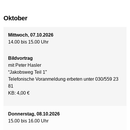
Oktober
Mittwoch, 07.10.2026
14.00 bis 15.00 Uhr
Bildvortrag
mit Peter Hasler
“Jakobsweg Teil 1”
Telefonische Voranmeldung erbeten unter 030/559 23
81
KB: 4,00 €
Donnerstag, 08.10.2026
15.00 bis 16.00 Uhr