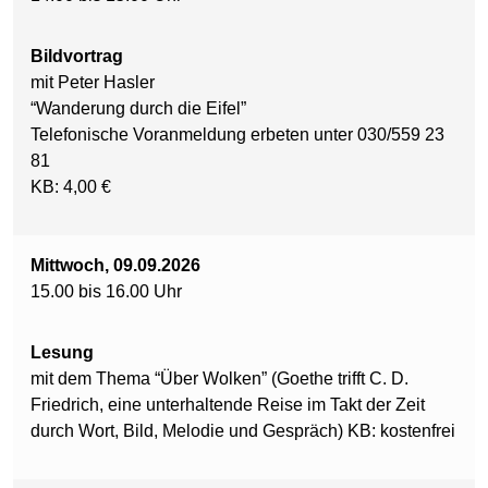
Bildvortrag
mit Peter Hasler
“Wanderung durch die Eifel”
Telefonische Voranmeldung erbeten unter 030/559 23
81
KB: 4,00 €
Mittwoch, 09.09.2026
15.00 bis 16.00 Uhr
Lesung
mit dem Thema “Über Wolken” (Goethe trifft C. D.
Friedrich, eine unterhaltende Reise im Takt der Zeit
durch Wort, Bild, Melodie und Gespräch) KB: kostenfrei