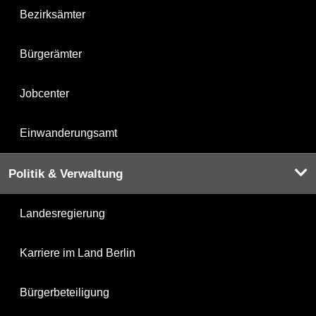
Bezirksämter
Bürgerämter
Jobcenter
Einwanderungsamt
Politik & Verwaltung
Landesregierung
Karriere im Land Berlin
Bürgerbeteiligung