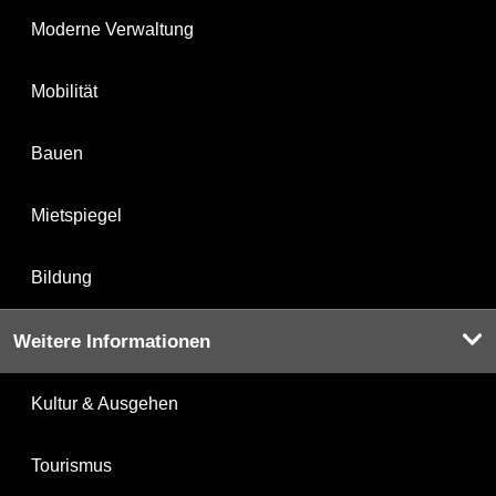
Moderne Verwaltung
Mobilität
Bauen
Mietspiegel
Bildung
Weitere Informationen
Kultur & Ausgehen
Tourismus