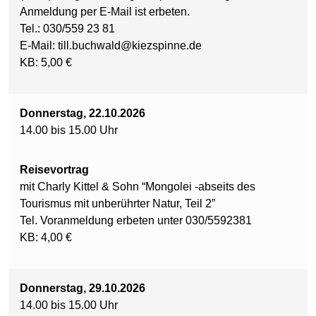
Anmeldung per E-Mail ist erbeten.
Tel.: 030/559 23 81
E-Mail: till.buchwald@kiezspinne.de
KB: 5,00 €
Donnerstag, 22.10.2026
14.00 bis 15.00 Uhr
Reisevortrag
mit Charly Kittel & Sohn “Mongolei -abseits des
Tourismus mit unberührter Natur, Teil 2”
Tel. Voranmeldung erbeten unter 030/5592381
KB: 4,00 €
Donnerstag, 29.10.2026
14.00 bis 15.00 Uhr