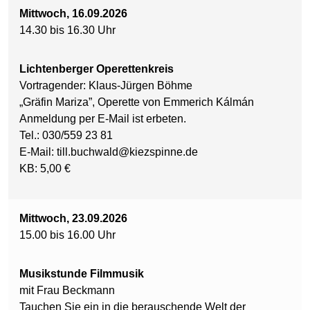
Mittwoch, 16.09.2026
14.30 bis 16.30 Uhr
Lichtenberger Operettenkreis
Vortragender: Klaus-Jürgen Böhme
„Gräfin Mariza”, Operette von Emmerich Kálmán
Anmeldung per E-Mail ist erbeten.
Tel.: 030/559 23 81
E-Mail: till.buchwald@kiezspinne.de
KB: 5,00 €
Mittwoch, 23.09.2026
15.00 bis 16.00 Uhr
Musikstunde Filmmusik
mit Frau Beckmann
Tauchen Sie ein in die berauschende Welt der