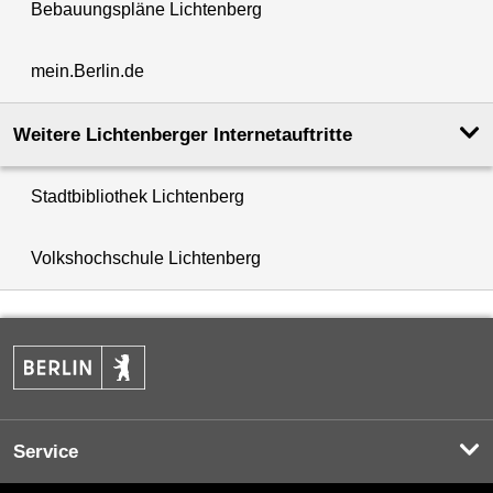
Bebauungspläne Lichtenberg
mein.Berlin.de
Weitere Lichtenberger Internetauftritte
Stadtbibliothek Lichtenberg
Volkshochschule Lichtenberg
Service