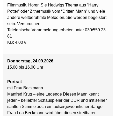
Filmmusik. Hören Sie Hedwigs Thema aus “Harry
Potter” oder Zithermusik vom “Dritten Mann” und viele
andere weltberühmte Melodien. Sie werden begeistert
sein. Versprochen.
Telefonische Voranmeldung erbeten unter 030/559 23
81
KB: 4,00 €
Donnerstag, 24.09.2026
15.00 bis 16.00 Uhr
Portrait
mit Frau Beckmann
Manfred Krug – eine Legende Diesen Mann kennt
jeder – beliebter Schauspieler der DDR und mit seiner
sanften Stimme auch ein außergewöhnlicher Sänger.
Frau Lea Beckmann wird über diesen streitbaren