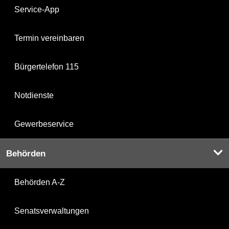
Service-App
Termin vereinbaren
Bürgertelefon 115
Notdienste
Gewerbeservice
Behörden
Behörden A-Z
Senatsverwaltungen