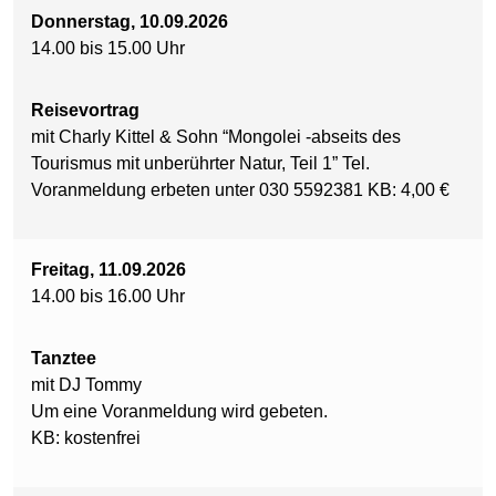
Donnerstag, 10.09.2026
14.00 bis 15.00 Uhr
Reisevortrag
mit Charly Kittel & Sohn “Mongolei -abseits des
Tourismus mit unberührter Natur, Teil 1” Tel.
Voranmeldung erbeten unter 030 5592381 KB: 4,00 €
Freitag, 11.09.2026
14.00 bis 16.00 Uhr
Tanztee
mit DJ Tommy
Um eine Voranmeldung wird gebeten.
KB: kostenfrei