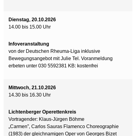
Dienstag, 20.10.2026
14.00 bis 15.00 Uhr
Infoveranstaltung
von der Deutschen Rheuma-Liga inklusive
Bewegungsangebot mit Julie Tel. Voranmeldung
erbeten unter 030 5592381 KB: kostenfrei
Mittwoch, 21.10.2026
14.30 bis 16.30 Uhr
Lichtenberger Operettenkreis
Vortragender: Klaus-Jürgen Böhme
„Carmen”, Carlos Sauras Flamenco Choreographie
(1983) der gleichnamigen Oper von Georges Bizet