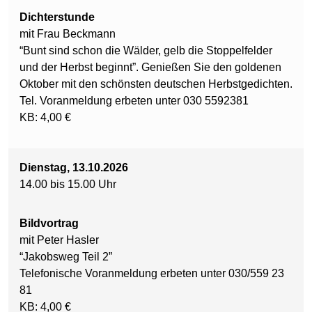
Dichterstunde
mit Frau Beckmann
“Bunt sind schon die Wälder, gelb die Stoppelfelder
und der Herbst beginnt”. Genießen Sie den goldenen
Oktober mit den schönsten deutschen Herbstgedichten.
Tel. Voranmeldung erbeten unter 030 5592381
KB: 4,00 €
Dienstag, 13.10.2026
14.00 bis 15.00 Uhr
Bildvortrag
mit Peter Hasler
“Jakobsweg Teil 2”
Telefonische Voranmeldung erbeten unter 030/559 23
81
KB: 4,00 €