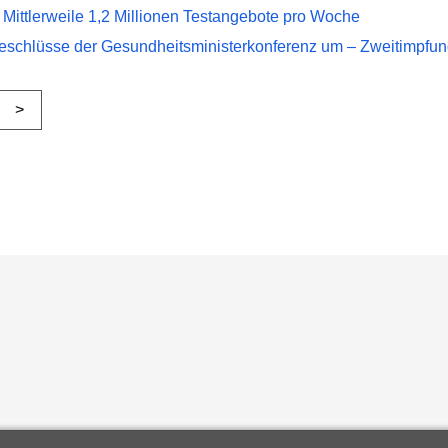
 Mittlerweile 1,2 Millionen Testangebote pro Woche
Beschlüsse der Gesundheitsministerkonferenz um – Zweitimpfung
>