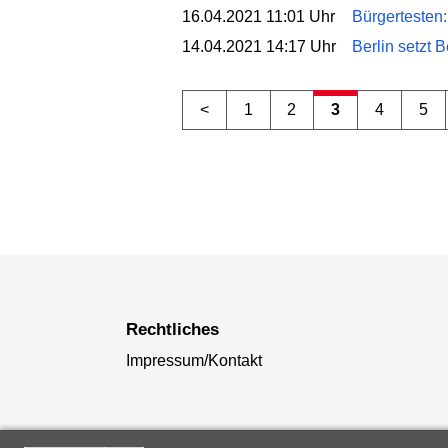
16.04.2021 11:01 Uhr
Bürgertesten:
14.04.2021 14:17 Uhr
Berlin setzt 
<
1
2
3
4
5
Rechtliches
Impressum/Kontakt