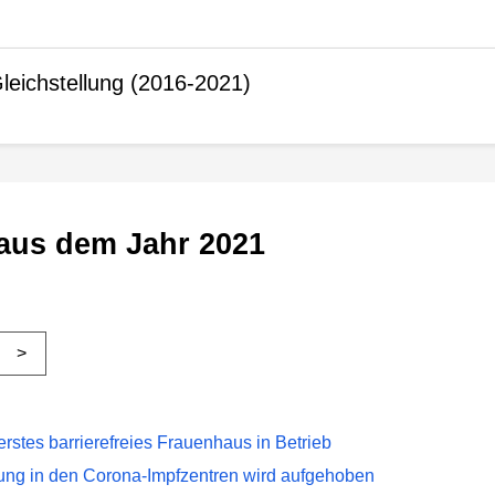
leichstellung (2016-2021)
 aus dem Jahr 2021
>
erstes barrierefreies Frauenhaus in Betrieb
rung in den Corona-Impfzentren wird aufgehoben