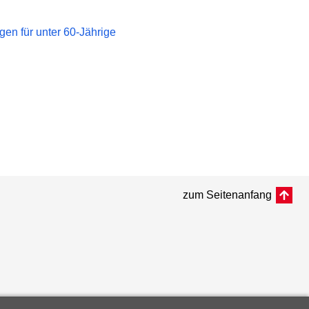
en für unter 60-Jährige
zum Seitenanfang