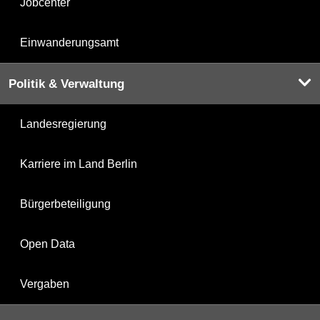
Jobcenter
Einwanderungsamt
Politik & Verwaltung
Landesregierung
Karriere im Land Berlin
Bürgerbeteiligung
Open Data
Vergaben