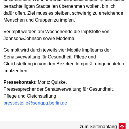
benachteiligten Stadtteilen übernehmen wollen, bin ich
dafür offen. Ziel muss es bleiben, schwierig zu erreichende
Menschen und Gruppen zu impfen.“
Verimpft werden am Wochenende die Impfstoffe von
Johnson&Johnson sowie Moderna.
Geimpft wird durch jeweils vier Mobile Impfteams der
Senatsverwaltung für Gesundheit, Pflege und
Gleichstellung in von den Bezirken temporär eingerichteten
Impfzentren
Pressekontakt:
Moritz Quiske,
Pressesprecher der Senatsverwaltung für Gesundheit,
Pflege und Gleichstellung
pressestelle@sengpg.berlin.de
zum Seitenanfang