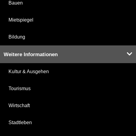
Bauen
Mietspiegel
Bildung
Weitere Informationen
Kultur & Ausgehen
Tourismus
Wirtschaft
Stadtleben