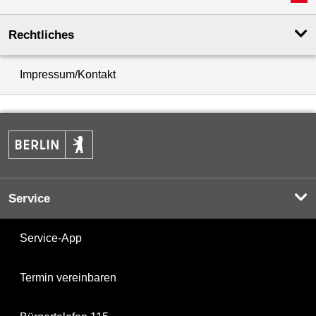
Rechtliches
Impressum/Kontakt
Service
Service-App
Termin vereinbaren