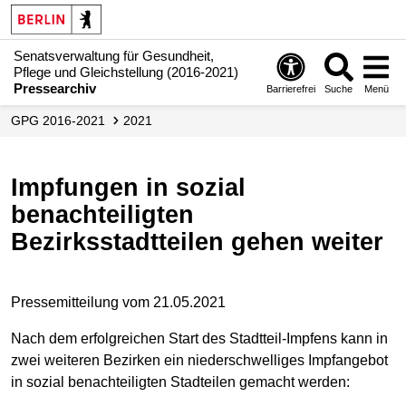
Senatsverwaltung für Gesundheit,
Pflege und Gleichstellung (2016-2021)
Pressearchiv
Barrierefrei
Suche
Menü
GPG 2016-2021
2021
Impfungen in sozial
benachteiligten
Bezirksstadtteilen gehen weiter
Pressemitteilung vom 21.05.2021
Nach dem erfolgreichen Start des Stadtteil-Impfens kann in
zwei weiteren Bezirken ein niederschwelliges Impfangebot
in sozial benachteiligten Stadteilen gemacht werden: