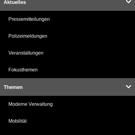
Aktuelles
Pressemitteilungen
Polizeimeldungen
Veranstaltungen
Fokusthemen
Themen
Moderne Verwaltung
Mobilität