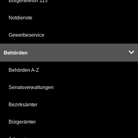
Bürgertelefon 115
Notdienste
Gewerbeservice
Behörden
Behörden A-Z
Senatsverwaltungen
Bezirksämter
Bürgerämter