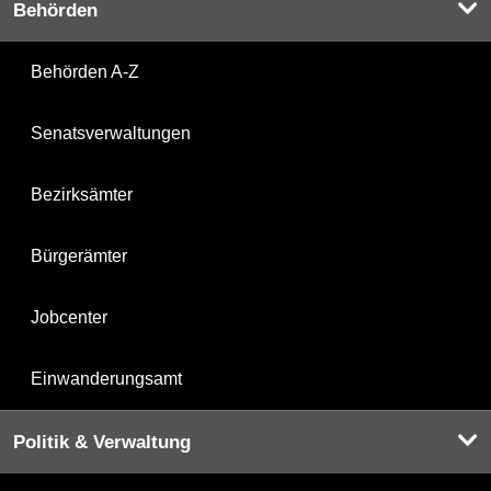
Behörden
Behörden A-Z
Senatsverwaltungen
Bezirksämter
Bürgerämter
Jobcenter
Einwanderungsamt
Politik & Verwaltung