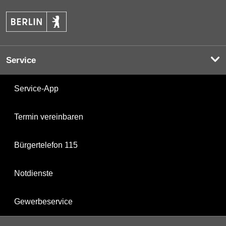
Service
Service-App
Termin vereinbaren
Bürgertelefon 115
Notdienste
Gewerbeservice