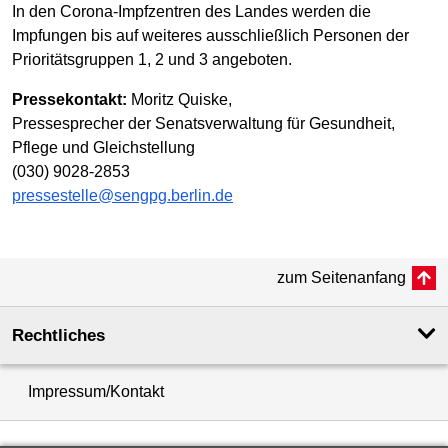
In den Corona-Impfzentren des Landes werden die
Impfungen bis auf weiteres ausschließlich Personen der
Prioritätsgruppen 1, 2 und 3 angeboten.
Pressekontakt:
Moritz Quiske,
Pressesprecher der Senatsverwaltung für Gesundheit,
Pflege und Gleichstellung
(030) 9028-2853
pressestelle@sengpg.berlin.de
zum Seitenanfang
Rechtliches
Impressum/Kontakt