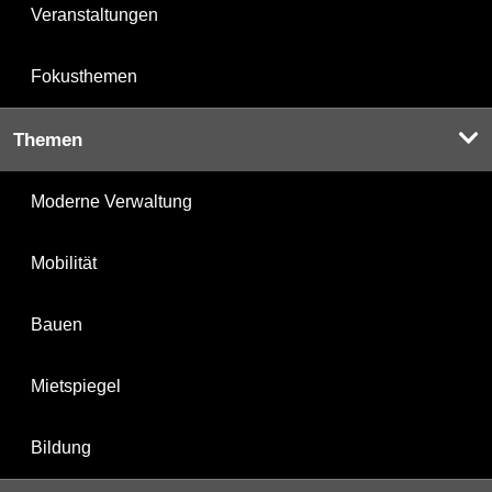
Veranstaltungen
Fokusthemen
Themen
Moderne Verwaltung
Mobilität
Bauen
Mietspiegel
Bildung