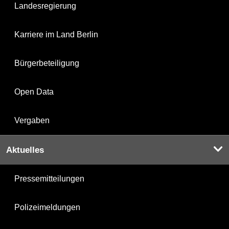
Landesregierung
Karriere im Land Berlin
Bürgerbeteiligung
Open Data
Vergaben
Aktuelles
Pressemitteilungen
Polizeimeldungen