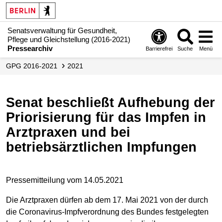
Senatsverwaltung für Gesundheit,
Pflege und Gleichstellung (2016-2021)
Pressearchiv
Barrierefrei
Suche
Menü
GPG 2016-2021
2021
Senat beschließt Aufhebung der
Priorisierung für das Impfen in
Arztpraxen und bei
betriebsärztlichen Impfungen
Pressemitteilung vom 14.05.2021
Die Arztpraxen dürfen ab dem 17. Mai 2021 von der durch
die Coronavirus-Impfverordnung des Bundes festgelegten