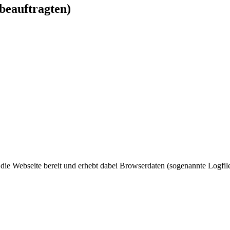
beauftragten)
 die Webseite bereit und erhebt dabei Browserdaten (sogenannte Logfile