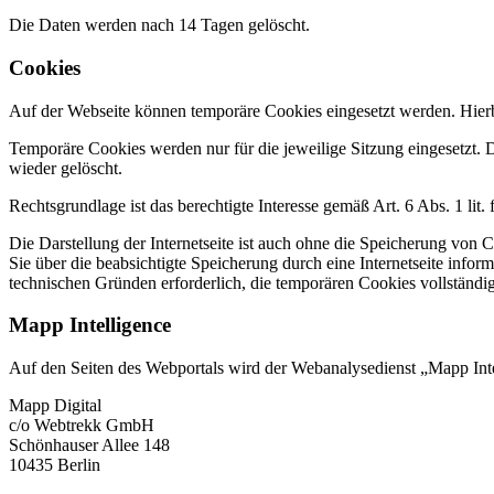
Die Daten werden nach 14 Tagen gelöscht.
Cookies
Auf der Webseite können temporäre Cookies eingesetzt werden. Hier
Temporäre Cookies werden nur für die jeweilige Sitzung eingesetzt.
wieder gelöscht.
Rechtsgrundlage ist das berechtigte Interesse gemäß Art. 6 Abs. 1 li
Die Darstellung der Internetseite ist auch ohne die Speicherung von 
Sie über die beabsichtigte Speicherung durch eine Internetseite infor
technischen Gründen erforderlich, die temporären Cookies vollständi
Mapp Intelligence
Auf den Seiten des Webportals wird der Webanalysedienst „Mapp Int
Mapp Digital
c/o Webtrekk GmbH
Schönhauser Allee 148
10435 Berlin