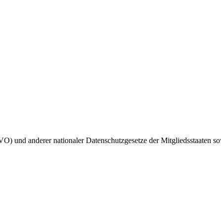
 und anderer nationaler Datenschutzgesetze der Mitgliedsstaaten sow