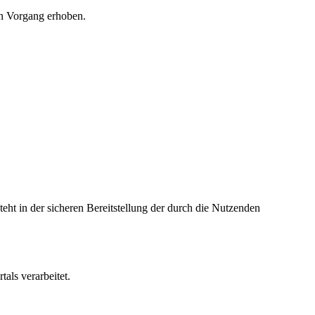
en Vorgang erhoben.
teht in der sicheren Bereitstellung der durch die Nutzenden
als verarbeitet.