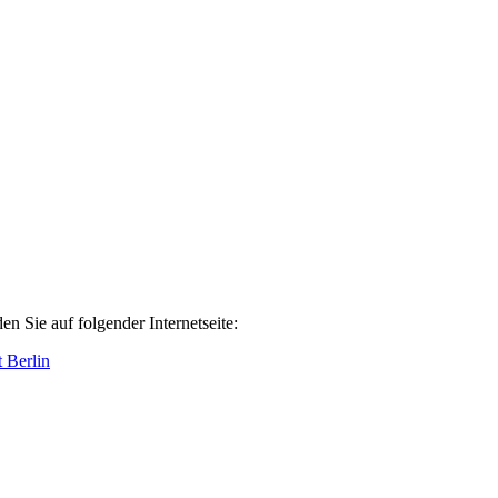
 Sie auf folgender Internetseite:
 Berlin