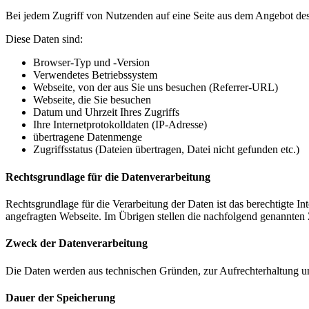
Bei jedem Zugriff von Nutzenden auf eine Seite aus dem Angebot de
Diese Daten sind:
Browser-Typ und -Version
Verwendetes Betriebssystem
Webseite, von der aus Sie uns besuchen (Referrer-URL)
Webseite, die Sie besuchen
Datum und Uhrzeit Ihres Zugriffs
Ihre Internetprotokolldaten (IP-Adresse)
übertragene Datenmenge
Zugriffsstatus (Dateien übertragen, Datei nicht gefunden etc.)
Rechtsgrundlage für die Datenverarbeitung
Rechtsgrundlage für die Verarbeitung der Daten ist das berechtigte In
angefragten Webseite. Im Übrigen stellen die nachfolgend genannten 
Zweck der Datenverarbeitung
Die Daten werden aus technischen Gründen, zur Aufrechterhaltung und
Dauer der Speicherung