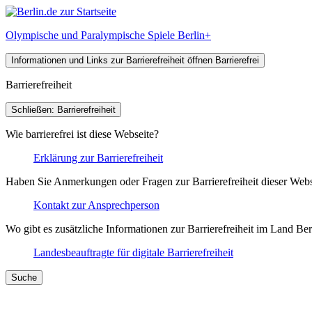
Olympische und Paralympische Spiele Berlin+
Informationen und Links zur Barrierefreiheit öffnen
Barrierefrei
Barrierefreiheit
Schließen: Barrierefreiheit
Wie barrierefrei ist diese Webseite?
Erklärung zur Barrierefreiheit
Haben Sie Anmerkungen oder Fragen zur Barrierefreiheit dieser Webs
Kontakt zur Ansprechperson
Wo gibt es zusätzliche Informationen zur Barrierefreiheit im Land Ber
Landesbeauftragte für digitale Barrierefreiheit
Suche