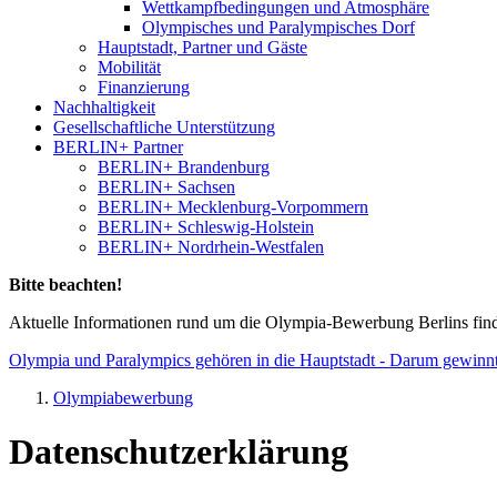
Wettkampfbedingungen und Atmosphäre
Olympisches und Paralympisches Dorf
Hauptstadt, Partner und Gäste
Mobilität
Finanzierung
Nachhaltigkeit
Gesellschaftliche Unterstützung
BERLIN+ Partner
BERLIN+ Brandenburg
BERLIN+ Sachsen
BERLIN+ Mecklenburg-Vorpommern
BERLIN+ Schleswig-Holstein
BERLIN+ Nordrhein-Westfalen
Bitte beachten!
Aktuelle Informationen rund um die Olympia-Bewerbung Berlins finden
Olympia und Paralympics gehören in die Hauptstadt - Darum gewinnt
Olympiabewerbung
Datenschutzerklärung