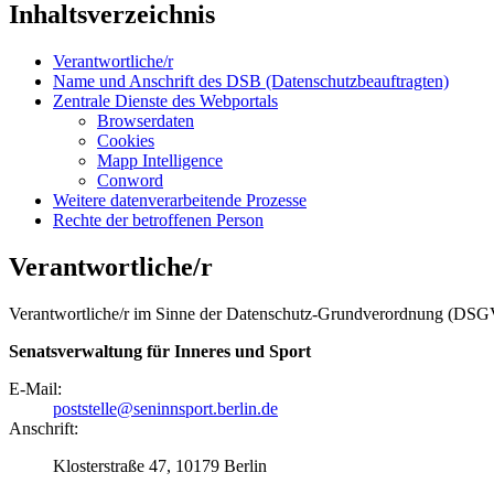
Inhaltsverzeichnis
Verantwortliche/r
Name und Anschrift des DSB (Datenschutzbeauftragten)
Zentrale Dienste des Webportals
Browserdaten
Cookies
Mapp Intelligence
Conword
Weitere datenverarbeitende Prozesse
Rechte der betroffenen Person
Verantwortliche/r
Verantwortliche/r im Sinne der Datenschutz-Grundverordnung (DSGVO)
Senatsverwaltung für Inneres und Sport
E-Mail:
poststelle@seninnsport.berlin.de
Anschrift:
Klosterstraße 47, 10179 Berlin