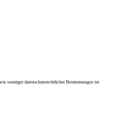
ie sonstiger datenschutzrechtlicher Bestimmungen ist: