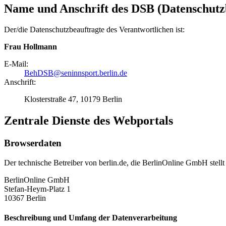
Name und Anschrift des DSB (Datenschutz
Der/die Datenschutzbeauftragte des Verantwortlichen ist:
Frau Hollmann
E-Mail:
BehDSB@seninnsport.berlin.de
Anschrift:
Klosterstraße 47, 10179 Berlin
Zentrale Dienste des Webportals
Browserdaten
Der technische Betreiber von berlin.de, die BerlinOnline GmbH stellt
BerlinOnline GmbH
Stefan-Heym-Platz 1
10367 Berlin
Beschreibung und Umfang der Datenverarbeitung