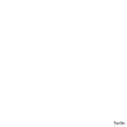
Suche