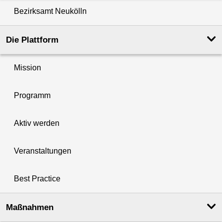
Bezirksamt Neukölln
Die Plattform
Mission
Programm
Aktiv werden
Veranstaltungen
Best Practice
Maßnahmen