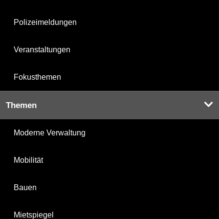
Polizeimeldungen
Veranstaltungen
Fokusthemen
Themen
Moderne Verwaltung
Mobilität
Bauen
Mietspiegel