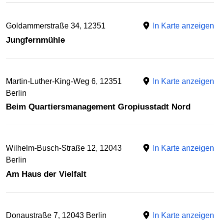
Goldammerstraße 34, 12351
In Karte anzeigen
Jungfernmühle
Martin-Luther-King-Weg 6, 12351
In Karte anzeigen
Berlin
Beim Quartiersmanagement Gropiusstadt Nord
Wilhelm-Busch-Straße 12, 12043
In Karte anzeigen
Berlin
Am Haus der Vielfalt
Donaustraße 7, 12043 Berlin
In Karte anzeigen