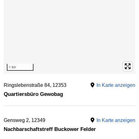
1 km
Ringslebenstraße 84, 12353
In Karte anzeigen
Quartiersbüro Gewobag
Gensweg 2, 12349
In Karte anzeigen
Nachbarschaftstreff Buckower Felder