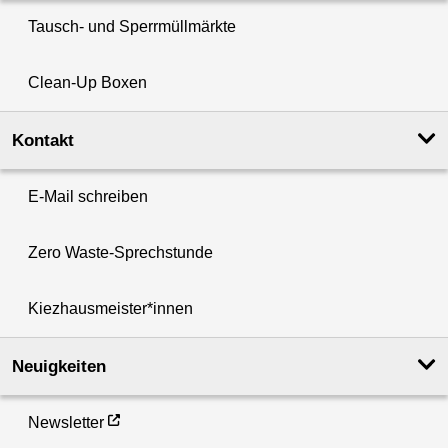
Tausch- und Sperrmüllmärkte
Clean-Up Boxen
Kontakt
E-Mail schreiben
Zero Waste-Sprechstunde
Kiezhausmeister*innen
Neuigkeiten
Newsletter