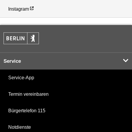
Instagram
Service
Service-App
Termin vereinbaren
Bürgertelefon 115
Notdienste