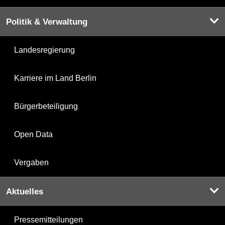
Politik & Verwaltung
Landesregierung
Karriere im Land Berlin
Bürgerbeteiligung
Open Data
Vergaben
Aktuelles
Pressemitteilungen