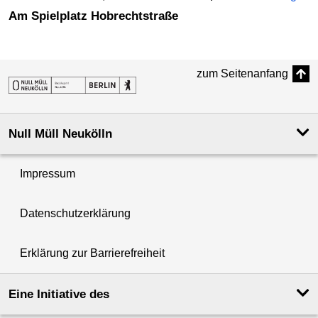
Am Spielplatz Hobrechtstraße
zum Seitenanfang
Null Müll Neukölln
Impressum
Datenschutzerklärung
Erklärung zur Barrierefreiheit
Eine Initiative des