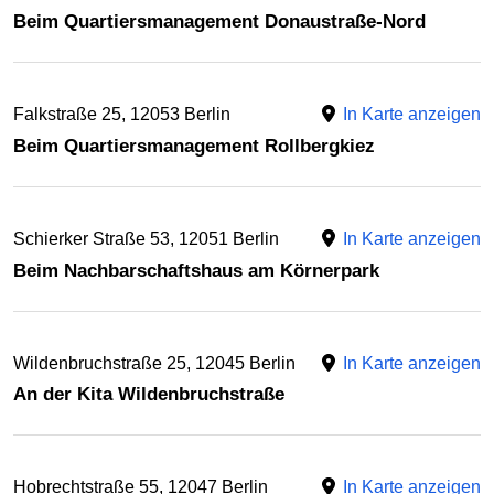
Beim Quartiersmanagement Donaustraße-Nord
Falkstraße 25, 12053 Berlin
In Karte anzeigen
Beim Quartiersmanagement Rollbergkiez
Schierker Straße 53, 12051 Berlin
In Karte anzeigen
Beim Nachbarschaftshaus am Körnerpark
Wildenbruchstraße 25, 12045 Berlin
In Karte anzeigen
An der Kita Wildenbruchstraße
Hobrechtstraße 55, 12047 Berlin
In Karte anzeigen