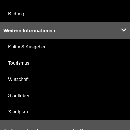
Bildung
Weitere Informationen
Kultur & Ausgehen
Tourismus
Wirtschaft
Stadtleben
Stadtplan