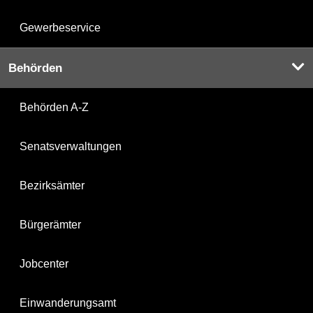
Gewerbeservice
Behörden
Behörden A-Z
Senatsverwaltungen
Bezirksämter
Bürgerämter
Jobcenter
Einwanderungsamt