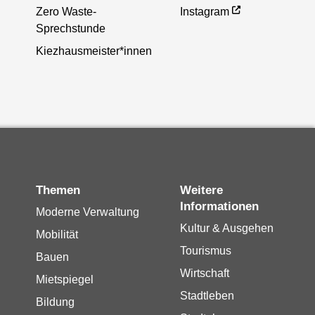
Zero Waste-
Instagram
Sprechstunde
Kiezhausmeister*innen
Themen
Weitere
Informationen
Moderne Verwaltung
Kultur & Ausgehen
Mobilität
Tourismus
Bauen
Wirtschaft
Mietspiegel
Stadtleben
Bildung