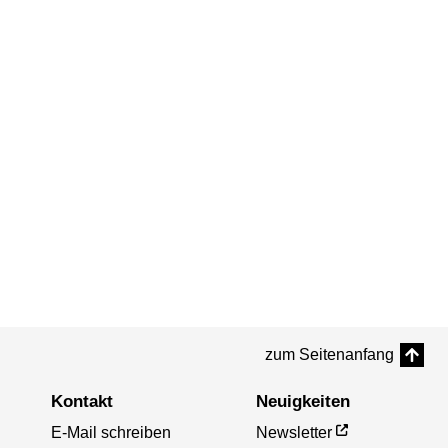
zum Seitenanfang
Kontakt
Neuigkeiten
E-Mail schreiben
Newsletter