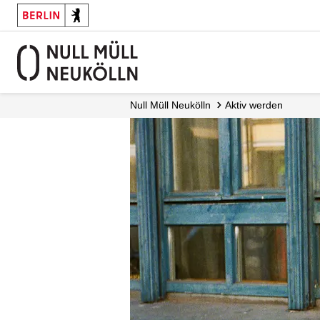
Null Müll Neukölln
Aktiv werden