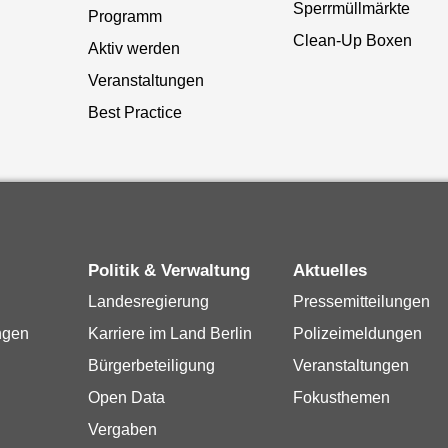
Sperrmüllmärkte
Programm
Clean-Up Boxen
Aktiv werden
Veranstaltungen
Best Practice
Politik & Verwaltung
Aktuelles
Landesregierung
Pressemitteilungen
ngen
Karriere im Land Berlin
Polizeimeldungen
Bürgerbeteiligung
Veranstaltungen
Open Data
Fokusthemen
Vergaben