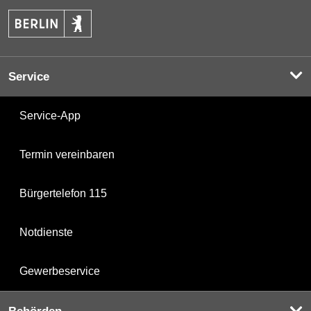
Service
Service-App
Termin vereinbaren
Bürgertelefon 115
Notdienste
Gewerbeservice