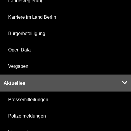
Landesregierung
Karriere im Land Berlin
Bürgerbeteiligung
Open Data
Vergaben
Aktuelles
Pressemitteilungen
Polizeimeldungen