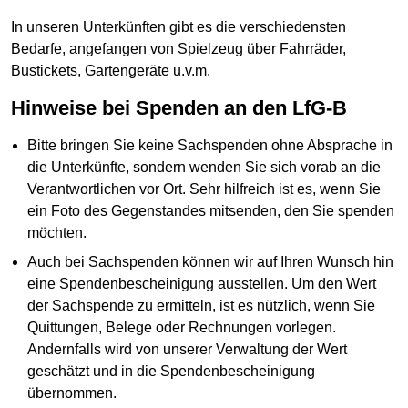
In unseren Unterkünften gibt es die verschiedensten
Bedarfe, angefangen von Spielzeug über Fahrräder,
Bustickets, Gartengeräte u.v.m.
Hinweise bei Spenden an den LfG-B
Bitte bringen Sie keine Sachspenden ohne Absprache in
die Unterkünfte, sondern wenden Sie sich vorab an die
Verantwortlichen vor Ort. Sehr hilfreich ist es, wenn Sie
ein Foto des Gegenstandes mitsenden, den Sie spenden
möchten.
Auch bei Sachspenden können wir auf Ihren Wunsch hin
eine Spendenbescheinigung ausstellen. Um den Wert
der Sachspende zu ermitteln, ist es nützlich, wenn Sie
Quittungen, Belege oder Rechnungen vorlegen.
Andernfalls wird von unserer Verwaltung der Wert
geschätzt und in die Spendenbescheinigung
übernommen.