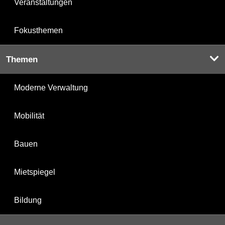
Veranstaltungen
Fokusthemen
Themen
Moderne Verwaltung
Mobilität
Bauen
Mietspiegel
Bildung