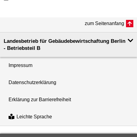
zum Seitenanfang
Landesbetrieb für Gebäudebewirtschaftung Berlin
- Betriebsteil B
Impressum
Datenschutzerklärung
Erklärung zur Barrierefreiheit
Leichte Sprache