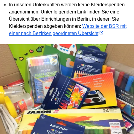
In unseren Unterkünften werden keine Kleiderspenden
angenommen. Unter folgendem Link finden Sie eine
Übersicht über Einrichtungen in Berlin, in denen Sie
Kleiderspenden abgeben können:
Website der BSR mit
einer nach Bezirken geordneten Übersicht