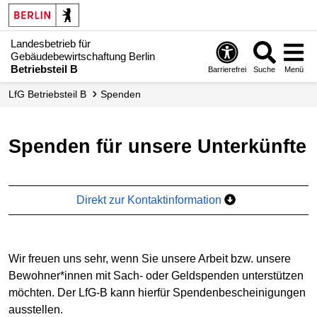
Landesbetrieb für
Gebäudebewirtschaftung Berlin
Betriebsteil B
Barrierefrei
Suche
Menü
LfG Betriebsteil B
Spenden
Spenden für unsere Unterkünfte
Direkt zur Kontaktinformation
Wir freuen uns sehr, wenn Sie unsere Arbeit bzw. unsere
Bewohner*innen mit Sach- oder Geldspenden unterstützen
möchten. Der LfG-B kann hierfür Spendenbescheinigungen
ausstellen.