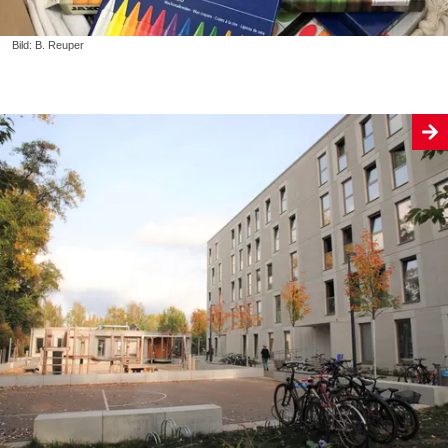
Bild: B. Reuper