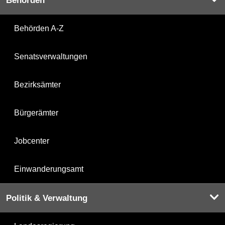
Behörden
Behörden A-Z
Senatsverwaltungen
Bezirksämter
Bürgerämter
Jobcenter
Einwanderungsamt
Politik & Verwaltung