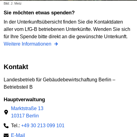
Bild: J. Metz
Sie möchten etwas spenden?
In der Unterkunftsübersicht finden Sie die Kontaktdaten
aller vom LfG-B betriebenen Unterkünfte. Wenden Sie sich
für Ihre Spende bitte direkt an die gewünschte Unterkunft.
Weitere Informationen
Kontakt
Landesbetrieb für Gebäudebewirtschaftung Berlin –
Betriebsteil B
Hauptverwaltung
Marktstraße 13
10317 Berlin
Tel.:
+49 30 213 099 101
E-Mail