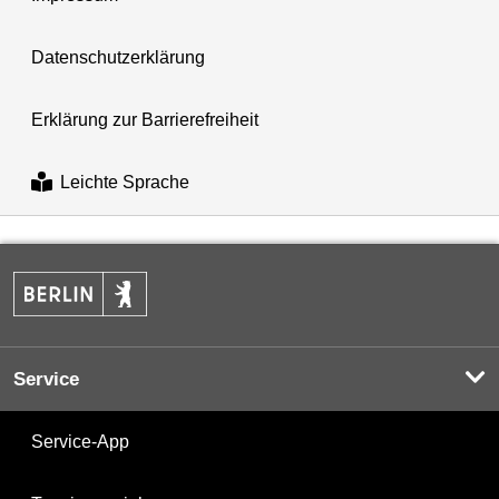
Datenschutzerklärung
Erklärung zur Barrierefreiheit
Leichte Sprache
Service
Service-App