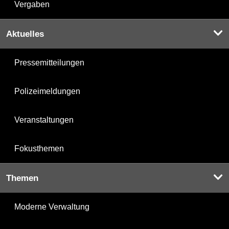
Vergaben
Aktuelles
Pressemitteilungen
Polizeimeldungen
Veranstaltungen
Fokusthemen
Themen
Moderne Verwaltung