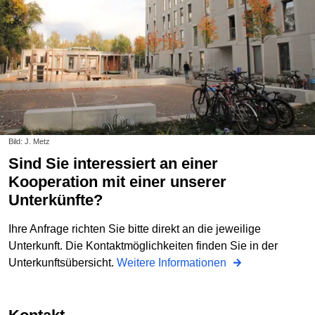
Bild: J. Metz
Sind Sie interessiert an einer
Kooperation mit einer unserer
Unterkünfte?
Ihre Anfrage richten Sie bitte direkt an die jeweilige
Unterkunft. Die Kontaktmöglichkeiten finden Sie in der
Unterkunftsübersicht.
Weitere Informationen