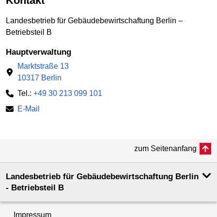
Kontakt
Landesbetrieb für Gebäudebewirtschaftung Berlin –
Betriebsteil B
Hauptverwaltung
Marktstraße 13
10317 Berlin
Tel.:
+49 30 213 099 101
E-Mail
zum Seitenanfang
Landesbetrieb für Gebäudebewirtschaftung Berlin
- Betriebsteil B
Impressum