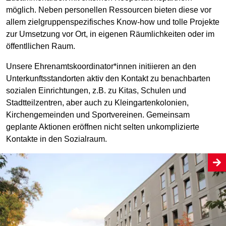
möglich. Neben personellen Ressourcen bieten diese vor
allem zielgruppenspezifisches Know-how und tolle Projekte
zur Umsetzung vor Ort, in eigenen Räumlichkeiten oder im
öffentllichen Raum.
Unsere Ehrenamtskoordinator*innen initiieren an den
Unterkunftsstandorten aktiv den Kontakt zu benachbarten
sozialen Einrichtungen, z.B. zu Kitas, Schulen und
Stadtteilzentren, aber auch zu Kleingartenkolonien,
Kirchengemeinden und Sportvereinen. Gemeinsam
geplante Aktionen eröffnen nicht selten unkomplizierte
Kontakte in den Sozialraum.