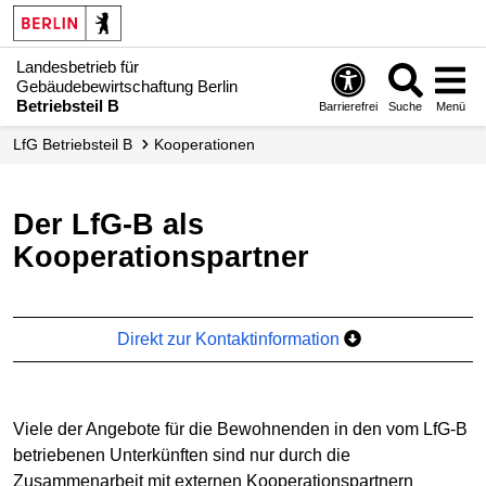
Landesbetrieb für
Gebäudebewirtschaftung Berlin
Betriebsteil B
Barrierefrei
Suche
Menü
LfG Betriebsteil B
Kooperationen
Der LfG-B als
Kooperationspartner
Direkt zur Kontaktinformation
Viele der Angebote für die Bewohnenden in den vom LfG-B
betriebenen Unterkünften sind nur durch die
Zusammenarbeit mit externen Kooperationspartnern