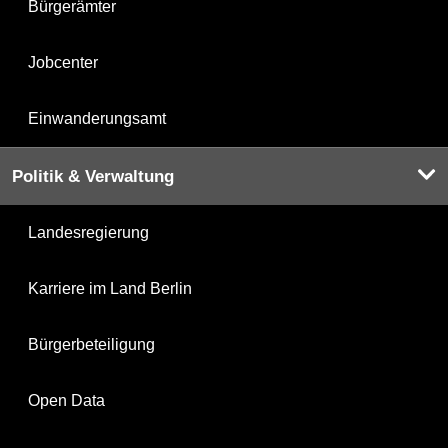
Bürgerämter
Jobcenter
Einwanderungsamt
Politik & Verwaltung
Landesregierung
Karriere im Land Berlin
Bürgerbeteiligung
Open Data