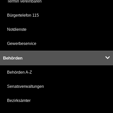
Termin vereinbaren
Bürgertelefon 115
Notdienste
Gewerbeservice
Behörden
Behörden A-Z
Senatsverwaltungen
Bezirksämter