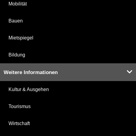
Mobilität
Bauen
Mietspiegel
Bildung
Weitere Informationen
Kultur & Ausgehen
Tourismus
Wirtschaft