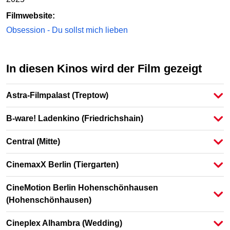
Filmwebsite:
Obsession - Du sollst mich lieben
In diesen Kinos wird der Film gezeigt
Astra-Filmpalast
(Treptow)
B-ware! Ladenkino
(Friedrichshain)
Central
(Mitte)
CinemaxX Berlin
(Tiergarten)
CineMotion Berlin Hohenschönhausen
(Hohenschönhausen)
Cineplex Alhambra
(Wedding)