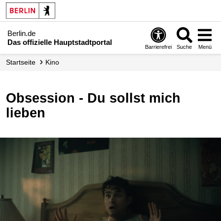
Berlin.de
Das offizielle Hauptstadtportal
Barrierefrei
Suche
Menü
Startseite
Kino
Obsession - Du sollst mich
lieben