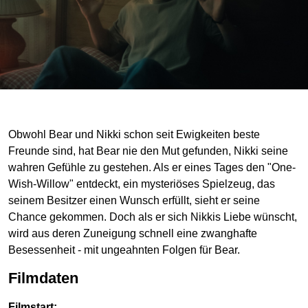
Obwohl Bear und Nikki schon seit Ewigkeiten beste
Freunde sind, hat Bear nie den Mut gefunden, Nikki seine
wahren Gefühle zu gestehen. Als er eines Tages den "One-
Wish-Willow" entdeckt, ein mysteriöses Spielzeug, das
seinem Besitzer einen Wunsch erfüllt, sieht er seine
Chance gekommen. Doch als er sich Nikkis Liebe wünscht,
wird aus deren Zuneigung schnell eine zwanghafte
Besessenheit - mit ungeahnten Folgen für Bear.
Filmdaten
Filmstart: