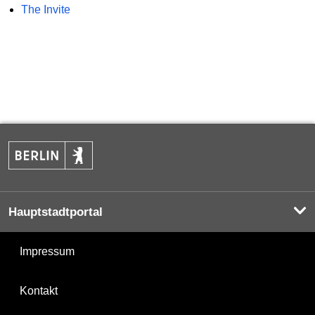
The Invite
Hauptstadtportal
Impressum
Kontakt