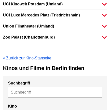
UCI Kinowelt Potsdam
(Umland)
UCI Luxe Mercedes Platz
(Friedrichshain)
Union Filmtheater
(Umland)
Zoo Palast
(Charlottenburg)
« Zurück zur Kino-Startseite
Kinos und Filme in Berlin finden
Suchbegriff
Kino