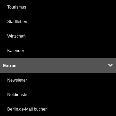
Tourismus
Stadtleben
Wirtschaft
Kalender
Extras
Newsletter
Notdienste
Berlin.de-Mail buchen