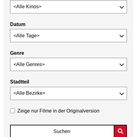
Datum
Genre
Stadtteil
Zeige nur Filme in der Originalversion
Suchen