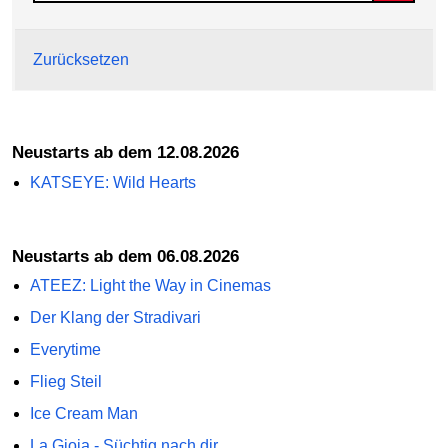
Zurücksetzen
Neustarts ab dem 12.08.2026
KATSEYE: Wild Hearts
Neustarts ab dem 06.08.2026
ATEEZ: Light the Way in Cinemas
Der Klang der Stradivari
Everytime
Flieg Steil
Ice Cream Man
La Gioia - Süchtig nach dir