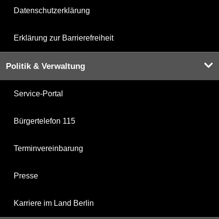
Datenschutzerklärung
Erklärung zur Barrierefreiheit
Politik & Verwaltung
Service-Portal
Bürgertelefon 115
Terminvereinbarung
Presse
Karriere im Land Berlin