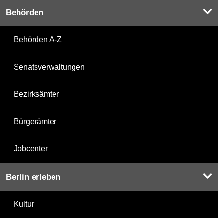
Behörden
Behörden A-Z
Senatsverwaltungen
Bezirksämter
Bürgerämter
Jobcenter
Berlin erleben
Kultur