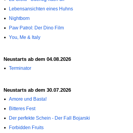
Lebensansichten eines Huhns
Nightborn
Paw Patrol: Der Dino Film
You, Me & Italy
Neustarts ab dem 04.08.2026
Terminator
Neustarts ab dem 30.07.2026
Amore und Basta!
Bitteres Fest
Der perfekte Schein - Der Fall Bojarski
Forbidden Fruits