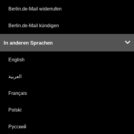
Berlin.de-Mail widerrufen
Berlin.de-Mail kündigen
In anderen Sprachen
English
العربية
Français
Polski
Русский