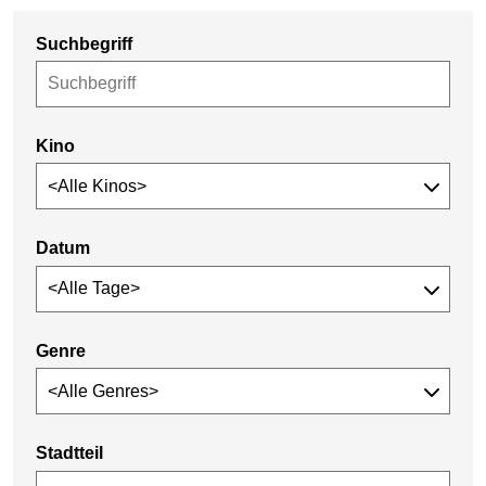
Suchbegriff
Kino
Datum
Genre
Stadtteil