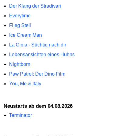
Der Klang der Stradivari
Everytime
Flieg Steil
Ice Cream Man
La Gioia - Süchtig nach dir
Lebensansichten eines Huhns
Nightborn
Paw Patrol: Der Dino Film
You, Me & Italy
Neustarts ab dem 04.08.2026
Terminator