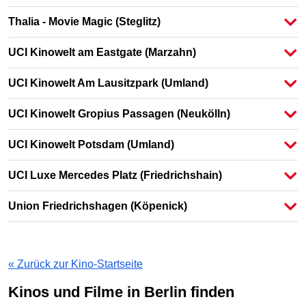
Thalia - Movie Magic
(Steglitz)
UCI Kinowelt am Eastgate
(Marzahn)
UCI Kinowelt Am Lausitzpark
(Umland)
UCI Kinowelt Gropius Passagen
(Neukölln)
UCI Kinowelt Potsdam
(Umland)
UCI Luxe Mercedes Platz
(Friedrichshain)
Union Friedrichshagen
(Köpenick)
« Zurück zur Kino-Startseite
Kinos und Filme in Berlin finden