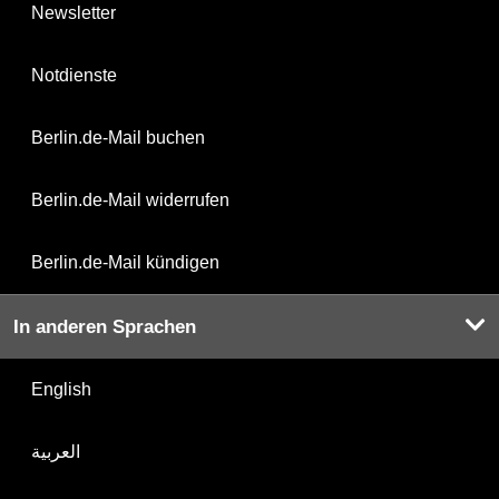
Newsletter
Notdienste
Berlin.de-Mail buchen
Berlin.de-Mail widerrufen
Berlin.de-Mail kündigen
In anderen Sprachen
English
العربية