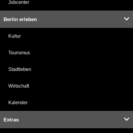
Jobcenter
Berlin erleben
Kultur
Tourismus
Stadtleben
Wirtschaft
Kalender
Extras