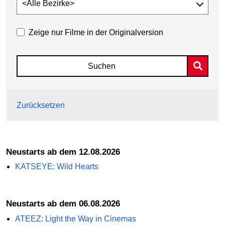
Zeige nur Filme in der Originalversion
Suchen
Zurücksetzen
Neustarts ab dem 12.08.2026
KATSEYE: Wild Hearts
Neustarts ab dem 06.08.2026
ATEEZ: Light the Way in Cinemas