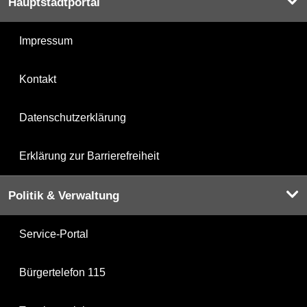
Hauptstadtportal
Impressum
Kontakt
Datenschutzerklärung
Erklärung zur Barrierefreiheit
Politik & Verwaltung
Service-Portal
Bürgertelefon 115