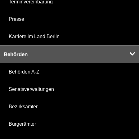
Terminvereinbarung
Presse
Karriere im Land Berlin
Behörden
Behörden A-Z
Senatsverwaltungen
Bezirksämter
Bürgerämter