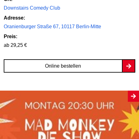
Downstairs Comedy Club
Adresse:
Oranienburger Straße 67, 10117 Berlin-Mitte
Preis:
ab 29,25 €
Online bestellen