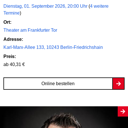
Dienstag, 01. September 2026, 20:00 Uhr
(
4 weitere
Termine
)
Ort:
Theater am Frankfurter Tor
Adresse:
Karl-Marx-Allee 133, 10243 Berlin-Friedrichshain
Preis:
ab 40,31 €
Online bestellen