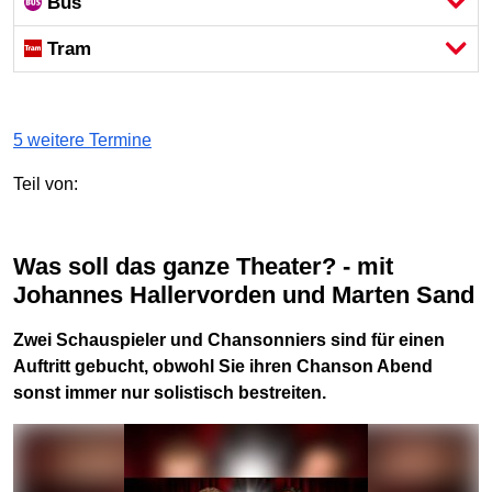
Bus
Tram
5 weitere Termine
Teil von:
Was soll das ganze Theater? - mit
Johannes Hallervorden und Marten Sand
Zwei Schauspieler und Chansonniers sind für einen
Auftritt gebucht, obwohl Sie ihren Chanson Abend
sonst immer nur solistisch bestreiten.