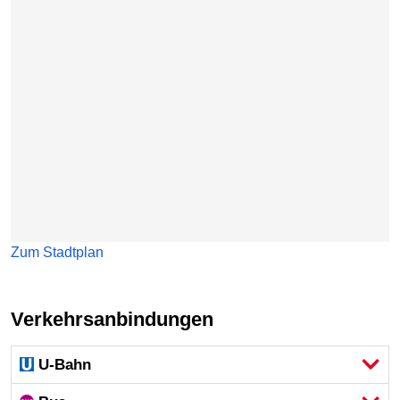
Zum Stadtplan
Verkehrsanbindungen
U-Bahn