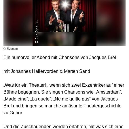
© Eventim
Ein humorvoller Abend mit Chansons von Jacques Brel
mit Johannes Hallervorden & Marten Sand
„Was für ein Theater!“, wenn sich zwei Exzentriker auf einer
Bühne begegnen. Sie singen Chansons wie „Amsterdam“,
„Madeleine“, „La quête“, „Ne me quitte pas“ von Jacques
Brel und bringen so manche amüsante Theatergeschichte
zu Gehör.
Und die Zuschauenden werden erfahren, mit was sich eine