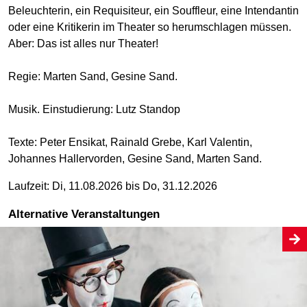
Beleuchterin, ein Requisiteur, ein Souffleur, eine Intendantin
oder eine Kritikerin im Theater so herumschlagen müssen.
Aber: Das ist alles nur Theater!
Regie: Marten Sand, Gesine Sand.
Musik. Einstudierung: Lutz Standop
Texte: Peter Ensikat, Rainald Grebe, Karl Valentin,
Johannes Hallervorden, Gesine Sand, Marten Sand.
Laufzeit: Di, 11.08.2026 bis Do, 31.12.2026
Alternative Veranstaltungen