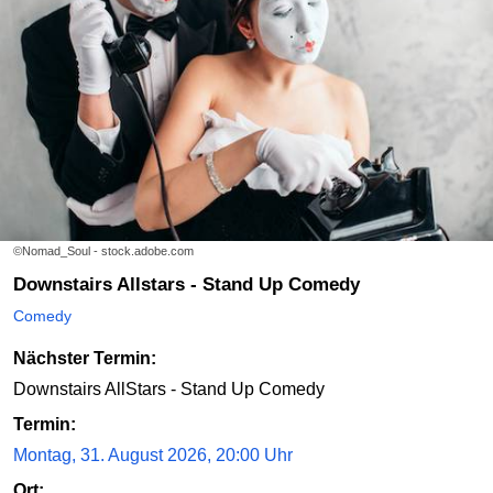
©Nomad_Soul - stock.adobe.com
Downstairs Allstars - Stand Up Comedy
Comedy
Nächster Termin:
Downstairs AllStars - Stand Up Comedy
Termin:
Montag, 31. August 2026, 20:00 Uhr
Ort: