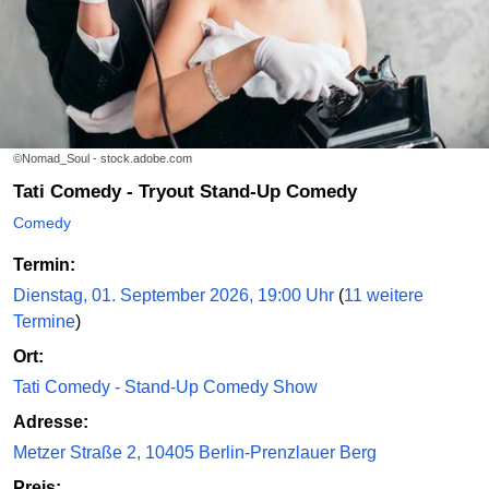
©Nomad_Soul - stock.adobe.com
Tati Comedy - Tryout Stand-Up Comedy
Comedy
Termin:
Dienstag, 01. September 2026, 19:00 Uhr
(
11 weitere
Termine
)
Ort:
Tati Comedy - Stand-Up Comedy Show
Adresse:
Metzer Straße 2, 10405 Berlin-Prenzlauer Berg
Preis: