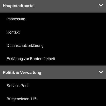
Hauptstadtportal
Impressum
Kontakt
Datenschutzerklärung
Erklärung zur Barrierefreiheit
Politik & Verwaltung
Service-Portal
Bürgertelefon 115