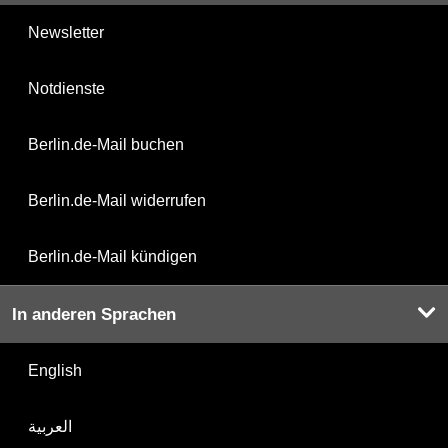
Newsletter
Notdienste
Berlin.de-Mail buchen
Berlin.de-Mail widerrufen
Berlin.de-Mail kündigen
In anderen Sprachen
English
العربية