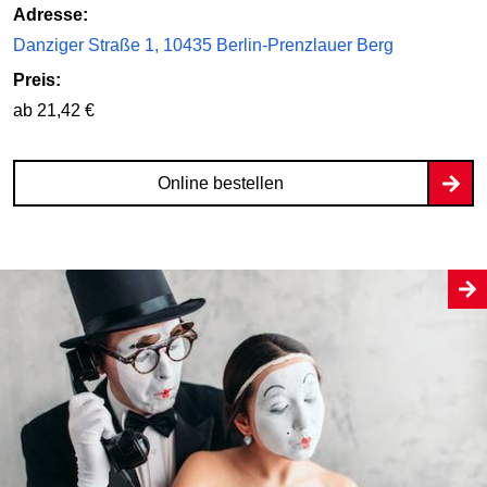
Adresse:
Danziger Straße 1, 10435 Berlin-Prenzlauer Berg
Preis:
ab 21,42 €
Online bestellen