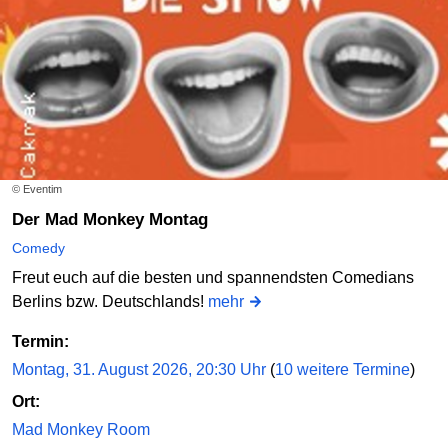
© Eventim
Der Mad Monkey Montag
Comedy
Freut euch auf die besten und spannendsten Comedians
Berlins bzw. Deutschlands!
mehr
Termin:
Montag, 31. August 2026, 20:30 Uhr
(
10 weitere Termine
)
Ort:
Mad Monkey Room