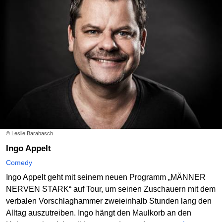
© Leslie Barabasch
Ingo Appelt
Comedy
Ingo Appelt geht mit seinem neuen Programm „MÄNNER
NERVEN STARK“ auf Tour, um seinen Zuschauern mit dem
verbalen Vorschlaghammer zweieinhalb Stunden lang den
Alltag auszutreiben. Ingo hängt den Maulkorb an den