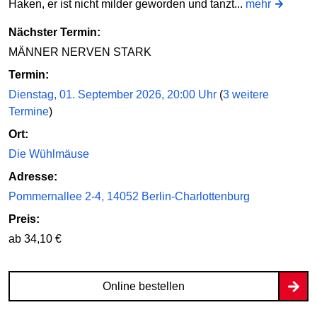
Haken, er ist nicht milder geworden und tanzt...
mehr
Nächster Termin:
MÄNNER NERVEN STARK
Termin:
Dienstag, 01. September 2026, 20:00 Uhr
(
3 weitere
Termine
)
Ort:
Die Wühlmäuse
Adresse:
Pommernallee 2-4, 14052 Berlin-Charlottenburg
Preis:
ab 34,10 €
Online bestellen