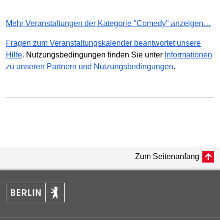
Mehr Veranstaltungen der Kategorie "Comedy" anzeigen…
Fragen zum Veranstaltungskalender beantwortet unsere
Hilfe
. Nutzungsbedingungen finden Sie unter
Informationen
zu unseren Partnern und Nutzungsbedingungen
.
Zum Seitenanfang