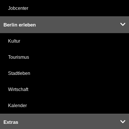
Jobcenter
Berlin erleben
Kultur
Tourismus
Stadtleben
Wirtschaft
Kalender
Extras