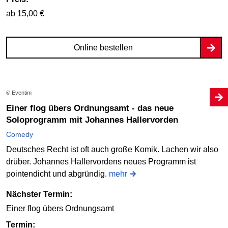
ab 15,00 €
Online bestellen
© Eventim
Einer flog übers Ordnungsamt - das neue
Soloprogramm mit Johannes Hallervorden
Comedy
Deutsches Recht ist oft auch große Komik. Lachen wir also
drüber. Johannes Hallervordens neues Programm ist
pointendicht und abgründig.
mehr
Nächster Termin:
Einer flog übers Ordnungsamt
Termin: