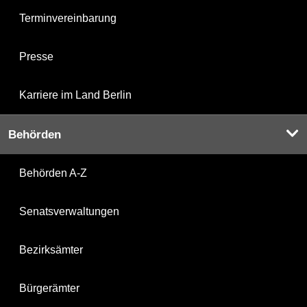
Terminvereinbarung
Presse
Karriere im Land Berlin
Behörden
Behörden A-Z
Senatsverwaltungen
Bezirksämter
Bürgerämter