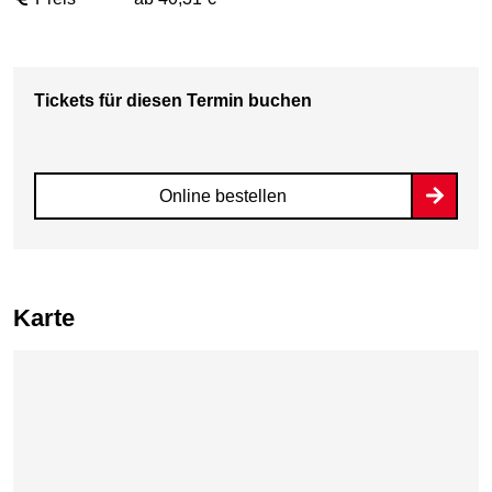
Tickets für diesen Termin buchen
Online bestellen
Karte
Karte überspringen