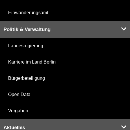
Einwanderungsamt
Politik & Verwaltung
Landesregierung
Karriere im Land Berlin
Bürgerbeteiligung
Open Data
Vergaben
Aktuelles