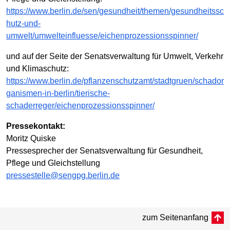
https://www.berlin.de/sen/gesundheit/themen/gesundheitssc
hutz-und-
umwelt/umwelteinfluesse/eichenprozessionsspinner/
und auf der Seite der Senatsverwaltung für Umwelt, Verkehr
und Klimaschutz:
https://www.berlin.de/pflanzenschutzamt/stadtgruen/schador
ganismen-in-berlin/tierische-
schaderreger/eichenprozessionsspinner/
Pressekontakt:
Moritz Quiske
Pressesprecher der Senatsverwaltung für Gesundheit,
Pflege und Gleichstellung
pressestelle@sengpg.berlin.de
zum Seitenanfang