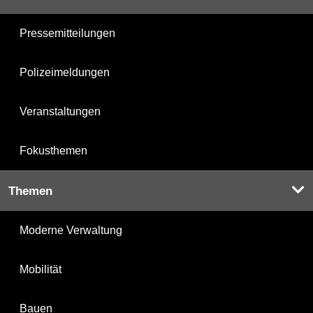
Pressemitteilungen
Polizeimeldungen
Veranstaltungen
Fokusthemen
Themen
Moderne Verwaltung
Mobilität
Bauen