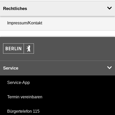
Rechtliches
Impressum/Kontakt
Service
Service-App
Termin vereinbaren
Bürgertelefon 115