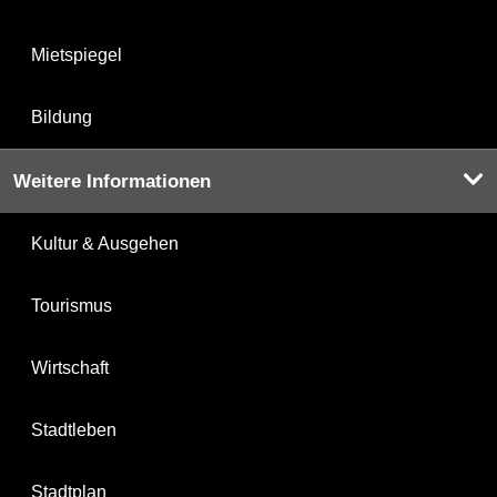
Mietspiegel
Bildung
Weitere Informationen
Kultur & Ausgehen
Tourismus
Wirtschaft
Stadtleben
Stadtplan