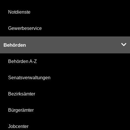
Notdienste
Gewerbeservice
Behörden
Behörden A-Z
Senatsverwaltungen
Bezirksämter
Bürgerämter
Jobcenter