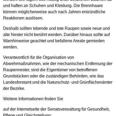
und haften an Schuhen und Kleidung. Die Brennhaare
können möglicherweise auch nach Jahren entzündliche
Reaktionen auslösen.
Deshalb sollten lebende und tote Raupen sowie neue und
alte Nester nicht berührt werden. Darüber hinaus sollte auf
Warnhinweise geachtet und befallene Areale gemieden
werden.
Verantwortlich für die Organisation von
Abwehrmaßnahmen, wie der mechanischen Entfernung der
Raupennester, sind die Eigentümer von betroffenen
Grundstücken oder die zuständigen Behörden, wie das
Landesforstamt und die Naturschutz- und Grünflächenämter
der Bezirke.
Weitere Informationen finden Sie
auf der Internetseite der Senatsverwaltung für Gesundheit,
Pflege und Gleichstellung: