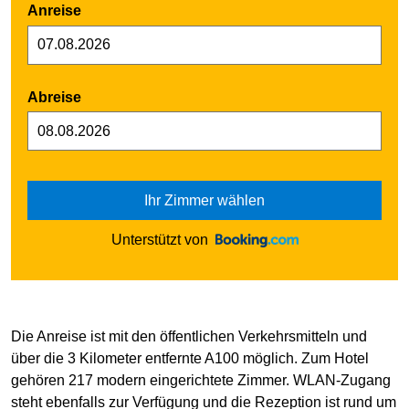
Anreise
Abreise
Ihr Zimmer wählen
Unterstützt von
Die Anreise ist mit den öffentlichen Verkehrsmitteln und
über die 3 Kilometer entfernte A100 möglich. Zum Hotel
gehören 217 modern eingerichtete Zimmer. WLAN-Zugang
steht ebenfalls zur Verfügung und die Rezeption ist rund um