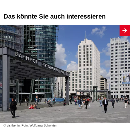
Das könnte Sie auch interessieren
© visitberlin, Foto: Wolfgang Scholvien