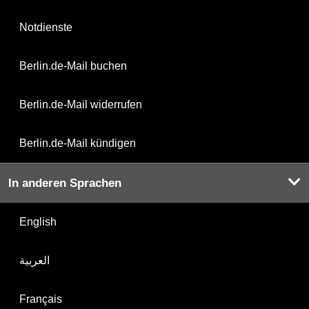
Notdienste
Berlin.de-Mail buchen
Berlin.de-Mail widerrufen
Berlin.de-Mail kündigen
In anderen Sprachen
English
العربية
Français