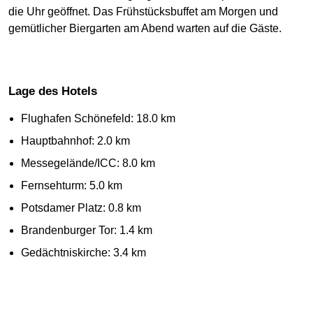
die Uhr geöffnet. Das Frühstücksbuffet am Morgen und
gemütlicher Biergarten am Abend warten auf die Gäste.
Lage des Hotels
Flughafen Schönefeld: 18.0 km
Hauptbahnhof: 2.0 km
Messegelände/ICC: 8.0 km
Fernsehturm: 5.0 km
Potsdamer Platz: 0.8 km
Brandenburger Tor: 1.4 km
Gedächtniskirche: 3.4 km