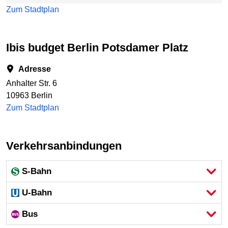
Zum Stadtplan
ibis budget Berlin Potsdamer Platz
Adresse
Anhalter Str. 6
10963 Berlin
Zum Stadtplan
Verkehrsanbindungen
S-Bahn
U-Bahn
Bus