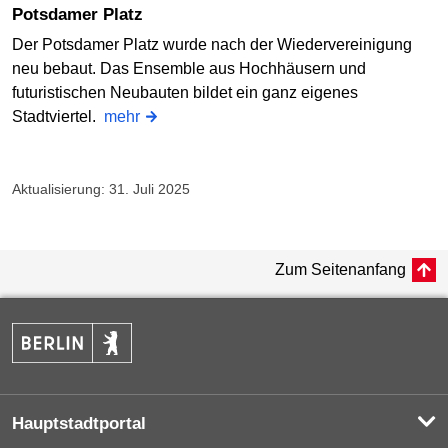
Potsdamer Platz
Der Potsdamer Platz wurde nach der Wiedervereinigung
neu bebaut. Das Ensemble aus Hochhäusern und
futuristischen Neubauten bildet ein ganz eigenes
Stadtviertel.
mehr
Aktualisierung: 31. Juli 2025
Zum Seitenanfang
Hauptstadtportal