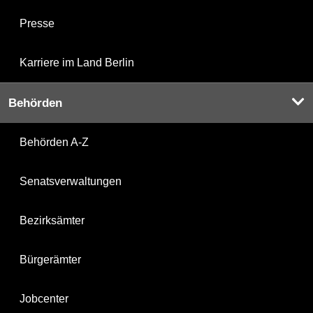
Presse
Karriere im Land Berlin
Behörden
Behörden A-Z
Senatsverwaltungen
Bezirksämter
Bürgerämter
Jobcenter