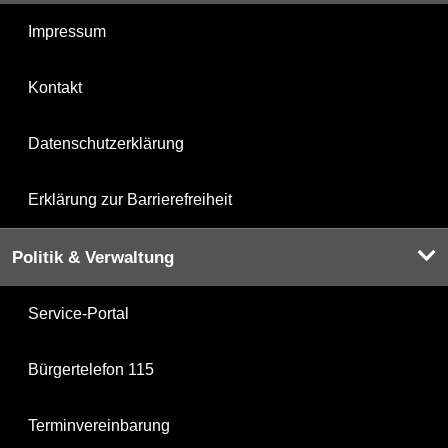
Impressum
Kontakt
Datenschutzerklärung
Erklärung zur Barrierefreiheit
Politik & Verwaltung
Service-Portal
Bürgertelefon 115
Terminvereinbarung