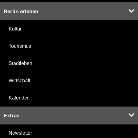
Berlin erleben
Kultur
Tourismus
Stadtleben
Wirtschaft
Kalender
Extras
Newsletter