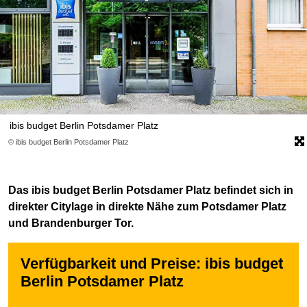
ibis budget Berlin Potsdamer Platz
© ibis budget Berlin Potsdamer Platz
Das ibis budget Berlin Potsdamer Platz befindet sich in
direkter Citylage in direkte Nähe zum Potsdamer Platz
und Brandenburger Tor.
Verfügbarkeit und Preise: ibis budget
Berlin Potsdamer Platz