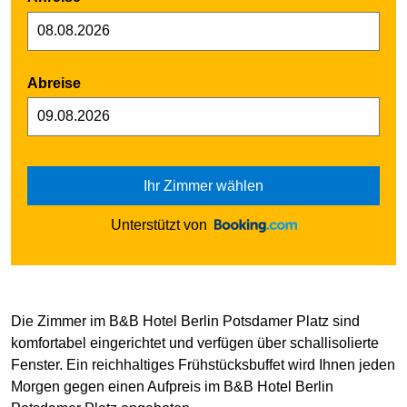
Abreise
Ihr Zimmer wählen
Unterstützt von
Die Zimmer im B&B Hotel Berlin Potsdamer Platz sind
komfortabel eingerichtet und verfügen über schallisolierte
Fenster. Ein reichhaltiges Frühstücksbuffet wird Ihnen jeden
Morgen gegen einen Aufpreis im B&B Hotel Berlin