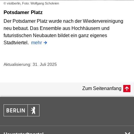
© visitberlin, Foto: Wolfgang Scholvien
Potsdamer Platz
Der Potsdamer Platz wurde nach der Wiedervereinigung
neu bebaut. Das Ensemble aus Hochhäusern und
futuristischen Neubauten bildet ein ganz eigenes
Stadtviertel.
mehr
Aktualisierung: 31. Juli 2025
Zum Seitenanfang