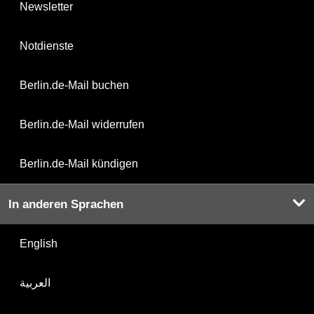
Newsletter
Notdienste
Berlin.de-Mail buchen
Berlin.de-Mail widerrufen
Berlin.de-Mail kündigen
In anderen Sprachen
English
العربية