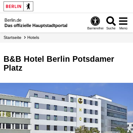
Berlin.de
Das offizielle Hauptstadtportal
Barrierefrei
Suche
Menü
Startseite
Hotels
B&B Hotel Berlin Potsdamer
Platz