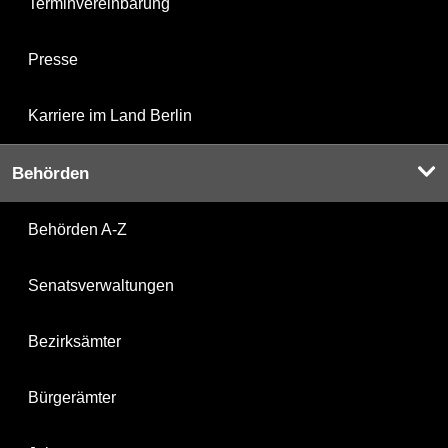
Terminvereinbarung
Presse
Karriere im Land Berlin
Behörden
Behörden A-Z
Senatsverwaltungen
Bezirksämter
Bürgerämter