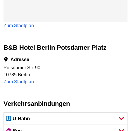
Zum Stadtplan
B&B Hotel Berlin Potsdamer Platz
Adresse
Potsdamer Str. 90
10785 Berlin
Zum Stadtplan
Verkehrsanbindungen
U-Bahn
Bus