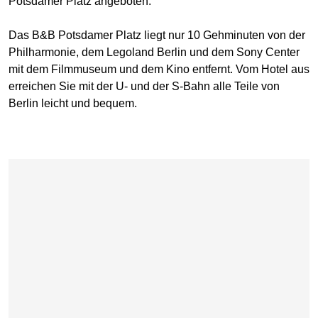
Potsdamer Platz angeboten.
Das B&B Potsdamer Platz liegt nur 10 Gehminuten von der
Philharmonie, dem Legoland Berlin und dem Sony Center
mit dem Filmmuseum und dem Kino entfernt. Vom Hotel aus
erreichen Sie mit der U- und der S-Bahn alle Teile von
Berlin leicht und bequem.
Karte überspringen