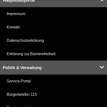
Hauptstadtportal
Impressum
Kontakt
Datenschutzerklärung
Erklärung zur Barrierefreiheit
Politik & Verwaltung
Service-Portal
Bürgertelefon 115