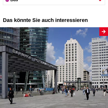
Das könnte Sie auch interessieren