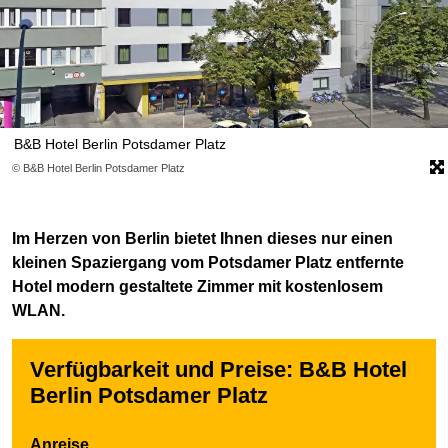
B&B Hotel Berlin Potsdamer Platz
© B&B Hotel Berlin Potsdamer Platz
Im Herzen von Berlin bietet Ihnen dieses nur einen
kleinen Spaziergang vom Potsdamer Platz entfernte
Hotel modern gestaltete Zimmer mit kostenlosem
WLAN.
Verfügbarkeit und Preise: B&B Hotel
Berlin Potsdamer Platz
Anreise