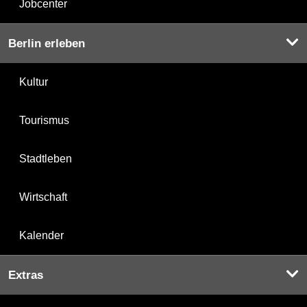
Jobcenter
Berlin erleben
Kultur
Tourismus
Stadtleben
Wirtschaft
Kalender
Extras