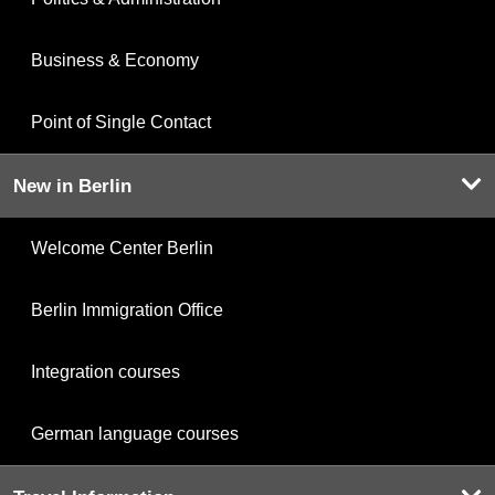
Business & Economy
Point of Single Contact
New in Berlin
Welcome Center Berlin
Berlin Immigration Office
Integration courses
German language courses