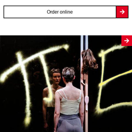
Order online