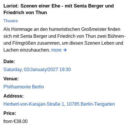
Loriot: Szenen einer Ehe - mit Senta Berger und
Friedrich von Thun
Theatre
Als Hommage an den humoristischen Großmeister finden
sich mit Senta Berger und Friedrich von Thun zwei Bühnen-
und Filmgrößen zusammen, um diesen Szenen Leben und
Lachen einzuhauchen.
more
Date:
Saturday, 02/January/2027 19:30
Venue:
Philharmonie Berlin
Address:
Herbert-von-Karajan-Straße 1, 10785 Berlin-Tiergarten
Price:
from €38.00