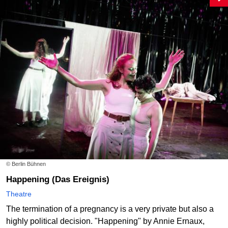
© Berlin Bühnen
Happening (Das Ereignis)
Theatre
The termination of a pregnancy is a very private but also a
highly political decision. "Happening" by Annie Ernaux,