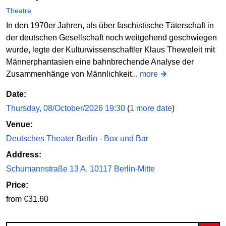
Theatre
In den 1970er Jahren, als über faschistische Täterschaft in
der deutschen Gesellschaft noch weitgehend geschwiegen
wurde, legte der Kulturwissenschaftler Klaus Theweleit mit
Männerphantasien eine bahnbrechende Analyse der
Zusammenhänge von Männlichkeit...
more
Date:
Thursday, 08/October/2026 19:30
(
1 more date
)
Venue:
Deutsches Theater Berlin - Box und Bar
Address:
Schumannstraße 13 A, 10117 Berlin-Mitte
Price:
from €31.60