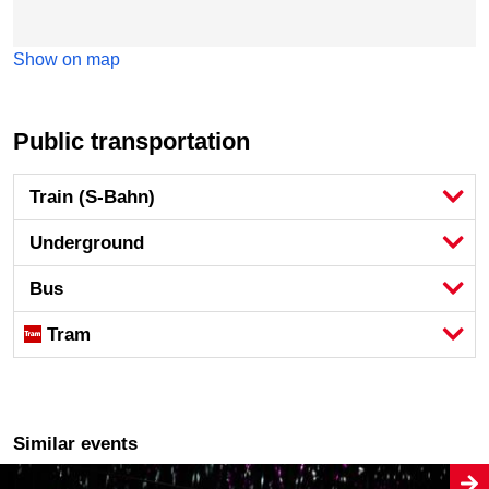
Show on map
Public transportation
Train (S-Bahn)
Underground
Bus
Tram
Similar events