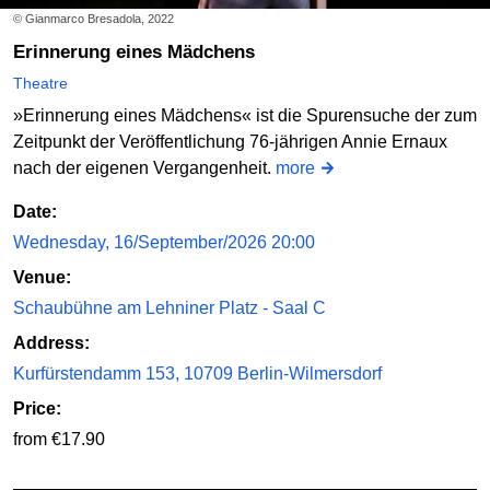
© Gianmarco Bresadola, 2022
Erinnerung eines Mädchens
Theatre
»Erinnerung eines Mädchens« ist die Spurensuche der zum
Zeitpunkt der Veröffentlichung 76-jährigen Annie Ernaux
nach der eigenen Vergangenheit.
more
Date:
Wednesday, 16/September/2026 20:00
Venue:
Schaubühne am Lehniner Platz - Saal C
Address:
Kurfürstendamm 153, 10709 Berlin-Wilmersdorf
Price:
from €17.90