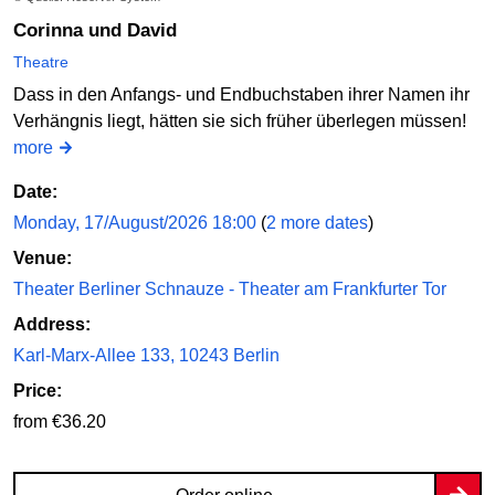
Corinna und David
Theatre
Dass in den Anfangs- und Endbuchstaben ihrer Namen ihr
Verhängnis liegt, hätten sie sich früher überlegen müssen!
more
Date:
Monday, 17/August/2026 18:00
(
2 more dates
)
Venue:
Theater Berliner Schnauze - Theater am Frankfurter Tor
Address:
Karl-Marx-Allee 133, 10243 Berlin
Price:
from €36.20