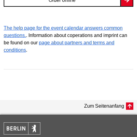
Order online
The help page for the event calendar answers common
questions.
. Information about coperations and imprint can
be found on our
page about partners and terms and
conditions
.
Zum Seitenanfang