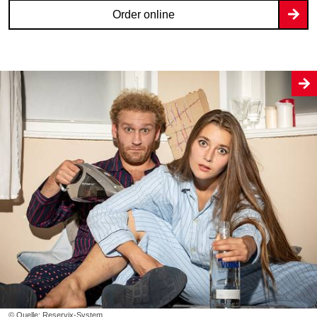
Order online
© Quelle: Reservix-System