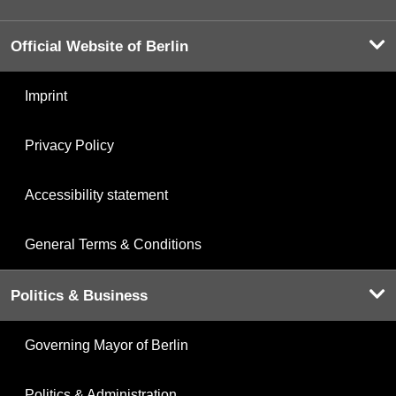
Official Website of Berlin
Imprint
Privacy Policy
Accessibility statement
General Terms & Conditions
Politics & Business
Governing Mayor of Berlin
Politics & Administration