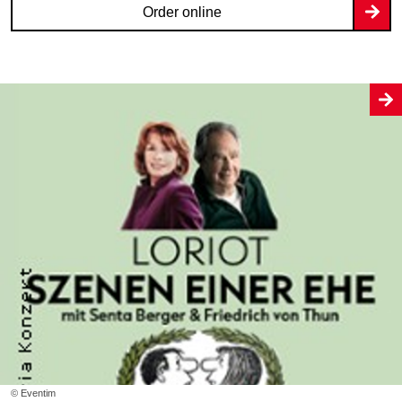
Order online
© Eventim