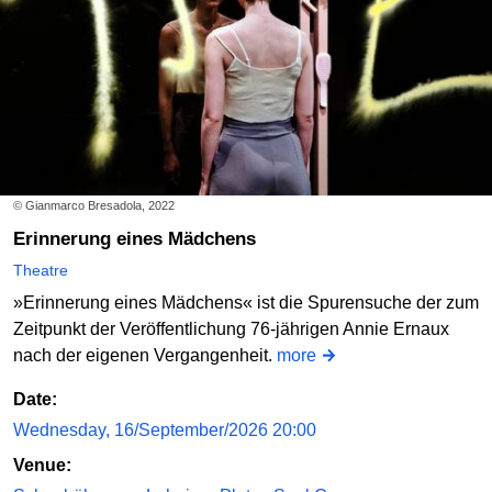
© Gianmarco Bresadola, 2022
Erinnerung eines Mädchens
Theatre
»Erinnerung eines Mädchens« ist die Spurensuche der zum
Zeitpunkt der Veröffentlichung 76-jährigen Annie Ernaux
nach der eigenen Vergangenheit.
more
Date:
Wednesday, 16/September/2026 20:00
Venue: