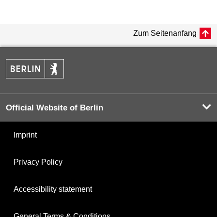
Zum Seitenanfang
Official Website of Berlin
Imprint
Privacy Policy
Accessibility statement
General Terms & Conditions