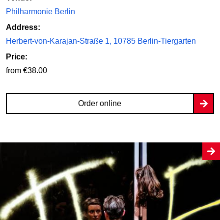
Philharmonie Berlin
Address:
Herbert-von-Karajan-Straße 1, 10785 Berlin-Tiergarten
Price:
from €38.00
Order online