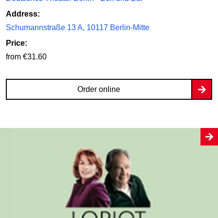
Address:
Schumannstraße 13 A, 10117 Berlin-Mitte
Price:
from €31.60
Order online