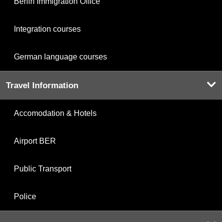
Berlin Immigration Office
Integration courses
German language courses
Travel Information
Accomodation & Hotels
Airport BER
Public Transport
Police