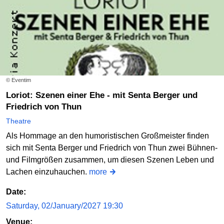
© Eventim
Loriot: Szenen einer Ehe - mit Senta Berger und
Friedrich von Thun
Theatre
Als Hommage an den humoristischen Großmeister finden
sich mit Senta Berger und Friedrich von Thun zwei Bühnen-
und Filmgrößen zusammen, um diesen Szenen Leben und
Lachen einzuhauchen.
more
Date:
Saturday, 02/January/2027 19:30
Venue: