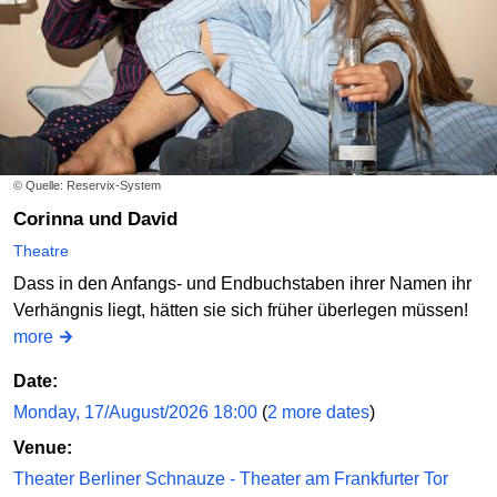
© Quelle: Reservix-System
Corinna und David
Theatre
Dass in den Anfangs- und Endbuchstaben ihrer Namen ihr
Verhängnis liegt, hätten sie sich früher überlegen müssen!
more
Date:
Monday, 17/August/2026 18:00
(
2 more dates
)
Venue:
Theater Berliner Schnauze - Theater am Frankfurter Tor