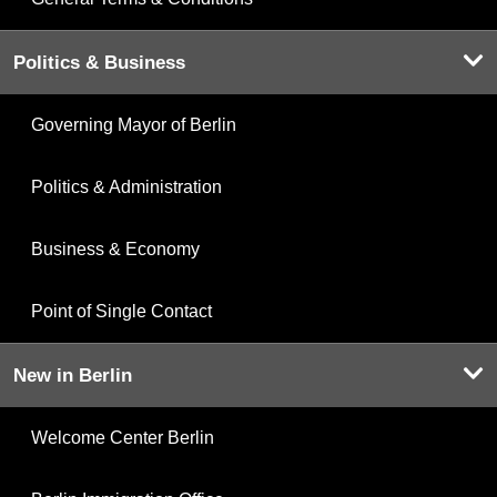
Politics & Business
Governing Mayor of Berlin
Politics & Administration
Business & Economy
Point of Single Contact
New in Berlin
Welcome Center Berlin