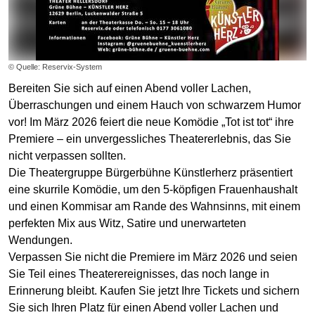
© Quelle: Reservix-System
Bereiten Sie sich auf einen Abend voller Lachen,
Überraschungen und einem Hauch von schwarzem Humor
vor! Im März 2026 feiert die neue Komödie „Tot ist tot“ ihre
Premiere – ein unvergessliches Theatererlebnis, das Sie
nicht verpassen sollten.
Die Theatergruppe Bürgerbühne Künstlerherz präsentiert
eine skurrile Komödie, um den 5-köpfigen Frauenhaushalt
und einen Kommisar am Rande des Wahnsinns, mit einem
perfekten Mix aus Witz, Satire und unerwarteten
Wendungen.
Verpassen Sie nicht die Premiere im März 2026 und seien
Sie Teil eines Theaterereignisses, das noch lange in
Erinnerung bleibt. Kaufen Sie jetzt Ihre Tickets und sichern
Sie sich Ihren Platz für einen Abend voller Lachen und