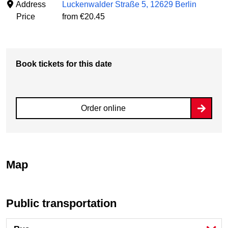
Address
Luckenwalder Straße 5, 12629 Berlin
Price
from €20.45
Book tickets for this date
Order online
Map
Public transportation