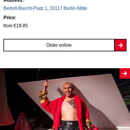
Address:
Bertolt-Brecht-Platz 1, 10117 Berlin-Mitte
Price:
from €18.85
Order online