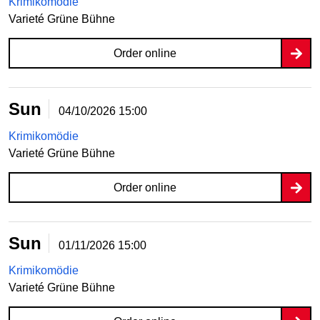
Krimikomödie
Varieté Grüne Bühne
Order online
Sun
04/10/2026
15:00
Krimikomödie
Varieté Grüne Bühne
Order online
Sun
01/11/2026
15:00
Krimikomödie
Varieté Grüne Bühne