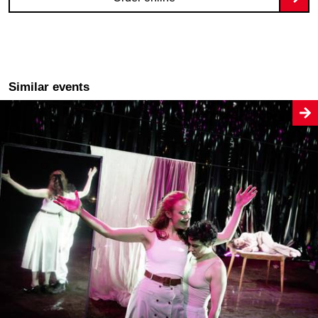
Similar events