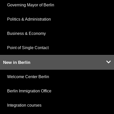
Governing Mayor of Berlin
Politics & Administration
Business & Economy
Point of Single Contact
New in Berlin
Welcome Center Berlin
Berlin Immigration Office
Integration courses