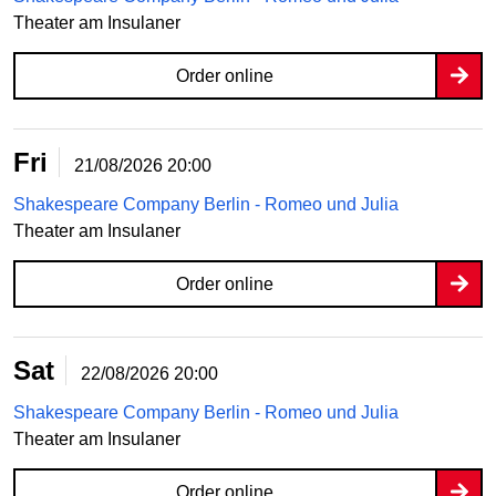
Theater am Insulaner
Order online
Fri
21/08/2026
20:00
Shakespeare Company Berlin - Romeo und Julia
Theater am Insulaner
Order online
Sat
22/08/2026
20:00
Shakespeare Company Berlin - Romeo und Julia
Theater am Insulaner
Order online