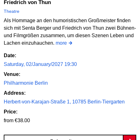
Friedrich von Thun
Theatre
Als Hommage an den humoristischen Großmeister finden
sich mit Senta Berger und Friedrich von Thun zwei Bühnen-
und Filmgrößen zusammen, um diesen Szenen Leben und
Lachen einzuhauchen.
more
Date:
Saturday, 02/January/2027 19:30
Venue:
Philharmonie Berlin
Address:
Herbert-von-Karajan-Straße 1, 10785 Berlin-Tiergarten
Price:
from €38.00