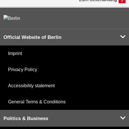
Official Website of Berlin
Imprint
Privacy Policy
Accessibility statement
General Terms & Conditions
Politics & Business