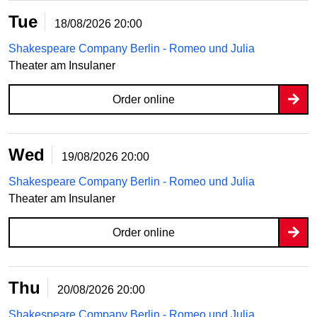
Tue
18/08/2026
20:00
Shakespeare Company Berlin - Romeo und Julia
Theater am Insulaner
Order online
Wed
19/08/2026
20:00
Shakespeare Company Berlin - Romeo und Julia
Theater am Insulaner
Order online
Thu
20/08/2026
20:00
Shakespeare Company Berlin - Romeo und Julia