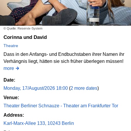
© Quelle: Reservix-System
Corinna und David
Theatre
Dass in den Anfangs- und Endbuchstaben ihrer Namen ihr
Verhängnis liegt, hätten sie sich früher überlegen müssen!
more
Date:
Monday, 17/August/2026 18:00
(
2 more dates
)
Venue:
Theater Berliner Schnauze - Theater am Frankfurter Tor
Address:
Karl-Marx-Allee 133, 10243 Berlin