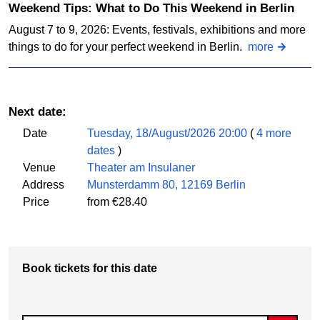
Weekend Tips: What to Do This Weekend in Berlin
August 7 to 9, 2026: Events, festivals, exhibitions and more
things to do for your perfect weekend in Berlin.
more
Next date:
Date
Tuesday, 18/August/2026 20:00
(
4 more
dates
)
Venue
Theater am Insulaner
Address
Munsterdamm 80, 12169 Berlin
Price
from €28.40
Book tickets for this date