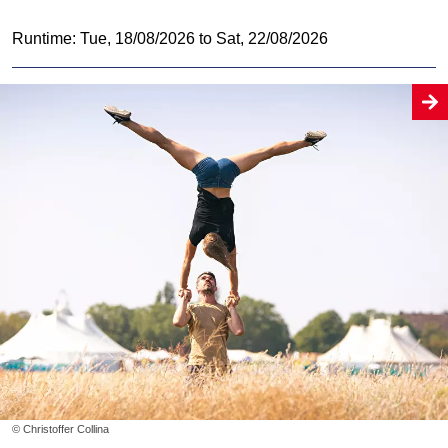
Runtime: Tue, 18/08/2026 to Sat, 22/08/2026
© Christoffer Collina