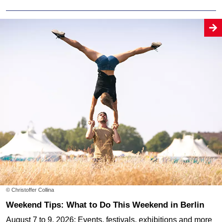
© Christoffer Collina
Weekend Tips: What to Do This Weekend in Berlin
August 7 to 9, 2026: Events, festivals, exhibitions and more