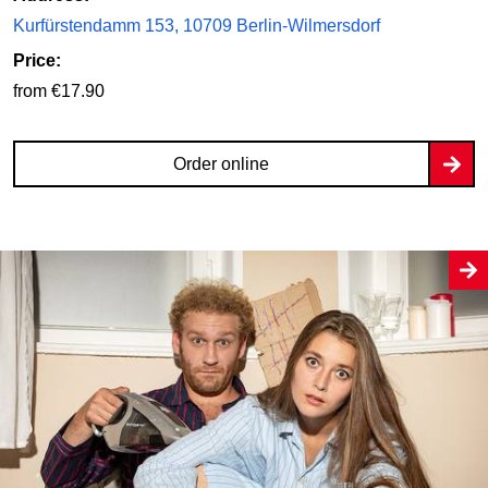
Kurfürstendamm 153, 10709 Berlin-Wilmersdorf
Price:
from €17.90
Order online