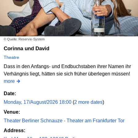
© Quelle: Reservix-System
Corinna und David
Theatre
Dass in den Anfangs- und Endbuchstaben ihrer Namen ihr
Verhängnis liegt, hätten sie sich früher überlegen müssen!
more
Date:
Monday, 17/August/2026 18:00
(
2 more dates
)
Venue:
Theater Berliner Schnauze - Theater am Frankfurter Tor
Address: