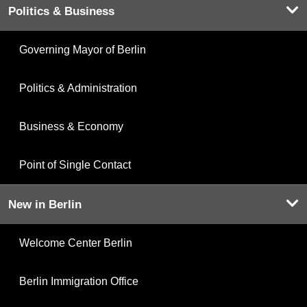
Politics & Business
Governing Mayor of Berlin
Politics & Administration
Business & Economy
Point of Single Contact
New in Berlin
Welcome Center Berlin
Berlin Immigration Office