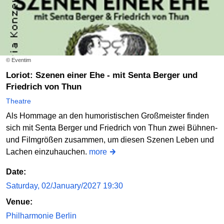
© Eventim
Loriot: Szenen einer Ehe - mit Senta Berger und
Friedrich von Thun
Theatre
Als Hommage an den humoristischen Großmeister finden
sich mit Senta Berger und Friedrich von Thun zwei Bühnen-
und Filmgrößen zusammen, um diesen Szenen Leben und
Lachen einzuhauchen.
more
Date:
Saturday, 02/January/2027 19:30
Venue:
Philharmonie Berlin