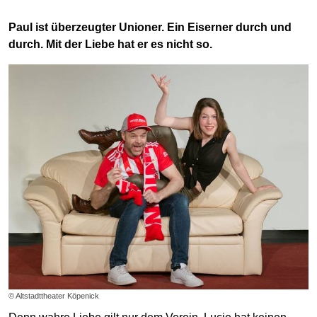
Paul ist überzeugter Unioner. Ein Eiserner durch und
durch. Mit der Liebe hat er es nicht so.
© Altstadttheater Köpenick