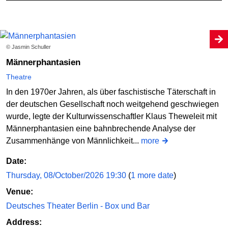
© Jasmin Schuller
Männerphantasien
Theatre
In den 1970er Jahren, als über faschistische Täterschaft in
der deutschen Gesellschaft noch weitgehend geschwiegen
wurde, legte der Kulturwissenschaftler Klaus Theweleit mit
Männerphantasien eine bahnbrechende Analyse der
Zusammenhänge von Männlichkeit...
more
Date:
Thursday, 08/October/2026 19:30
(
1 more date
)
Venue:
Deutsches Theater Berlin - Box und Bar
Address: