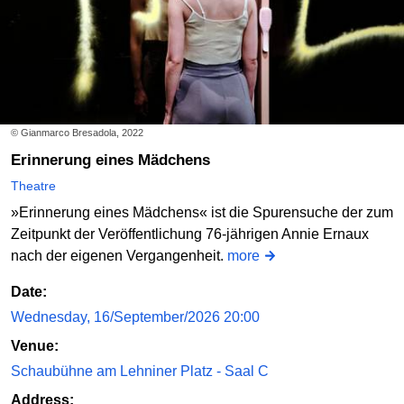
© Gianmarco Bresadola, 2022
Erinnerung eines Mädchens
Theatre
»Erinnerung eines Mädchens« ist die Spurensuche der zum
Zeitpunkt der Veröffentlichung 76-jährigen Annie Ernaux
nach der eigenen Vergangenheit.
more
Date:
Wednesday, 16/September/2026 20:00
Venue:
Schaubühne am Lehniner Platz - Saal C
Address: