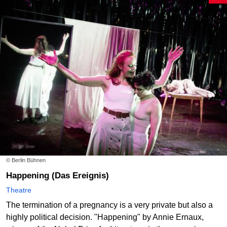
© Berlin Bühnen
Happening (Das Ereignis)
Theatre
The termination of a pregnancy is a very private but also a
highly political decision. "Happening" by Annie Ernaux,