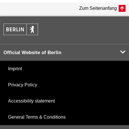
Zum Seitenanfang
Official Website of Berlin
Imprint
Privacy Policy
Accessibility statement
General Terms & Conditions