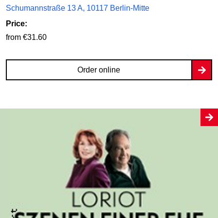
Schumannstraße 13 A, 10117 Berlin-Mitte
Price:
from €31.60
Order online