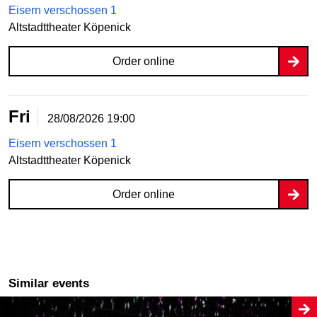
Eisern verschossen 1
Altstadttheater Köpenick
Order online
Fri
28/08/2026
19:00
Eisern verschossen 1
Altstadttheater Köpenick
Order online
Similar events