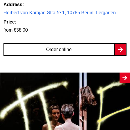
Address:
Herbert-von-Karajan-Straße 1, 10785 Berlin-Tiergarten
Price:
from €38.00
Order online