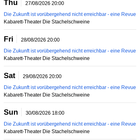
Thu
27/08/2026
20:00
Die Zukunft ist vorübergehend nicht erreichbar - eine Revue
Kabarett-Theater Die Stachelschweine
Fri
28/08/2026
20:00
Die Zukunft ist vorübergehend nicht erreichbar - eine Revue
Kabarett-Theater Die Stachelschweine
Sat
29/08/2026
20:00
Die Zukunft ist vorübergehend nicht erreichbar - eine Revue
Kabarett-Theater Die Stachelschweine
Sun
30/08/2026
18:00
Die Zukunft ist vorübergehend nicht erreichbar - eine Revue
Kabarett-Theater Die Stachelschweine