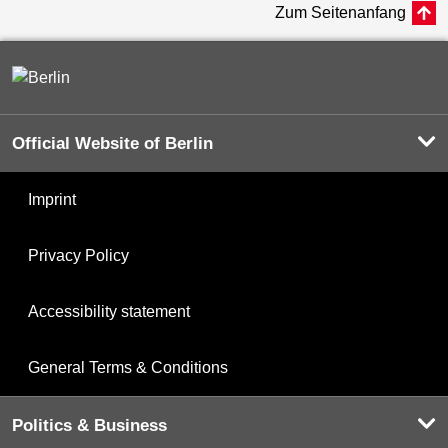
Zum Seitenanfang
Official Website of Berlin
Imprint
Privacy Policy
Accessibility statement
General Terms & Conditions
Politics & Business