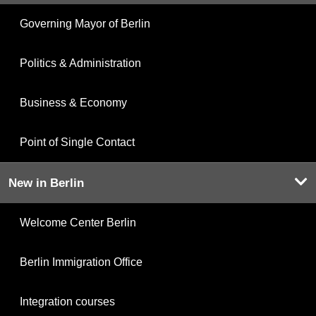
Governing Mayor of Berlin
Politics & Administration
Business & Economy
Point of Single Contact
New in Berlin
Welcome Center Berlin
Berlin Immigration Office
Integration courses