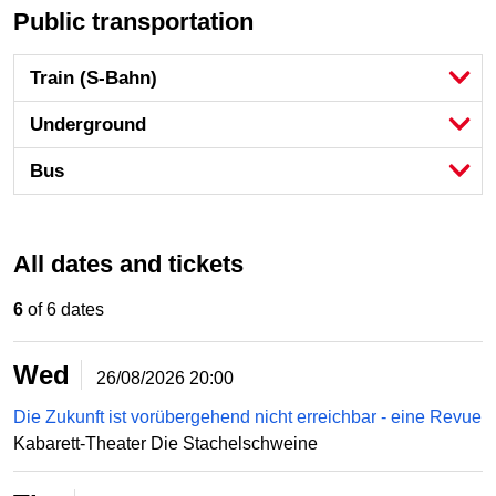
Public transportation
Train (S-Bahn)
Underground
Bus
All dates and tickets
6
of 6 dates
Wed
26/08/2026
20:00
Die Zukunft ist vorübergehend nicht erreichbar - eine Revue
Kabarett-Theater Die Stachelschweine