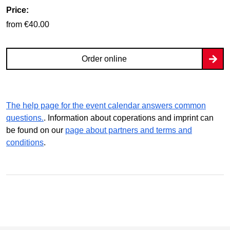
Price:
from €40.00
Order online
The help page for the event calendar answers common
questions.
. Information about coperations and imprint can
be found on our
page about partners and terms and
conditions
.