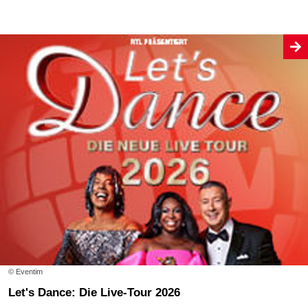
© Eventim
Let's Dance: Die Live-Tour 2026