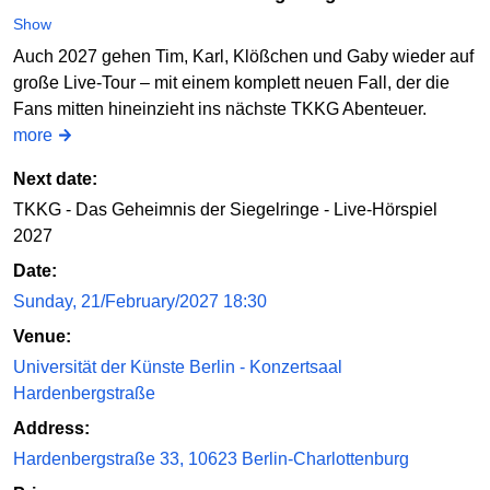
Show
Auch 2027 gehen Tim, Karl, Klößchen und Gaby wieder auf
große Live-Tour – mit einem komplett neuen Fall, der die
Fans mitten hineinzieht ins nächste TKKG Abenteuer.
more
Next date:
TKKG - Das Geheimnis der Siegelringe - Live-Hörspiel
2027
Date:
Sunday, 21/February/2027 18:30
Venue:
Universität der Künste Berlin - Konzertsaal
Hardenbergstraße
Address:
Hardenbergstraße 33, 10623 Berlin-Charlottenburg