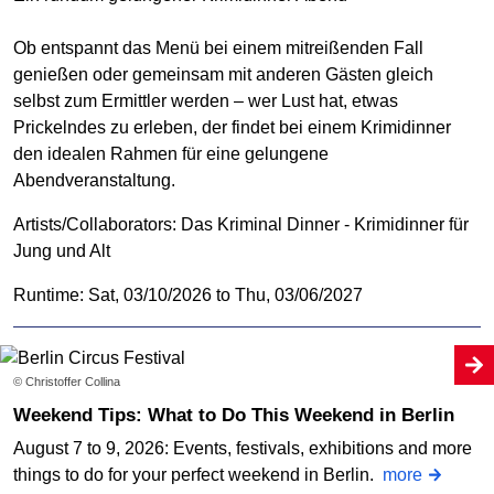
Ob entspannt das Menü bei einem mitreißenden Fall
genießen oder gemeinsam mit anderen Gästen gleich
selbst zum Ermittler werden – wer Lust hat, etwas
Prickelndes zu erleben, der findet bei einem Krimidinner
den idealen Rahmen für eine gelungene
Abendveranstaltung.
Artists/Collaborators:
Das Kriminal Dinner - Krimidinner für
Jung und Alt
Runtime: Sat, 03/10/2026 to Thu, 03/06/2027
© Christoffer Collina
Weekend Tips: What to Do This Weekend in Berlin
August 7 to 9, 2026: Events, festivals, exhibitions and more
things to do for your perfect weekend in Berlin.
more