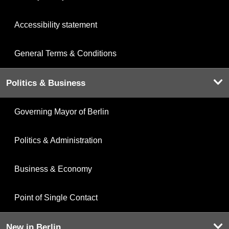
Accessibility statement
General Terms & Conditions
Politics & Business
Governing Mayor of Berlin
Politics & Administration
Business & Economy
Point of Single Contact
New in Berlin