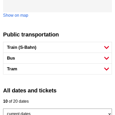
Show on map
Public transportation
Train (S-Bahn)
Bus
Tram
All dates and tickets
10
of 20 dates