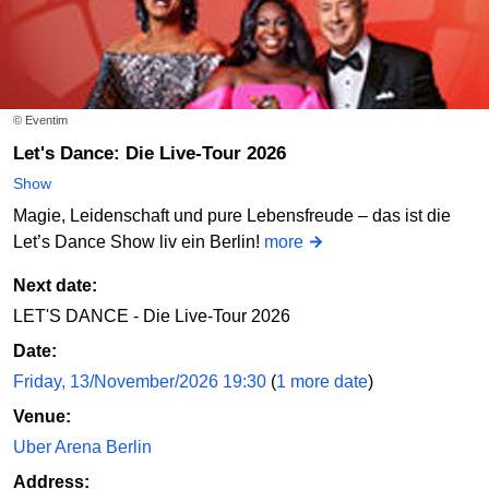
© Eventim
Let's Dance: Die Live-Tour 2026
Show
Magie, Leidenschaft und pure Lebensfreude – das ist die
Let’s Dance Show liv ein Berlin!
more
Next date:
LET'S DANCE - Die Live-Tour 2026
Date:
Friday, 13/November/2026 19:30
(
1 more date
)
Venue:
Uber Arena Berlin
Address: