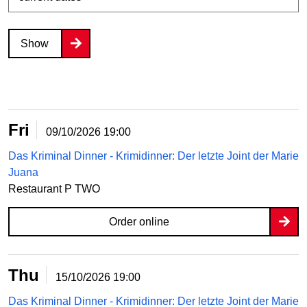
Show
Fri
09/10/2026
19:00
Das Kriminal Dinner - Krimidinner: Der letzte Joint der Marie
Juana
Restaurant P TWO
Order online
Thu
15/10/2026
19:00
Das Kriminal Dinner - Krimidinner: Der letzte Joint der Marie