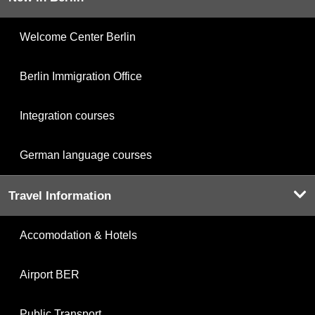
Welcome Center Berlin
Berlin Immigration Office
Integration courses
German language courses
Travel Information
Accomodation & Hotels
Airport BER
Public Transport