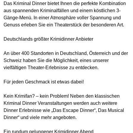
Das Kriminal Dinner bietet Ihnen die perfekte Kombination
aus spannenden Kriminalfällen und einem köstlichen 3-
Gänge-Menü. In einer Atmosphäre voller Spannung und
Genuss erleben Sie ein Theaterstück der besonderen Art.
Deutschlands größter Krimidinner Anbieter
An über 400 Standorten in Deutschland, Österreich und der
Schweiz haben Sie die Möglichkeit, eines unserer
vielfältigen Theater-Erlebnisse zu entdecken.
Für jeden Geschmack ist etwas dabei!
Kein Krimifan? – kein Problem! Neben den klassischen
Kriminal Dinner Veranstaltungen werden auch weitere
Dinner Erlebnisse wie „Das Escape Dinner“, Das Musical
Dinner“ und viele mehr angeboten.
Ein rundum gelungener Krimidinner Abend