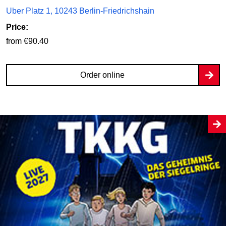
Uber Platz 1, 10243 Berlin-Friedrichshain
Price:
from €90.40
Order online