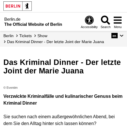
Berlin.de
The Official Website of Berlin
Accessibility
Search
Menu
Berlin
Tickets
Show
en
Das Kriminal Dinner - Der letzte Joint der Marie Juana
Das Kriminal Dinner - Der letzte
Joint der Marie Juana
© Eventim
Verzwickte Kriminalfälle und kulinarischer Genuss beim
Kriminal Dinner
Sie suchen nach einem außergewöhnlichen Abend, bei
dem Sie den Alltag hinter sich lassen können?