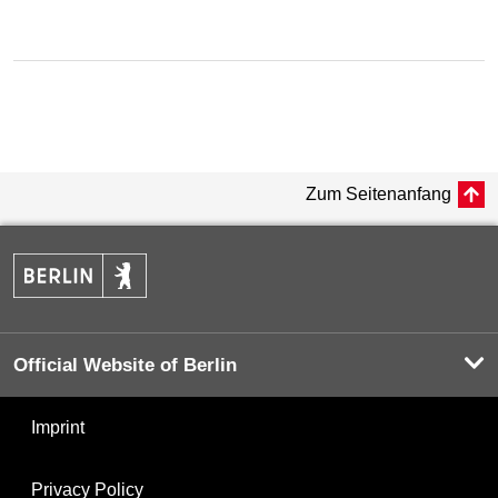
Zum Seitenanfang
Official Website of Berlin
Imprint
Privacy Policy