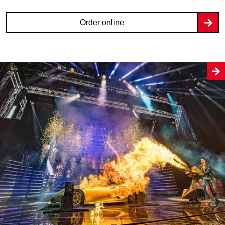
Order online