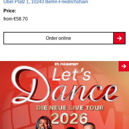
Uber Platz 1, 10243 Berlin-Friedrichshain
Price:
from €58.70
Order online