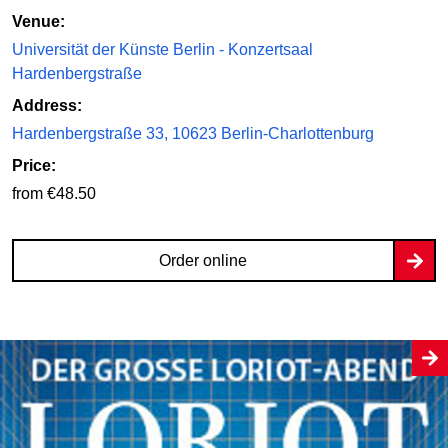
Venue:
Universität der Künste Berlin - Konzertsaal
Hardenbergstraße
Address:
Hardenbergstraße 33, 10623 Berlin-Charlottenburg
Price:
from €48.50
Order online