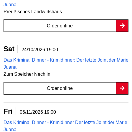
Juana
Preußisches Landwirtshaus
Order online
Sat
24/10/2026
19:00
Das Kriminal Dinner - Krimidinner: Der letzte Joint der Marie
Juana
Zum Speicher Nechlin
Order online
Fri
06/11/2026
19:00
Das Kriminal Dinner - Krimidinner Der letzte Joint der Marie
Juana