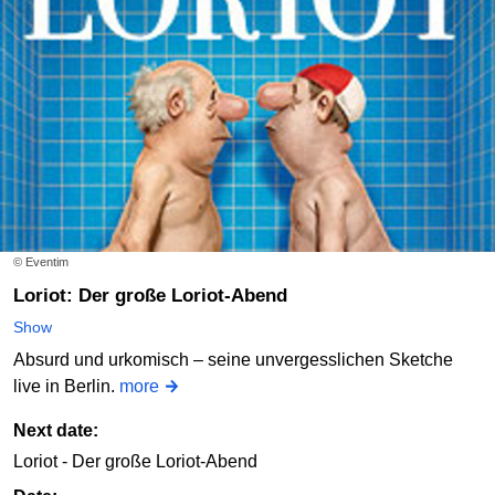
© Eventim
Loriot: Der große Loriot-Abend
Show
Absurd und urkomisch – seine unvergesslichen Sketche
live in Berlin.
more
Next date:
Loriot - Der große Loriot-Abend